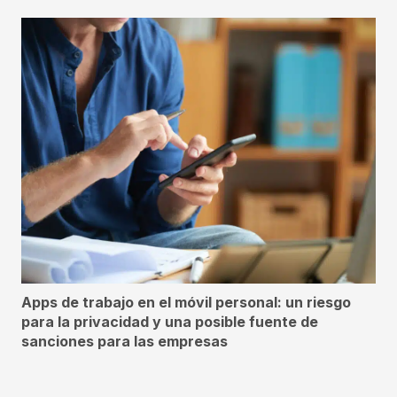
Apps de trabajo en el móvil personal: un riesgo
para la privacidad y una posible fuente de
sanciones para las empresas