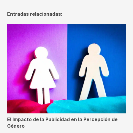
Entradas relacionadas:
El Impacto de la Publicidad en la Percepción de
Género