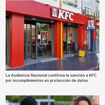
La Audiencia Nacional confirma la sanción a KFC
por incumplimientos en protección de datos