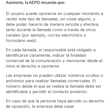
Asimismo, la AEPD recuerda que:
El usuario puede oponerse en cualquier momento a
recibir este tipo de llamadas, sin coste alguno, y
debe poder hacerlo de manera sencilla y efectiva,
tanto durante la llamada como a través de otros
canales (por ejemplo, correo electrónico o
formulario web).
En cada llamada, el responsable está obligado a
identificarse claramente, indicar la finalidad
comercial de la comunicación y mencionar desde el
inicio el derecho a oponerse.
Las empresas no pueden utilizar números ocultos o
anónimos para realizar llamadas comerciales. El
número desde el que se realiza la llamada debe ser
identificable y permitir el contacto posterior.
En caso de que la persona haya ejercido su derecho
de oposición, la empresa debe cesar