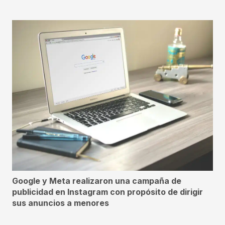
Google y Meta realizaron una campaña de
publicidad en Instagram con propósito de dirigir
sus anuncios a menores