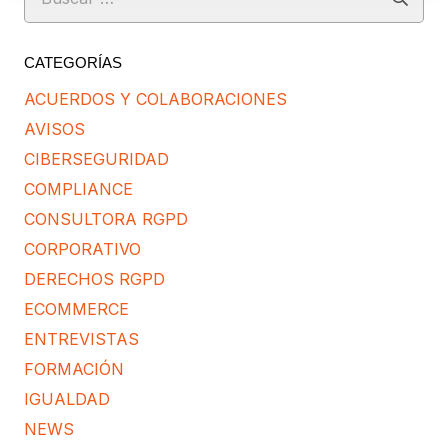
CATEGORÍAS
ACUERDOS Y COLABORACIONES
AVISOS
CIBERSEGURIDAD
COMPLIANCE
CONSULTORA RGPD
CORPORATIVO
DERECHOS RGPD
ECOMMERCE
ENTREVISTAS
FORMACIÓN
IGUALDAD
NEWS