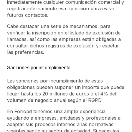
inmediatamente cualquier comunicación comercial y
registrar internamente esa oposición para evitar
futuros contactos.
Cabe destacar una serie de mecanismos para
verificar la inscripción en el listado de exclusión de
llamadas, así como las empresas están obligadas a
consultar dichos registros de exclusión y respetar
las preferencias.
Sanciones por incumplimiento
Las sanciones por incumplimiento de estas
obligaciones pueden suponer un importe que puede
llegar hasta los 20 millones de euros o el 4% del
volumen de negocio anual según el RGPD.
En Forlopd tenemos una amplia experiencia
ayudando a empresas, entidades y profesionales a
adaptar sus procesos internos a las normativas
vigentes según su sector de actividad. Si necesitas