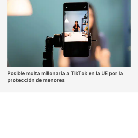
Posible multa millonaria a TikTok en la UE por la
protección de menores