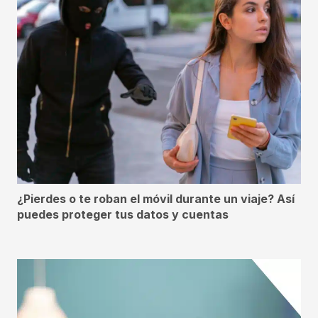
¿Pierdes o te roban el móvil durante un viaje? Así
puedes proteger tus datos y cuentas