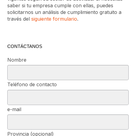
saber si tu empresa cumple con ellas, puedes
solicitarnos un análisis de cumplimiento gratuito a
través del
siguiente formulario
.
CONTÁCTANOS
Nombre
Teléfono de contacto
e-mail
Provincia (opcional)