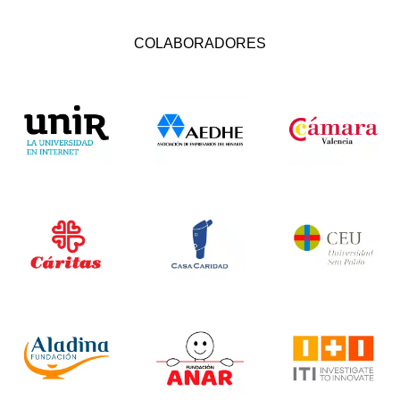
COLABORADORES