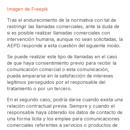
Imagen de Freepik
Tras el endurecimiento de la normativa con tal de
restringir las llamadas comerciales, ante la duda de
si es posible realizar llamadas comerciales con
intervención humana, aunque no sean solicitadas, la
AEPD responde a esta cuestión del siguiente modo.
Se puede realizar este tipo de llamadas en el caso
de que haya consentimiento previo para recibir la
comunicación comercial o esta comunicación,
pueda ampararse en la satisfacción de intereses
legítimos perseguidos por el responsable del
tratamiento o por un tercero.
En el segundo caso, podría darse cuando exista una
relación contractual previa. Siempre y cuando el
responsable haya obtenido los datos de contacto de
una forma lícita y los emplee para comunicaciones
comerciales referentes a servicios o productos de