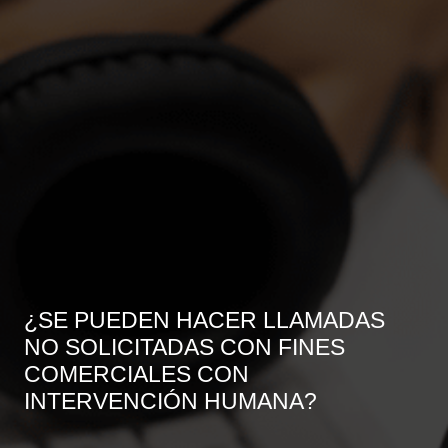
¿SE PUEDEN HACER LLAMADAS
NO SOLICITADAS CON FINES
COMERCIALES CON
INTERVENCIÓN HUMANA?