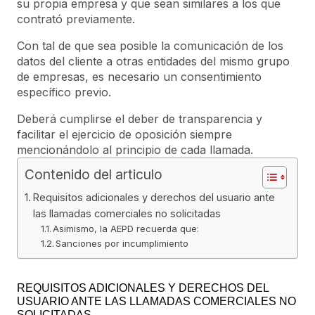
su propia empresa y que sean similares a los que
contrató previamente.
Con tal de que sea posible la comunicación de los
datos del cliente a otras entidades del mismo grupo
de empresas, es necesario un consentimiento
específico previo.
Deberá cumplirse el deber de transparencia y
facilitar el ejercicio de oposición siempre
mencionándolo al principio de cada llamada.
Contenido del articulo
Requisitos adicionales y derechos del usuario ante
las llamadas comerciales no solicitadas
Asimismo, la AEPD recuerda que:
Sanciones por incumplimiento
REQUISITOS ADICIONALES Y DERECHOS DEL
USUARIO ANTE LAS LLAMADAS COMERCIALES NO
SOLICITADAS