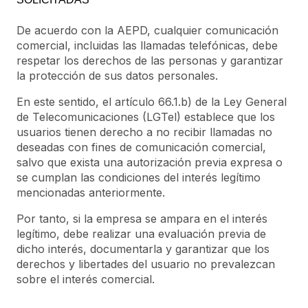
De acuerdo con la AEPD, cualquier comunicación
comercial, incluidas las llamadas telefónicas, debe
respetar los derechos de las personas y garantizar
la protección de sus datos personales.
En este sentido, el artículo 66.1.b) de la Ley General
de Telecomunicaciones (LGTel) establece que los
usuarios tienen derecho a no recibir llamadas no
deseadas con fines de comunicación comercial,
salvo que exista una autorización previa expresa o
se cumplan las condiciones del interés legítimo
mencionadas anteriormente.
Por tanto, si la empresa se ampara en el interés
legítimo, debe realizar una evaluación previa de
dicho interés, documentarla y garantizar que los
derechos y libertades del usuario no prevalezcan
sobre el interés comercial.