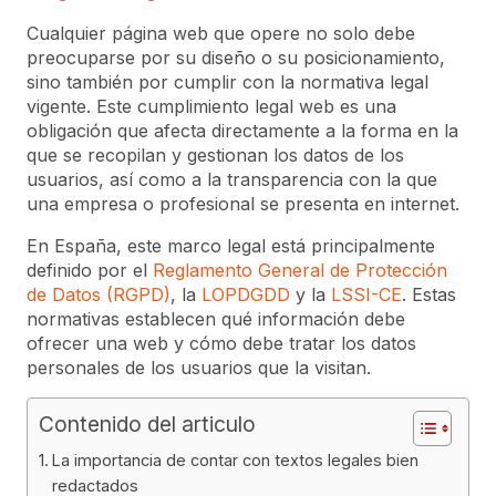
Cualquier página web que opere no solo debe
preocuparse por su diseño o su posicionamiento,
sino también por cumplir con la normativa legal
vigente. Este cumplimiento legal web es una
obligación que afecta directamente a la forma en la
que se recopilan y gestionan los datos de los
usuarios, así como a la transparencia con la que
una empresa o profesional se presenta en internet.
En España, este marco legal está principalmente
definido por el
Reglamento General de Protección
de Datos (RGPD)
, la
LOPDGDD
y la
LSSI-CE
. Estas
normativas establecen qué información debe
ofrecer una web y cómo debe tratar los datos
personales de los usuarios que la visitan.
Contenido del articulo
La importancia de contar con textos legales bien
redactados