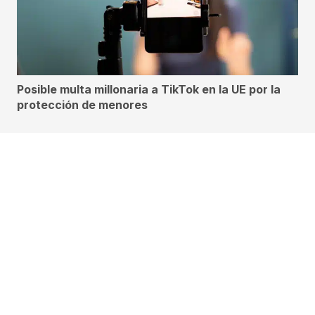
Posible multa millonaria a TikTok en la UE por la
protección de menores