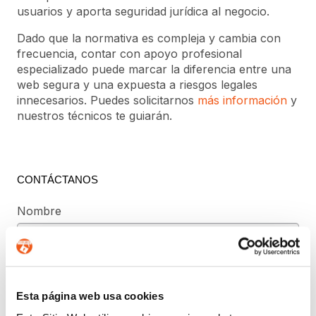
usuarios y aporta seguridad jurídica al negocio.
Dado que la normativa es compleja y cambia con
frecuencia, contar con apoyo profesional
especializado puede marcar la diferencia entre una
web segura y una expuesta a riesgos legales
innecesarios. Puedes solicitarnos
más información
y
nuestros técnicos te guiarán.
CONTÁCTANOS
Nombre
Teléfono de contacto
Esta página web usa cookies