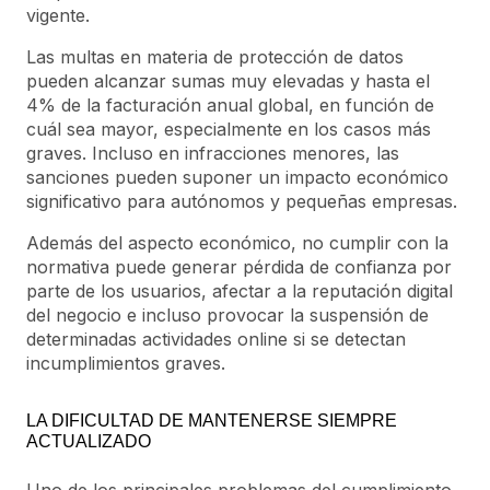
vigente.
Las multas en materia de protección de datos
pueden alcanzar sumas muy elevadas y hasta el
4% de la facturación anual global, en función de
cuál sea mayor, especialmente en los casos más
graves. Incluso en infracciones menores, las
sanciones pueden suponer un impacto económico
significativo para autónomos y pequeñas empresas.
Además del aspecto económico, no cumplir con la
normativa puede generar pérdida de confianza por
parte de los usuarios, afectar a la reputación digital
del negocio e incluso provocar la suspensión de
determinadas actividades online si se detectan
incumplimientos graves.
LA DIFICULTAD DE MANTENERSE SIEMPRE
ACTUALIZADO
Uno de los principales problemas del cumplimiento