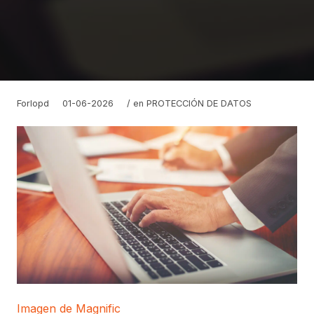
Forlopd
01-06-2026
/ en
PROTECCIÓN DE DATOS
Imagen de Magnific