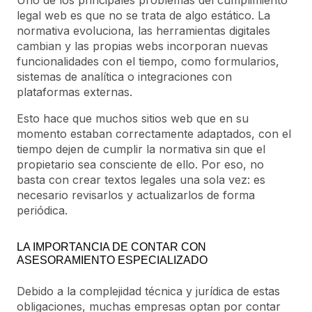
legal web es que no se trata de algo estático. La
normativa evoluciona, las herramientas digitales
cambian y las propias webs incorporan nuevas
funcionalidades con el tiempo, como formularios,
sistemas de analítica o integraciones con
plataformas externas.
Esto hace que muchos sitios web que en su
momento estaban correctamente adaptados, con el
tiempo dejen de cumplir la normativa sin que el
propietario sea consciente de ello. Por eso, no
basta con crear textos legales una sola vez: es
necesario revisarlos y actualizarlos de forma
periódica.
LA IMPORTANCIA DE CONTAR CON
ASESORAMIENTO ESPECIALIZADO
Debido a la complejidad técnica y jurídica de estas
obligaciones, muchas empresas optan por contar