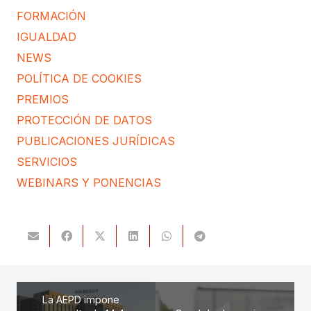
FORMACIÓN
IGUALDAD
NEWS
POLÍTICA DE COOKIES
PREMIOS
PROTECCIÓN DE DATOS
PUBLICACIONES JURÍDICAS
SERVICIOS
WEBINARS Y PONENCIAS
La AEPD impone