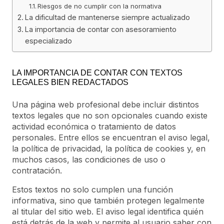
Riesgos de no cumplir con la normativa
La dificultad de mantenerse siempre actualizado
La importancia de contar con asesoramiento
especializado
LA IMPORTANCIA DE CONTAR CON TEXTOS
LEGALES BIEN REDACTADOS
Una página web profesional debe incluir distintos
textos legales que no son opcionales cuando existe
actividad económica o tratamiento de datos
personales. Entre ellos se encuentran el aviso legal,
la política de privacidad, la política de cookies y, en
muchos casos, las condiciones de uso o
contratación.
Estos textos no solo cumplen una función
informativa, sino que también protegen legalmente
al titular del sitio web. El aviso legal identifica quién
está detrás de la web y permite al usuario saber con