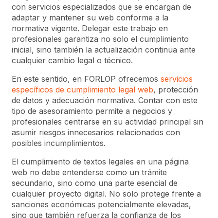
con servicios especializados que se encargan de
adaptar y mantener su web conforme a la
normativa vigente. Delegar este trabajo en
profesionales garantiza no solo el cumplimiento
inicial, sino también la actualización continua ante
cualquier cambio legal o técnico.
En este sentido, en FORLOP ofrecemos
servicios
específicos de cumplimiento legal web
, protección
de datos y adecuación normativa. Contar con este
tipo de asesoramiento permite a negocios y
profesionales centrarse en su actividad principal sin
asumir riesgos innecesarios relacionados con
posibles incumplimientos.
El cumplimiento de textos legales en una página
web no debe entenderse como un trámite
secundario, sino como una parte esencial de
cualquier proyecto digital. No solo protege frente a
sanciones económicas potencialmente elevadas,
sino que también refuerza la confianza de los