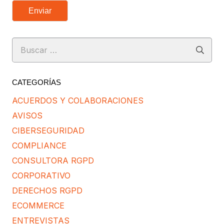
Enviar
Buscar:
CATEGORÍAS
ACUERDOS Y COLABORACIONES
AVISOS
CIBERSEGURIDAD
COMPLIANCE
CONSULTORA RGPD
CORPORATIVO
DERECHOS RGPD
ECOMMERCE
ENTREVISTAS