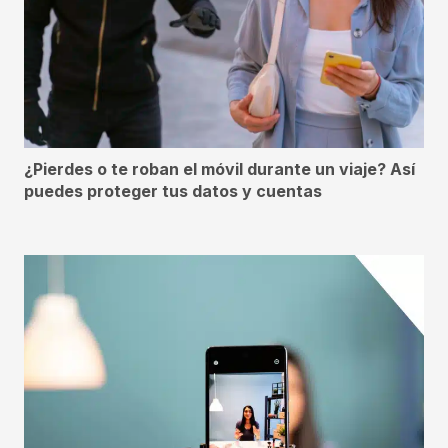
¿Pierdes o te roban el móvil durante un viaje? Así
puedes proteger tus datos y cuentas