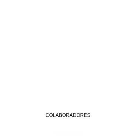
COLABORADORES