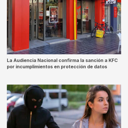
La Audiencia Nacional confirma la sanción a KFC
por incumplimientos en protección de datos