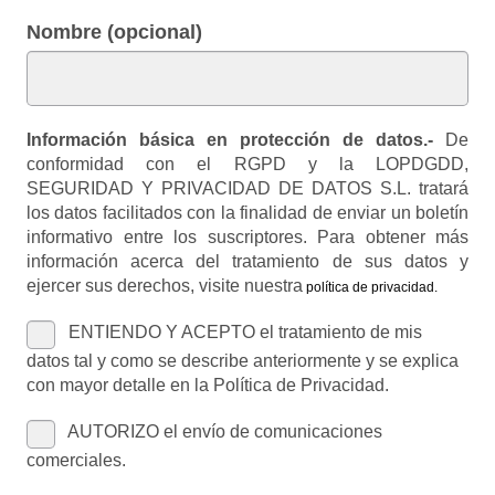
Nombre (opcional)
Información básica en protección de datos.-
De
conformidad con el RGPD y la LOPDGDD,
SEGURIDAD Y PRIVACIDAD DE DATOS S.L. tratará
los datos facilitados con la finalidad de enviar un boletín
informativo entre los suscriptores. Para obtener más
información acerca del tratamiento de sus datos y
ejercer sus derechos, visite nuestra
política de privacidad
.
ENTIENDO Y ACEPTO el tratamiento de mis
datos tal y como se describe anteriormente y se explica
con mayor detalle en la Política de Privacidad.
AUTORIZO el envío de comunicaciones
comerciales.