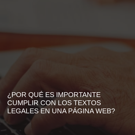
¿POR QUÉ ES IMPORTANTE
CUMPLIR CON LOS TEXTOS
LEGALES EN UNA PÁGINA WEB?