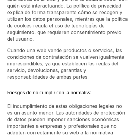
quién está interactuando. La política de privacidad
explica de forma transparente cómo se recogen y
utilizan los datos personales, mientras que la política
de cookies regula el uso de tecnologías de
seguimiento, que requieren consentimiento previo
del usuario.
Cuando una web vende productos o servicios, las
condiciones de contratación se vuelven igualmente
imprescindibles, ya que establecen las reglas del
servicio, devoluciones, garantías y
responsabilidades de ambas partes.
Riesgos de no cumplir con la normativa
El incumplimiento de estas obligaciones legales no
es un asunto menor. Las autoridades de protección
de datos pueden imponer sanciones económicas
importantes a empresas y profesionales que no
adapten correctamente su web a la normativa