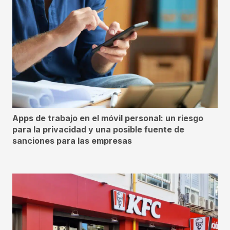
Apps de trabajo en el móvil personal: un riesgo
para la privacidad y una posible fuente de
sanciones para las empresas