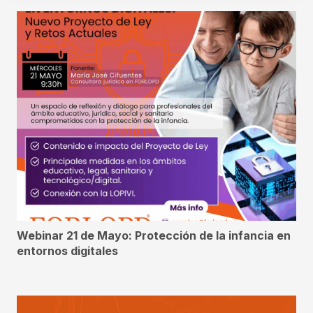
Webinar 21 de Mayo: Protección de la infancia en
entornos digitales