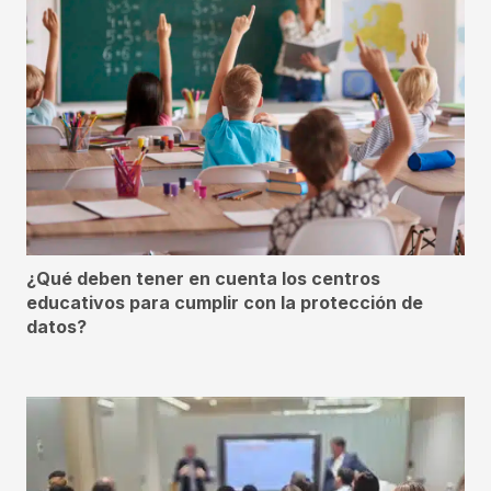
¿Qué deben tener en cuenta los centros
educativos para cumplir con la protección de
datos?