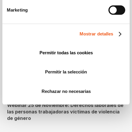
Entradas relacionadas:
Marketing
Mostrar detalles
Permitir todas las cookies
Permitir la selección
Rechazar no necesarias
Webinar 25 de Noviembre: Derechos laborales de
las personas trabajadoras víctimas de violencia
de género