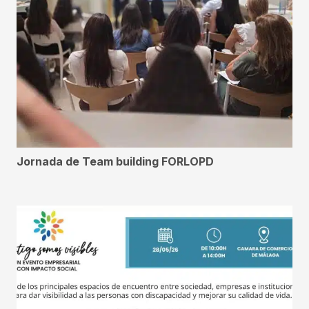
Jornada de Team building FORLOPD