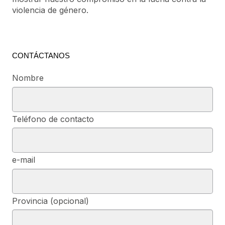
violencia de género.
CONTÁCTANOS
Nombre
Teléfono de contacto
e-mail
Provincia (opcional)