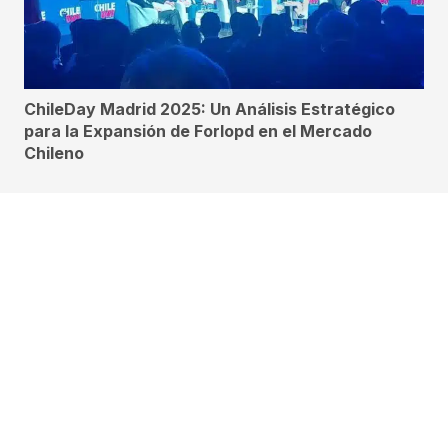
ChileDay Madrid 2025: Un Análisis Estratégico
para la Expansión de Forlopd en el Mercado
Chileno