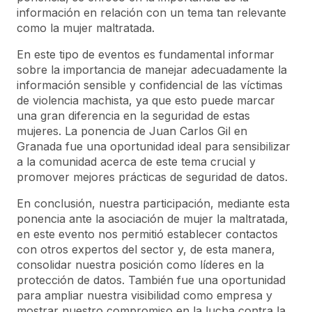
información en relación con un tema tan relevante
como la mujer maltratada.
En este tipo de eventos es fundamental informar
sobre la importancia de manejar adecuadamente la
información sensible y confidencial de las víctimas
de violencia machista, ya que esto puede marcar
una gran diferencia en la seguridad de estas
mujeres. La ponencia de Juan Carlos Gil en
Granada fue una oportunidad ideal para sensibilizar
a la comunidad acerca de este tema crucial y
promover mejores prácticas de seguridad de datos.
En conclusión, nuestra participación, mediante esta
ponencia ante la asociación de mujer la maltratada,
en este evento nos permitió establecer contactos
con otros expertos del sector y, de esta manera,
consolidar nuestra posición como líderes en la
protección de datos. También fue una oportunidad
para ampliar nuestra visibilidad como empresa y
mostrar nuestro compromiso en la lucha contra la