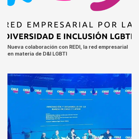
Nueva colaboración con REDI, la red empresarial
en materia de D&I LGBTI