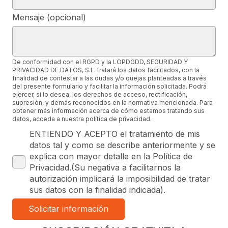
Mensaje (opcional)
De conformidad con el RGPD y la LOPDGDD, SEGURIDAD Y
PRIVACIDAD DE DATOS, S.L. tratará los datos facilitados, con la
finalidad de contestar a las dudas y/o quejas planteadas a través
del presente formulario y facilitar la información solicitada. Podrá
ejercer, si lo desea, los derechos de acceso, rectificación,
supresión, y demás reconocidos en la normativa mencionada. Para
obtener más información acerca de cómo estamos tratando sus
datos, acceda a nuestra política de privacidad.
ENTIENDO Y ACEPTO el tratamiento de mis
datos tal y como se describe anteriormente y se
explica con mayor detalle en la Política de
Privacidad.(Su negativa a facilitarnos la
autorización implicará la imposibilidad de tratar
sus datos con la finalidad indicada).