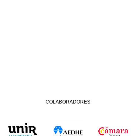
COLABORADORES