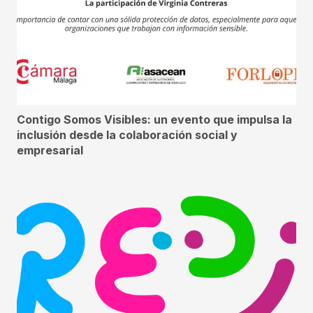
Contigo Somos Visibles: un evento que impulsa la
inclusión desde la colaboración social y
empresarial