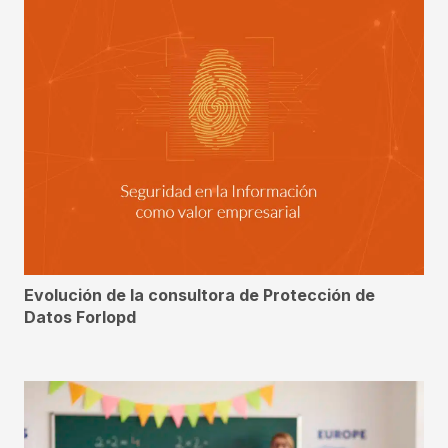
Evolución de la consultora de Protección de
Datos Forlopd