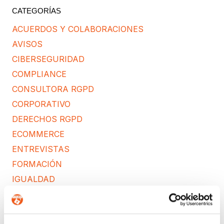
CATEGORÍAS
ACUERDOS Y COLABORACIONES
AVISOS
CIBERSEGURIDAD
COMPLIANCE
CONSULTORA RGPD
CORPORATIVO
DERECHOS RGPD
ECOMMERCE
ENTREVISTAS
FORMACIÓN
IGUALDAD
NEWS
POLÍTICA DE COOKIES
PREMIOS