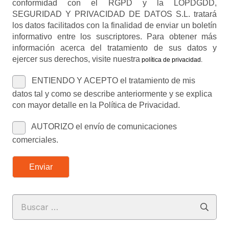
conformidad con el RGPD y la LOPDGDD,
SEGURIDAD Y PRIVACIDAD DE DATOS S.L. tratará
los datos facilitados con la finalidad de enviar un boletín
informativo entre los suscriptores. Para obtener más
información acerca del tratamiento de sus datos y
ejercer sus derechos, visite nuestra
política de privacidad
.
ENTIENDO Y ACEPTO el tratamiento de mis
datos tal y como se describe anteriormente y se explica
con mayor detalle en la Política de Privacidad.
AUTORIZO el envío de comunicaciones
comerciales.
Enviar
Buscar: