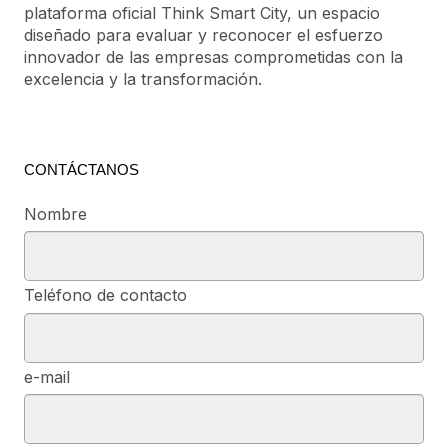
plataforma oficial Think Smart City, un espacio
diseñado para evaluar y reconocer el esfuerzo
innovador de las empresas comprometidas con la
excelencia y la transformación.
CONTÁCTANOS
Nombre
Teléfono de contacto
e-mail