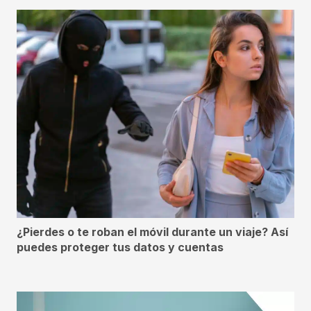
¿Pierdes o te roban el móvil durante un viaje? Así
puedes proteger tus datos y cuentas