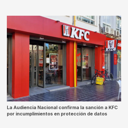
La Audiencia Nacional confirma la sanción a KFC
por incumplimientos en protección de datos