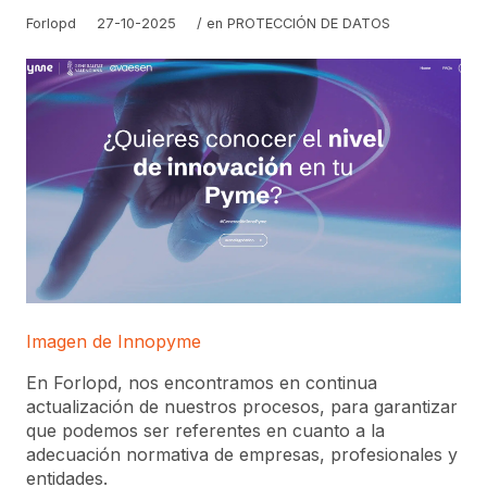
Forlopd
27-10-2025
/ en
PROTECCIÓN DE DATOS
Imagen de Innopyme
En Forlopd, nos encontramos en continua
actualización de nuestros procesos, para garantizar
que podemos ser referentes en cuanto a la
adecuación normativa de empresas, profesionales y
entidades.