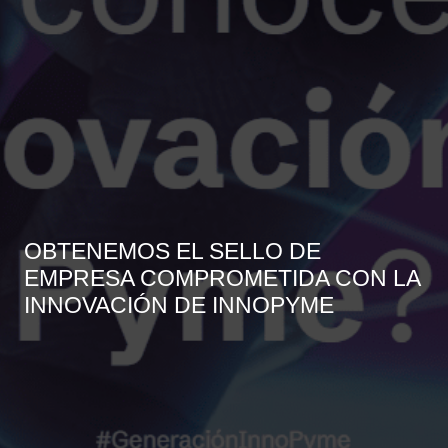
OBTENEMOS EL SELLO DE
EMPRESA COMPROMETIDA CON LA
INNOVACIÓN DE INNOPYME