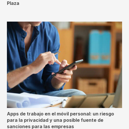
Plaza
Apps de trabajo en el móvil personal: un riesgo
para la privacidad y una posible fuente de
sanciones para las empresas