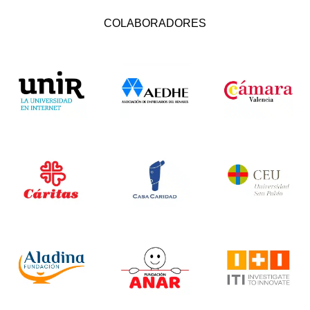
COLABORADORES