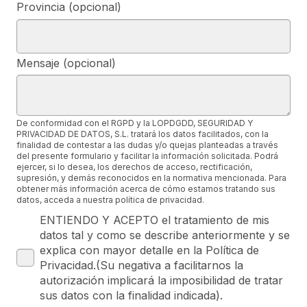
Provincia (opcional)
Mensaje (opcional)
De conformidad con el RGPD y la LOPDGDD, SEGURIDAD Y
PRIVACIDAD DE DATOS, S.L. tratará los datos facilitados, con la
finalidad de contestar a las dudas y/o quejas planteadas a través
del presente formulario y facilitar la información solicitada. Podrá
ejercer, si lo desea, los derechos de acceso, rectificación,
supresión, y demás reconocidos en la normativa mencionada. Para
obtener más información acerca de cómo estamos tratando sus
datos, acceda a nuestra política de privacidad.
ENTIENDO Y ACEPTO el tratamiento de mis
datos tal y como se describe anteriormente y se
explica con mayor detalle en la Política de
Privacidad.(Su negativa a facilitarnos la
autorización implicará la imposibilidad de tratar
sus datos con la finalidad indicada).