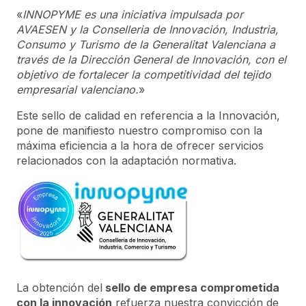
«
INNOPYME es una iniciativa impulsada por
AVAESEN y la Conselleria de Innovación, Industria,
Consumo y Turismo de la Generalitat Valenciana a
través de la Dirección General de Innovación, con el
objetivo de fortalecer la competitividad del tejido
empresarial valenciano.
»
Este sello de calidad en referencia a la Innovación,
pone de manifiesto nuestro compromiso con la
máxima eficiencia a la hora de ofrecer servicios
relacionados con la adaptación normativa.
La obtención del
sello de empresa comprometida
con la innovación
refuerza nuestra convicción de