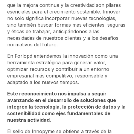
que la mejora continua y la creatividad son pilares
esenciales para el crecimiento sostenible. Innovar
no solo significa incorporar nuevas tecnologías,
sino también buscar formas más eficientes, seguras
y éticas de trabajar, anticipándonos a las
necesidades de nuestros clientes y a los desafíos
normativos del futuro.
En Forlopd entendemos la innovación como una
herramienta estratégica para generar valor,
optimizar recursos y contribuir a un entorno
empresarial más competitivo, responsable y
adaptado a los nuevos tiempos.
Este reconocimiento nos impulsa a seguir
avanzando en el desarrollo de soluciones que
integren la tecnología, la protección de datos y la
sostenibilidad como ejes fundamentales de
nuestra actividad.
El sello de Innopyme se obtiene a través de la