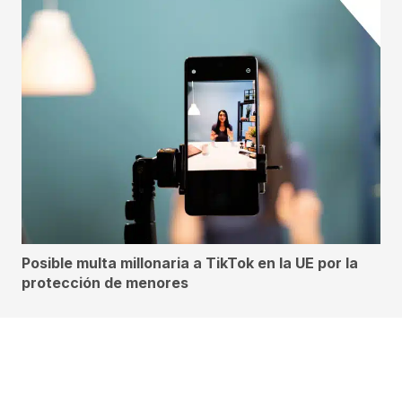
Posible multa millonaria a TikTok en la UE por la
protección de menores