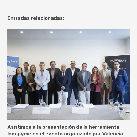
Entradas relacionadas:
Asistimos a la presentación de la herramienta
Innopyme en el evento organizado por Valencia