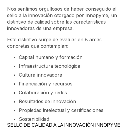
Nos sentimos orgullosos de haber conseguido el
sello a la innovación otorgado por Innopyme, un
distintivo de calidad sobre las características
innovadoras de una empresa.
Este distintivo surge de evaluar en 8 áreas
concretas que contemplan:
Capital humano y formación
Infraestructura tecnológica
Cultura innovadora
Financiación y recursos
Colaboración y redes
Resultados de innovación
Propiedad intelectual y certificaciones
Sostenibilidad
SELLO DE CALIDAD A LA INNOVACIÓN INNOPYME