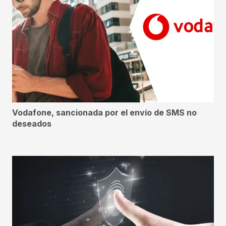
Vodafone, sancionada por el envío de SMS no
deseados