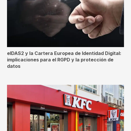
eIDAS2 y la Cartera Europea de Identidad Digital:
implicaciones para el RGPD y la protección de
datos