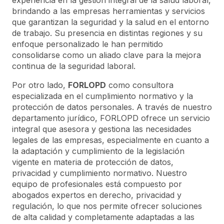
experiencia en la gestión integral de la salud laboral,
brindando a las empresas herramientas y servicios
que garantizan la seguridad y la salud en el entorno
de trabajo. Su presencia en distintas regiones y su
enfoque personalizado le han permitido
consolidarse como un aliado clave para la mejora
continua de la seguridad laboral.
Por otro lado,
FORLOPD
como consultora
especializada en el cumplimiento normativo y la
protección de datos personales. A través de nuestro
departamento jurídico, FORLOPD ofrece un servicio
integral que asesora y gestiona las necesidades
legales de las empresas, especialmente en cuanto a
la adaptación y cumplimiento de la legislación
vigente en materia de protección de datos,
privacidad y cumplimiento normativo. Nuestro
equipo de profesionales está compuesto por
abogados expertos en derecho, privacidad y
regulación, lo que nos permite ofrecer soluciones
de alta calidad y completamente adaptadas a las