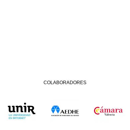
COLABORADORES