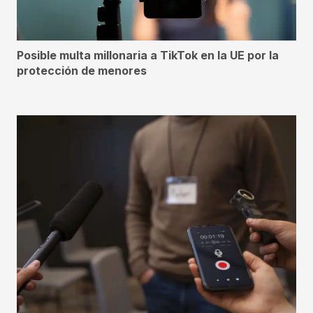
Posible multa millonaria a TikTok en la UE por la
protección de menores