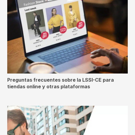
Preguntas frecuentes sobre la LSSI-CE para
tiendas online y otras plataformas