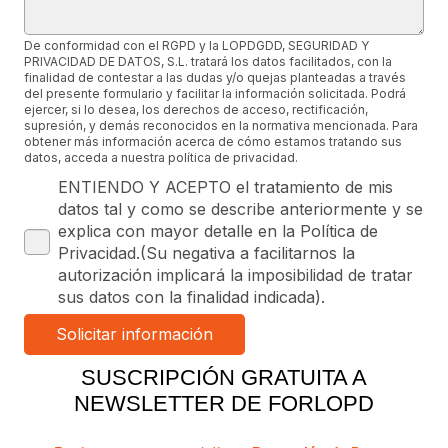
De conformidad con el RGPD y la LOPDGDD, SEGURIDAD Y
PRIVACIDAD DE DATOS, S.L. tratará los datos facilitados, con la
finalidad de contestar a las dudas y/o quejas planteadas a través
del presente formulario y facilitar la información solicitada. Podrá
ejercer, si lo desea, los derechos de acceso, rectificación,
supresión, y demás reconocidos en la normativa mencionada. Para
obtener más información acerca de cómo estamos tratando sus
datos, acceda a nuestra política de privacidad.
ENTIENDO Y ACEPTO el tratamiento de mis
datos tal y como se describe anteriormente y se
explica con mayor detalle en la Política de
Privacidad.(Su negativa a facilitarnos la
autorización implicará la imposibilidad de tratar
sus datos con la finalidad indicada).
SUSCRIPCIÓN GRATUITA A
NEWSLETTER DE FORLOPD