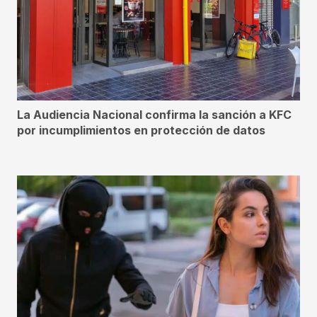
La Audiencia Nacional confirma la sanción a KFC
por incumplimientos en protección de datos