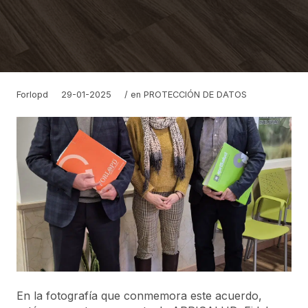
Forlopd
29-01-2025
/ en
PROTECCIÓN DE DATOS
En la fotografía que conmemora este acuerdo,