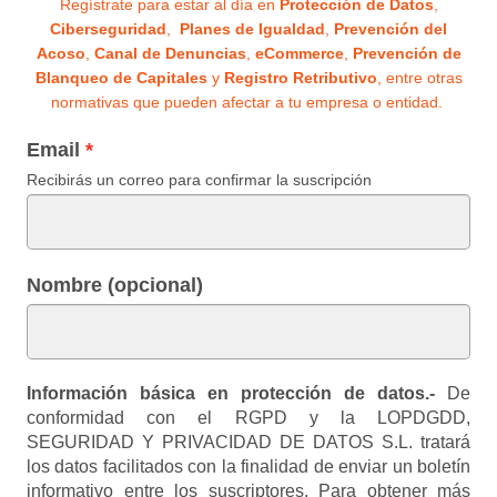
Regístrate para estar al día en
Protección de Datos
,
Ciberseguridad
,
Planes de Igualdad
,
Prevención del
Acoso
,
Canal de Denuncias
,
eCommerce
,
Prevención de
Blanqueo de Capitales
y
Registro Retributivo
, entre otras
normativas que pueden afectar a tu empresa o entidad.
Email
Recibirás un correo para confirmar la suscripción
Nombre (opcional)
Información básica en protección de datos.-
De
conformidad con el RGPD y la LOPDGDD,
SEGURIDAD Y PRIVACIDAD DE DATOS S.L. tratará
los datos facilitados con la finalidad de enviar un boletín
informativo entre los suscriptores. Para obtener más