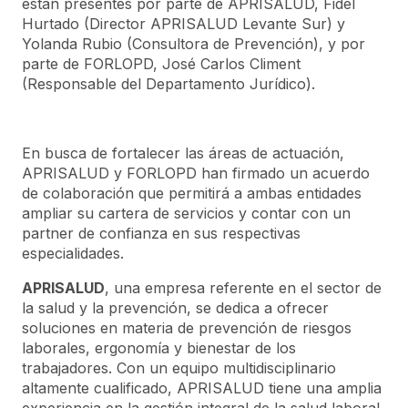
están presentes por parte de APRISALUD, Fidel
Hurtado (Director APRISALUD Levante Sur) y
Yolanda Rubio (Consultora de Prevención), y por
parte de FORLOPD, José Carlos Climent
(Responsable del Departamento Jurídico).
En busca de fortalecer las áreas de actuación,
APRISALUD y FORLOPD han firmado un acuerdo
de colaboración que permitirá a ambas entidades
ampliar su cartera de servicios y contar con un
partner de confianza en sus respectivas
especialidades.
APRISALUD
, una empresa referente en el sector de
la salud y la prevención, se dedica a ofrecer
soluciones en materia de prevención de riesgos
laborales, ergonomía y bienestar de los
trabajadores. Con un equipo multidisciplinario
altamente cualificado, APRISALUD tiene una amplia