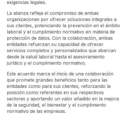
exigencias legales.
La alianza refleja el compromiso de ambas
organizaciones por ofrecer soluciones integrales a
sus clientes, potenciando la prevención en el ámbito
laboral y el cumplimiento normativo en materia de
protección de datos. Con la colaboración, ambas
entidades refuerzan su capacidad de ofrecer
servicios completos y personalizados que abarcan
desde la salud laboral hasta el asesoramiento
jurídico y el cumplimiento normativo.
Este acuerdo marca el inicio de una colaboración
que promete grandes beneficios tanto para las
entidades como para sus clientes, reforzando la
posición como referentes en sus respectivos
sectores y aportando un valor añadido en la mejora
de la seguridad, el bienestar y el cumplimiento
normativo de las empresas.