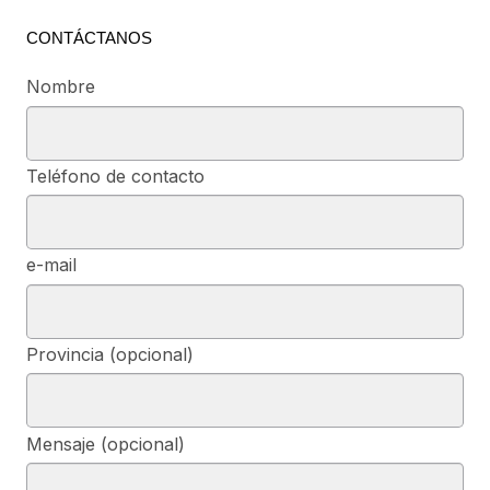
CONTÁCTANOS
Nombre
Teléfono de contacto
e-mail
Provincia (opcional)
Mensaje (opcional)