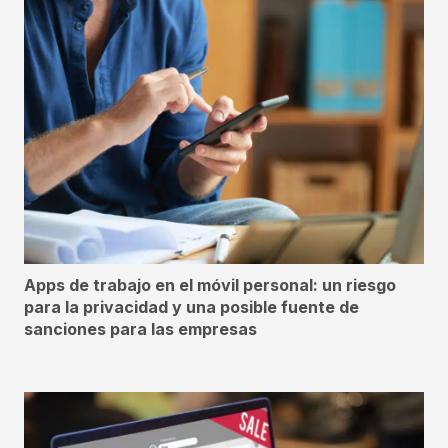
Apps de trabajo en el móvil personal: un riesgo
para la privacidad y una posible fuente de
sanciones para las empresas