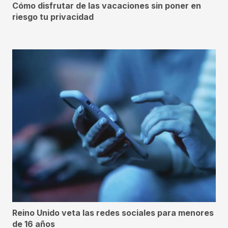
Cómo disfrutar de las vacaciones sin poner en
riesgo tu privacidad
Reino Unido veta las redes sociales para menores
de 16 años