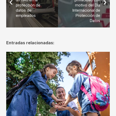
protección de
motivo del Día
datos de
Internacional de
empleados
Protección de
Datos
Entradas relacionadas: