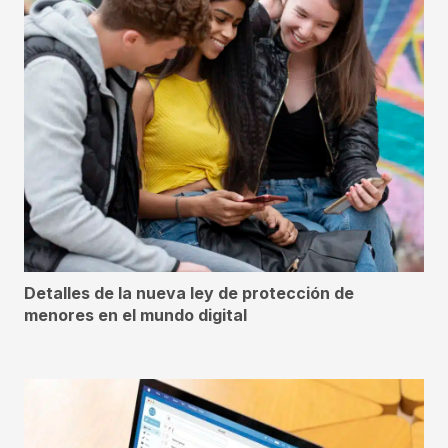
Detalles de la nueva ley de protección de
menores en el mundo digital