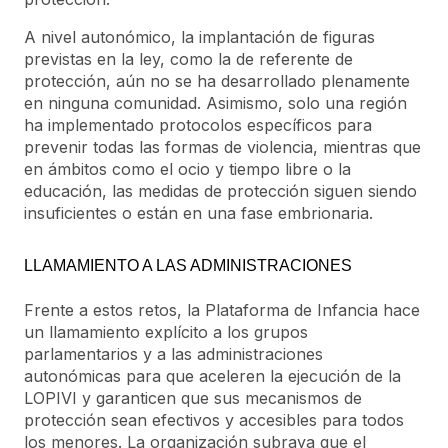
A nivel autonómico, la implantación de figuras
previstas en la ley, como la de referente de
protección, aún no se ha desarrollado plenamente
en ninguna comunidad. Asimismo, solo una región
ha implementado protocolos específicos para
prevenir todas las formas de violencia, mientras que
en ámbitos como el ocio y tiempo libre o la
educación, las medidas de protección siguen siendo
insuficientes o están en una fase embrionaria.
LLAMAMIENTO A LAS ADMINISTRACIONES
Frente a estos retos, la Plataforma de Infancia hace
un llamamiento explícito a los grupos
parlamentarios y a las administraciones
autonómicas para que aceleren la ejecución de la
LOPIVI y garanticen que sus mecanismos de
protección sean efectivos y accesibles para todos
los menores. La organización subraya que el