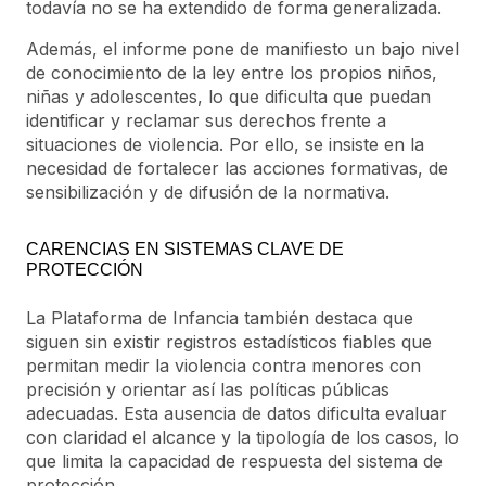
todavía no se ha extendido de forma generalizada.
Además, el informe pone de manifiesto un bajo nivel
de conocimiento de la ley entre los propios niños,
niñas y adolescentes, lo que dificulta que puedan
identificar y reclamar sus derechos frente a
situaciones de violencia. Por ello, se insiste en la
necesidad de fortalecer las acciones formativas, de
sensibilización y de difusión de la normativa.
CARENCIAS EN SISTEMAS CLAVE DE
PROTECCIÓN
La Plataforma de Infancia también destaca que
siguen sin existir registros estadísticos fiables que
permitan medir la violencia contra menores con
precisión y orientar así las políticas públicas
adecuadas. Esta ausencia de datos dificulta evaluar
con claridad el alcance y la tipología de los casos, lo
que limita la capacidad de respuesta del sistema de
protección.