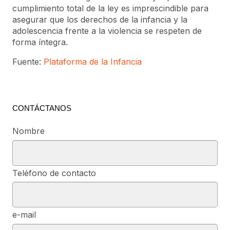
cumplimiento total de la ley es imprescindible para
asegurar que los derechos de la infancia y la
adolescencia frente a la violencia se respeten de
forma íntegra.
Fuente:
Plataforma de la Infancia
CONTÁCTANOS
Nombre
Teléfono de contacto
e-mail