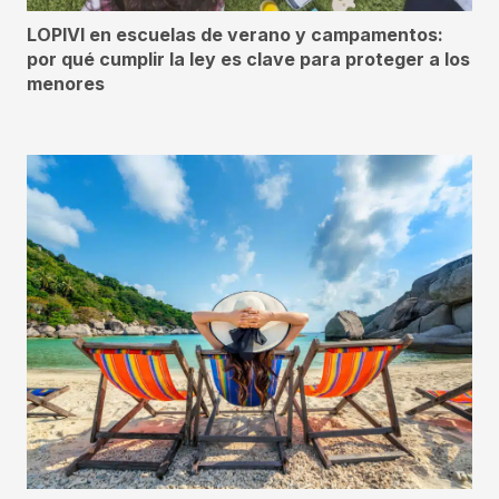
LOPIVI en escuelas de verano y campamentos:
por qué cumplir la ley es clave para proteger a los
menores