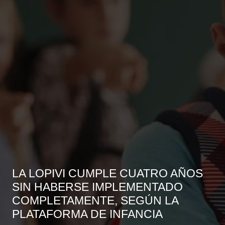
LA LOPIVI CUMPLE CUATRO AÑOS
SIN HABERSE IMPLEMENTADO
COMPLETAMENTE, SEGÚN LA
PLATAFORMA DE INFANCIA