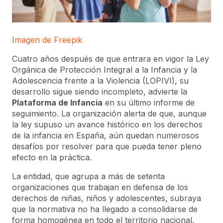
Imagen de Freepik
Cuatro años después de que entrara en vigor la Ley
Orgánica de Protección Integral a la Infancia y la
Adolescencia frente a la Violencia (LOPIVI), su
desarrollo sigue siendo incompleto, advierte la
Plataforma de Infancia
en su último informe de
seguimiento. La organización alerta de que, aunque
la ley supuso un avance histórico en los derechos
de la infancia en España, aún quedan numerosos
desafíos por resolver para que pueda tener pleno
efecto en la práctica.
La entidad, que agrupa a más de setenta
organizaciones que trabajan en defensa de los
derechos de niñas, niños y adolescentes, subraya
que la normativa no ha llegado a consolidarse de
forma homogénea en todo el territorio nacional.