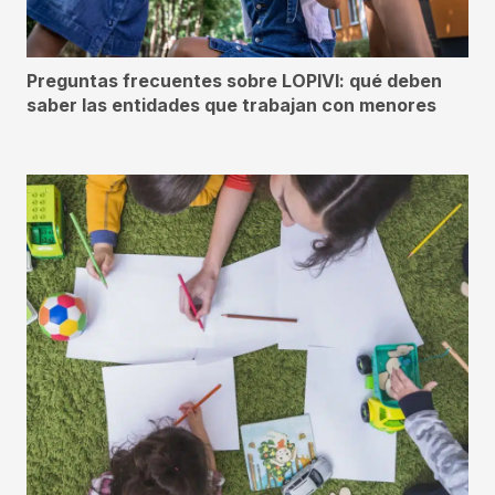
Preguntas frecuentes sobre LOPIVI: qué deben
saber las entidades que trabajan con menores