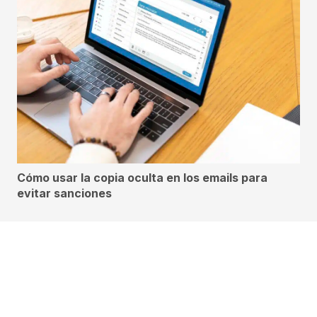
Cómo usar la copia oculta en los emails para
evitar sanciones