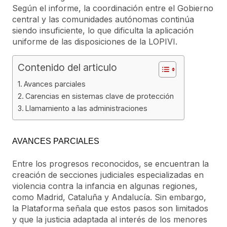
Según el informe, la coordinación entre el Gobierno
central y las comunidades autónomas continúa
siendo insuficiente, lo que dificulta la aplicación
uniforme de las disposiciones de la LOPIVI.
Contenido del articulo
Avances parciales
Carencias en sistemas clave de protección
Llamamiento a las administraciones
AVANCES PARCIALES
Entre los progresos reconocidos, se encuentran la
creación de secciones judiciales especializadas en
violencia contra la infancia en algunas regiones,
como Madrid, Cataluña y Andalucía. Sin embargo,
la Plataforma señala que estos pasos son limitados
y que la justicia adaptada al interés de los menores