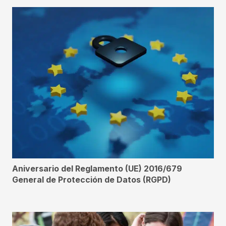
Aniversario del Reglamento (UE) 2016/679
General de Protección de Datos (RGPD)