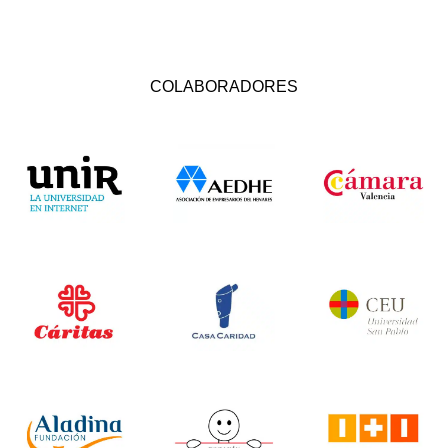
COLABORADORES