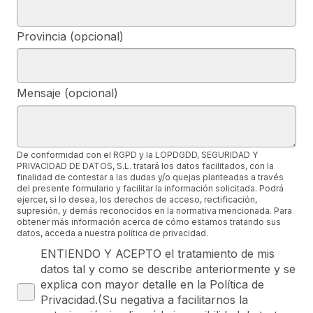
Provincia (opcional)
Mensaje (opcional)
De conformidad con el RGPD y la LOPDGDD, SEGURIDAD Y
PRIVACIDAD DE DATOS, S.L. tratará los datos facilitados, con la
finalidad de contestar a las dudas y/o quejas planteadas a través
del presente formulario y facilitar la información solicitada. Podrá
ejercer, si lo desea, los derechos de acceso, rectificación,
supresión, y demás reconocidos en la normativa mencionada. Para
obtener más información acerca de cómo estamos tratando sus
datos, acceda a nuestra política de privacidad.
ENTIENDO Y ACEPTO el tratamiento de mis
datos tal y como se describe anteriormente y se
explica con mayor detalle en la Política de
Privacidad.(Su negativa a facilitarnos la