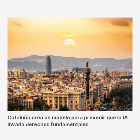
Cataluña crea un modelo para prevenir que la IA
invada derechos fundamentales