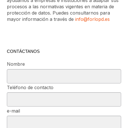
ayudamos a empresas e instituciones a adaptar sus
procesos a las normativas vigentes en materia de
protección de datos. Puedes consultarnos para
mayor información a través de
info@forlopd.es
CONTÁCTANOS
Nombre
Teléfono de contacto
e-mail