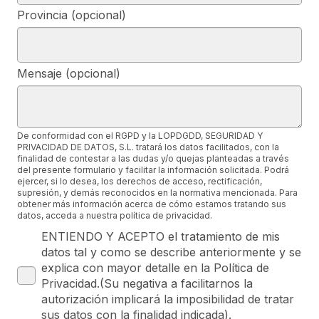
Provincia (opcional)
Mensaje (opcional)
De conformidad con el RGPD y la LOPDGDD, SEGURIDAD Y
PRIVACIDAD DE DATOS, S.L. tratará los datos facilitados, con la
finalidad de contestar a las dudas y/o quejas planteadas a través
del presente formulario y facilitar la información solicitada. Podrá
ejercer, si lo desea, los derechos de acceso, rectificación,
supresión, y demás reconocidos en la normativa mencionada. Para
obtener más información acerca de cómo estamos tratando sus
datos, acceda a nuestra política de privacidad.
ENTIENDO Y ACEPTO el tratamiento de mis
datos tal y como se describe anteriormente y se
explica con mayor detalle en la Política de
Privacidad.(Su negativa a facilitarnos la
autorización implicará la imposibilidad de tratar
sus datos con la finalidad indicada).