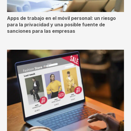
Apps de trabajo en el móvil personal: un riesgo
para la privacidad y una posible fuente de
sanciones para las empresas