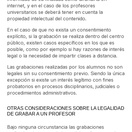
internet, y en el caso de los profesores
universitarios se deberá tener en cuenta la
propiedad intelectual del contenido.
En el caso de que no exista un consentimiento
explícito, si la grabación se realiza dentro del centro
público, existen casos específicos en los que es
posible, como por ejemplo si hay razones de interés
legal o la necesidad de impartir clases a distancia.
Las grabaciones realizadas por los alumnos no son
legales sin su consentimiento previo. Siendo la única
excepción si existe un interés legítimo con fines
probatorios en procesos disciplinarios, judiciales o
procedimientos administrativos.
OTRAS CONSIDERACIONES SOBRE LA LEGALIDAD
DE GRABAR A UN PROFESOR
Bajo ninguna circunstancia las grabaciones