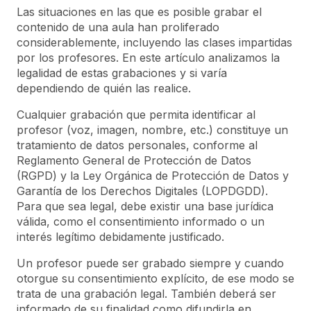
Las situaciones en las que es posible grabar el
contenido de una aula han proliferado
considerablemente, incluyendo las clases impartidas
por los profesores. En este artículo analizamos la
legalidad de estas grabaciones y si varía
dependiendo de quién las realice.
Cualquier grabación que permita identificar al
profesor (voz, imagen, nombre, etc.) constituye un
tratamiento de datos personales, conforme al
Reglamento General de Protección de Datos
(RGPD) y la Ley Orgánica de Protección de Datos y
Garantía de los Derechos Digitales (LOPDGDD).
Para que sea legal, debe existir una base jurídica
válida, como el consentimiento informado o un
interés legítimo debidamente justificado.
Un profesor puede ser grabado siempre y cuando
otorgue su consentimiento explícito, de ese modo se
trata de una grabación legal. También deberá ser
informado de su finalidad como difundirla en