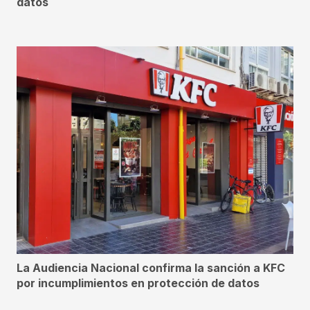
datos
La Audiencia Nacional confirma la sanción a KFC
por incumplimientos en protección de datos