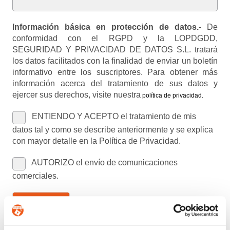
Información básica en protección de datos.-
De
conformidad con el RGPD y la LOPDGDD,
SEGURIDAD Y PRIVACIDAD DE DATOS S.L. tratará
los datos facilitados con la finalidad de enviar un boletín
informativo entre los suscriptores. Para obtener más
información acerca del tratamiento de sus datos y
ejercer sus derechos, visite nuestra
política de privacidad
.
ENTIENDO Y ACEPTO el tratamiento de mis
datos tal y como se describe anteriormente y se explica
con mayor detalle en la Política de Privacidad.
AUTORIZO el envío de comunicaciones
comerciales.
Enviar