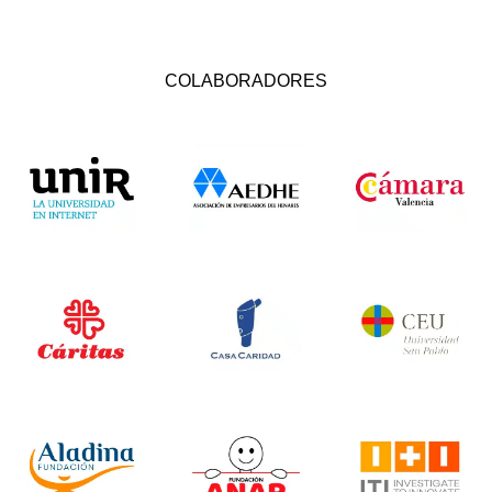
COLABORADORES