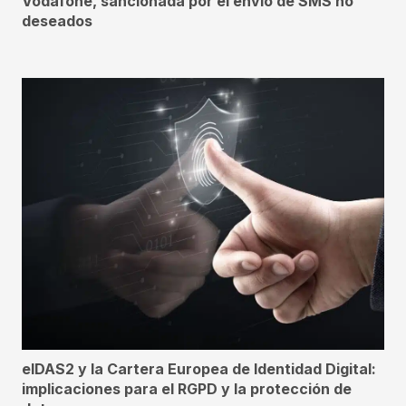
Vodafone, sancionada por el envío de SMS no
deseados
eIDAS2 y la Cartera Europea de Identidad Digital:
implicaciones para el RGPD y la protección de