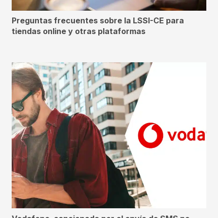
Preguntas frecuentes sobre la LSSI-CE para
tiendas online y otras plataformas