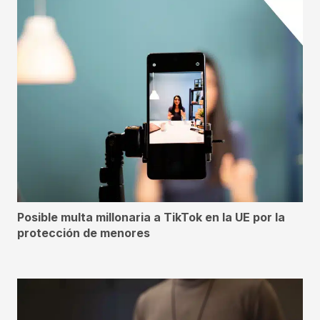
Posible multa millonaria a TikTok en la UE por la
protección de menores