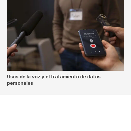
Usos de la voz y el tratamiento de datos
personales