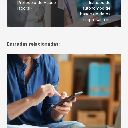
Protocolo de Acoso
listados de
laboral?
autónomos de
bases de datos
empresariales
Entradas relacionadas: