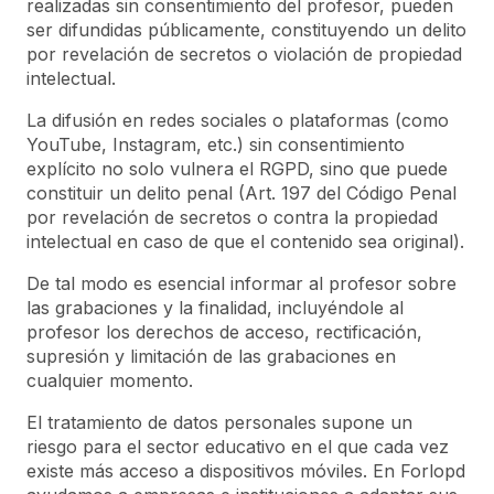
realizadas sin consentimiento del profesor, pueden
ser difundidas públicamente, constituyendo un delito
por revelación de secretos o violación de propiedad
intelectual.
La difusión en redes sociales o plataformas (como
YouTube, Instagram, etc.) sin consentimiento
explícito no solo vulnera el RGPD, sino que puede
constituir un delito penal (Art. 197 del Código Penal
por revelación de secretos o contra la propiedad
intelectual en caso de que el contenido sea original).
De tal modo es esencial informar al profesor sobre
las grabaciones y la finalidad, incluyéndole al
profesor los derechos de acceso, rectificación,
supresión y limitación de las grabaciones en
cualquier momento.
El tratamiento de datos personales supone un
riesgo para el sector educativo en el que cada vez
existe más acceso a dispositivos móviles. En Forlopd