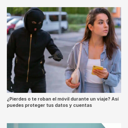
¿Pierdes o te roban el móvil durante un viaje? Así
puedes proteger tus datos y cuentas