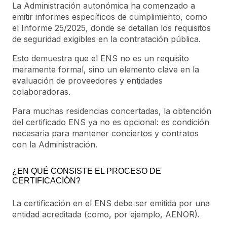
La Administración autonómica ha comenzado a
emitir informes específicos de cumplimiento, como
el Informe 25/2025, donde se detallan los requisitos
de seguridad exigibles en la contratación pública.
Esto demuestra que el ENS no es un requisito
meramente formal, sino un elemento clave en la
evaluación de proveedores y entidades
colaboradoras.
Para muchas residencias concertadas, la obtención
del certificado ENS ya no es opcional: es condición
necesaria para mantener conciertos y contratos
con la Administración.
¿EN QUÉ CONSISTE EL PROCESO DE
CERTIFICACIÓN?
La certificación en el ENS debe ser emitida por una
entidad acreditada (como, por ejemplo, AENOR).