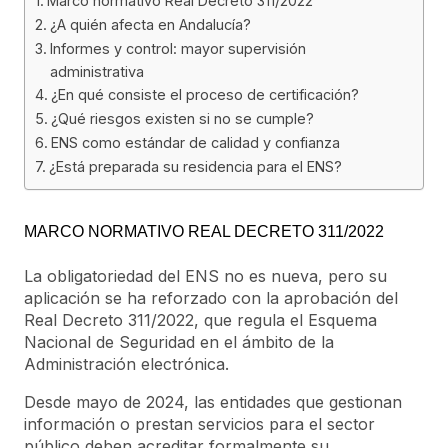
Marco normativo Real Decreto 311/2022
¿A quién afecta en Andalucía?
Informes y control: mayor supervisión
administrativa
¿En qué consiste el proceso de certificación?
¿Qué riesgos existen si no se cumple?
ENS como estándar de calidad y confianza
¿Está preparada su residencia para el ENS?
MARCO NORMATIVO REAL DECRETO 311/2022
La obligatoriedad del ENS no es nueva, pero su
aplicación se ha reforzado con la aprobación del
Real Decreto 311/2022, que regula el Esquema
Nacional de Seguridad en el ámbito de la
Administración electrónica.
Desde mayo de 2024, las entidades que gestionan
información o prestan servicios para el sector
público deben acreditar formalmente su