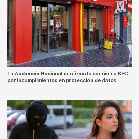
La Audiencia Nacional confirma la sanción a KFC
por incumplimientos en protección de datos