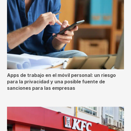
Apps de trabajo en el móvil personal: un riesgo
para la privacidad y una posible fuente de
sanciones para las empresas