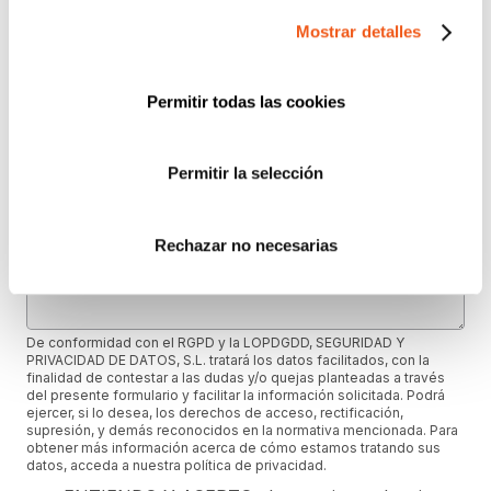
Mostrar detalles
e-mail
Permitir todas las cookies
Provincia (opcional)
Permitir la selección
Mensaje (opcional)
Rechazar no necesarias
De conformidad con el RGPD y la LOPDGDD, SEGURIDAD Y
PRIVACIDAD DE DATOS, S.L. tratará los datos facilitados, con la
finalidad de contestar a las dudas y/o quejas planteadas a través
del presente formulario y facilitar la información solicitada. Podrá
ejercer, si lo desea, los derechos de acceso, rectificación,
supresión, y demás reconocidos en la normativa mencionada. Para
obtener más información acerca de cómo estamos tratando sus
datos, acceda a nuestra política de privacidad.