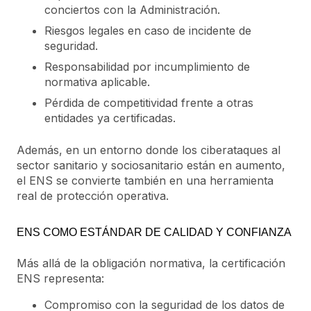
conciertos con la Administración.
Riesgos legales en caso de incidente de
seguridad.
Responsabilidad por incumplimiento de
normativa aplicable.
Pérdida de competitividad frente a otras
entidades ya certificadas.
Además, en un entorno donde los ciberataques al
sector sanitario y sociosanitario están en aumento,
el ENS se convierte también en una herramienta
real de protección operativa.
ENS COMO ESTÁNDAR DE CALIDAD Y CONFIANZA
Más allá de la obligación normativa, la certificación
ENS representa:
Compromiso con la seguridad de los datos de