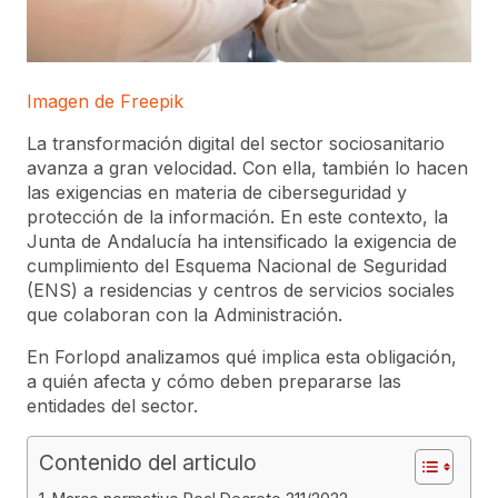
Imagen de Freepik
La transformación digital del sector sociosanitario
avanza a gran velocidad. Con ella, también lo hacen
las exigencias en materia de ciberseguridad y
protección de la información. En este contexto, la
Junta de Andalucía ha intensificado la exigencia de
cumplimiento del Esquema Nacional de Seguridad
(ENS) a residencias y centros de servicios sociales
que colaboran con la Administración.
En Forlopd analizamos qué implica esta obligación,
a quién afecta y cómo deben prepararse las
entidades del sector.
Contenido del articulo