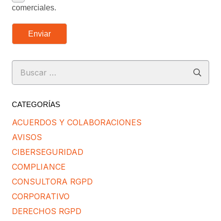
comerciales.
Enviar
Buscar:
CATEGORÍAS
ACUERDOS Y COLABORACIONES
AVISOS
CIBERSEGURIDAD
COMPLIANCE
CONSULTORA RGPD
CORPORATIVO
DERECHOS RGPD