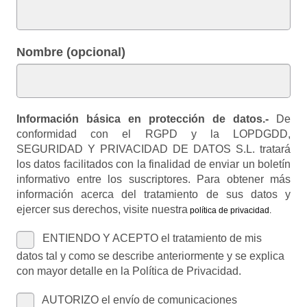
Nombre (opcional)
Información básica en protección de datos.-
De
conformidad con el RGPD y la LOPDGDD,
SEGURIDAD Y PRIVACIDAD DE DATOS S.L. tratará
los datos facilitados con la finalidad de enviar un boletín
informativo entre los suscriptores. Para obtener más
información acerca del tratamiento de sus datos y
ejercer sus derechos, visite nuestra
política de privacidad
.
ENTIENDO Y ACEPTO el tratamiento de mis
datos tal y como se describe anteriormente y se explica
con mayor detalle en la Política de Privacidad.
AUTORIZO el envío de comunicaciones