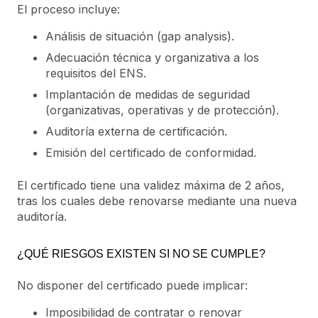
El proceso incluye:
Análisis de situación (gap analysis).
Adecuación técnica y organizativa a los
requisitos del ENS.
Implantación de medidas de seguridad
(organizativas, operativas y de protección).
Auditoría externa de certificación.
Emisión del certificado de conformidad.
El certificado tiene una validez máxima de 2 años,
tras los cuales debe renovarse mediante una nueva
auditoría.
¿QUÉ RIESGOS EXISTEN SI NO SE CUMPLE?
No disponer del certificado puede implicar:
Imposibilidad de contratar o renovar