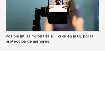
Posible multa millonaria a TikTok en la UE por la
protección de menores