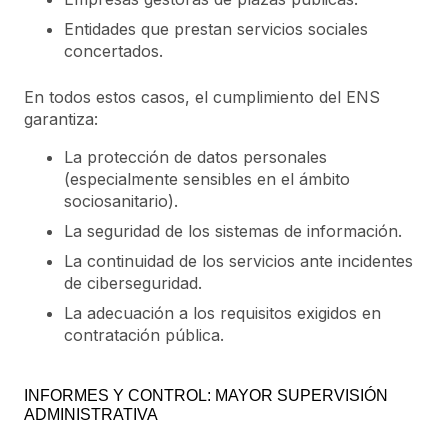
Entidades que prestan servicios sociales
concertados.
En todos estos casos, el cumplimiento del ENS
garantiza:
La protección de datos personales
(especialmente sensibles en el ámbito
sociosanitario).
La seguridad de los sistemas de información.
La continuidad de los servicios ante incidentes
de ciberseguridad.
La adecuación a los requisitos exigidos en
contratación pública.
INFORMES Y CONTROL: MAYOR SUPERVISIÓN
ADMINISTRATIVA