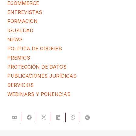
ECOMMERCE
ENTREVISTAS
FORMACIÓN
IGUALDAD
NEWS
POLÍTICA DE COOKIES
PREMIOS
PROTECCIÓN DE DATOS
PUBLICACIONES JURÍDICAS
SERVICIOS
WEBINARS Y PONENCIAS