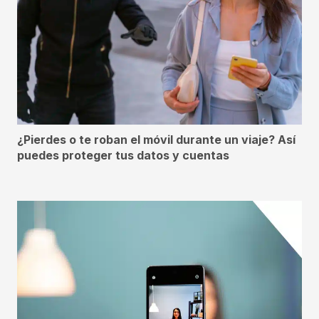
¿Pierdes o te roban el móvil durante un viaje? Así
puedes proteger tus datos y cuentas