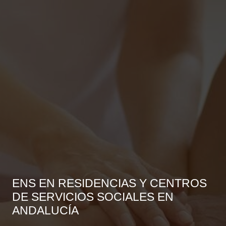
ENS EN RESIDENCIAS Y CENTROS
DE SERVICIOS SOCIALES EN
ANDALUCÍA