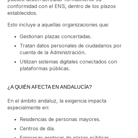
conformidad con el ENS, dentro de los plazos
establecidos.
Esto incluye a aquellas organizaciones que:
Gestionan plazas concertadas.
Tratan datos personales de ciudadanos por
cuenta de la Administración.
Utilizan sistemas digitales conectados con
plataformas públicas.
¿A QUIÉN AFECTA EN ANDALUCÍA?
En el ámbito andaluz, la exigencia impacta
especialmente en:
Residencias de personas mayores.
Centros de día.
Empresas gestoras de plazas públicas.