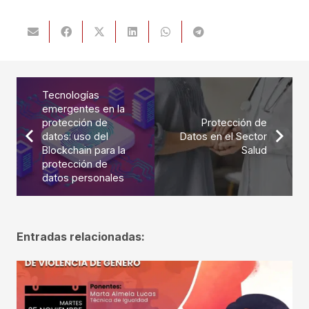
Tecnologías
emergentes en la
protección de
Protección de
datos: uso del
Datos en el Sector
Blockchain para la
Salud
protección de
datos personales
Entradas relacionadas: