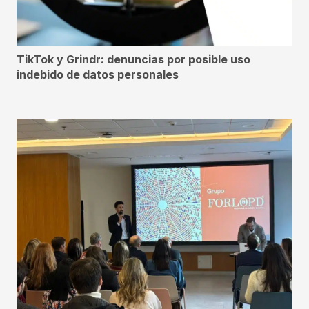
TikTok y Grindr: denuncias por posible uso
indebido de datos personales