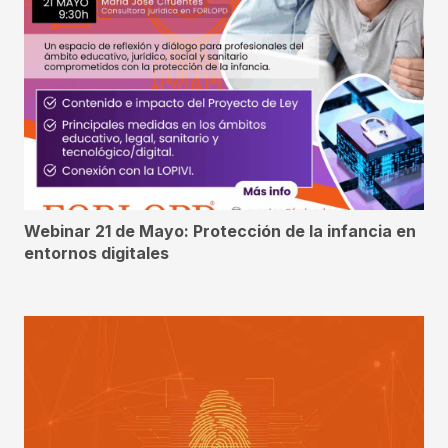
Webinar 21 de Mayo: Protección de la infancia en
entornos digitales