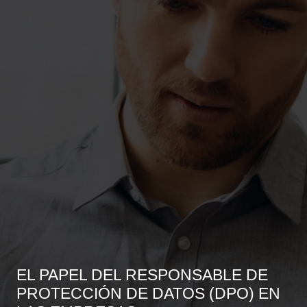
EL PAPEL DEL RESPONSABLE DE
PROTECCIÓN DE DATOS (DPO) EN