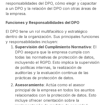
responsabilidades del DPO, cómo elegir y capacitar
a un DPO y la relación del DPO con otras áreas de
la empresa.
Funciones y Responsabilidades del DPO
El DPO tiene un rol multifacético y estratégico
dentro de la organización. Sus principales funciones
y responsabilidades incluyen:
Supervisión del Cumplimiento Normativo
: El
DPO asegura que la empresa cumpla con
todas las normativas de protección de datos,
incluyendo el RGPD. Esto implica la supervisión
de políticas internas, la realización de
auditorías y la evaluación continua de las
prácticas de protección de datos.
Asesoramiento
: Actúa como el asesor
principal de la empresa en todos los asuntos
relacionados con la protección de datos. Esto
incluye ofrecer orientación sobre la