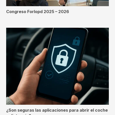
Congreso Forlopd 2025 – 2026
¿Son seguras las aplicaciones para abrir el coche