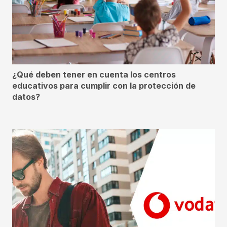
¿Qué deben tener en cuenta los centros
educativos para cumplir con la protección de
datos?