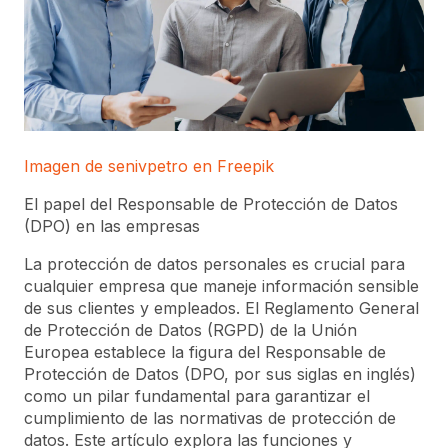
Imagen de senivpetro en Freepik
El papel del Responsable de Protección de Datos
(DPO) en las empresas
La protección de datos personales es crucial para
cualquier empresa que maneje información sensible
de sus clientes y empleados. El Reglamento General
de Protección de Datos (RGPD) de la Unión
Europea establece la figura del Responsable de
Protección de Datos (DPO, por sus siglas en inglés)
como un pilar fundamental para garantizar el
cumplimiento de las normativas de protección de
datos. Este artículo explora las funciones y