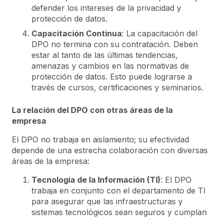
defender los intereses de la privacidad y
protección de datos.
Capacitación Continua
: La capacitación del
DPO no termina con su contratación. Deben
estar al tanto de las últimas tendencias,
amenazas y cambios en las normativas de
protección de datos. Esto puede lograrse a
través de cursos, certificaciones y seminarios.
La relación del DPO con otras áreas de la
empresa
El DPO no trabaja en aislamiento; su efectividad
depende de una estrecha colaboración con diversas
áreas de la empresa:
Tecnología de la Información (TI)
: El DPO
trabaja en conjunto con el departamento de TI
para asegurar que las infraestructuras y
sistemas tecnológicos sean seguros y cumplan