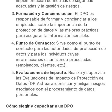
implementación de medidas de seguridad
adecuadas y la gestión de riesgos.
Formación y Concienciación
: El DPO es
responsable de formar y concienciar a los
empleados sobre la importancia de la
protección de datos y las mejores prácticas
para asegurar la información sensible.
Punto de Contacto
: Sirve como el punto de
contacto para las autoridades de protección de
datos y para los individuos cuyas
informaciones están siendo procesadas
(empleados, clientes, etc.).
Evaluaciones de Impacto
: Realiza y supervisa
las Evaluaciones de Impacto de Protección de
Datos (DPIAs) para identificar y mitigar riesgos
asociados con el procesamiento de datos
personales.
Cómo elegir y capacitar a un DPO