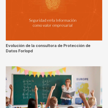
Evolución de la consultora de Protección de
Datos Forlopd