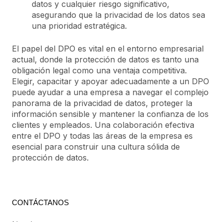
datos y cualquier riesgo significativo,
asegurando que la privacidad de los datos sea
una prioridad estratégica.
El papel del DPO es vital en el entorno empresarial
actual, donde la protección de datos es tanto una
obligación legal como una ventaja competitiva.
Elegir, capacitar y apoyar adecuadamente a un DPO
puede ayudar a una empresa a navegar el complejo
panorama de la privacidad de datos, proteger la
información sensible y mantener la confianza de los
clientes y empleados. Una colaboración efectiva
entre el DPO y todas las áreas de la empresa es
esencial para construir una cultura sólida de
protección de datos.
CONTÁCTANOS