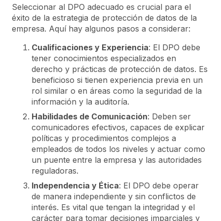
Seleccionar al DPO adecuado es crucial para el
éxito de la estrategia de protección de datos de la
empresa. Aquí hay algunos pasos a considerar:
Cualificaciones y Experiencia
: El DPO debe
tener conocimientos especializados en
derecho y prácticas de protección de datos. Es
beneficioso si tienen experiencia previa en un
rol similar o en áreas como la seguridad de la
información y la auditoría.
Habilidades de Comunicación
: Deben ser
comunicadores efectivos, capaces de explicar
políticas y procedimientos complejos a
empleados de todos los niveles y actuar como
un puente entre la empresa y las autoridades
reguladoras.
Independencia y Ética
: El DPO debe operar
de manera independiente y sin conflictos de
interés. Es vital que tengan la integridad y el
carácter para tomar decisiones imparciales y