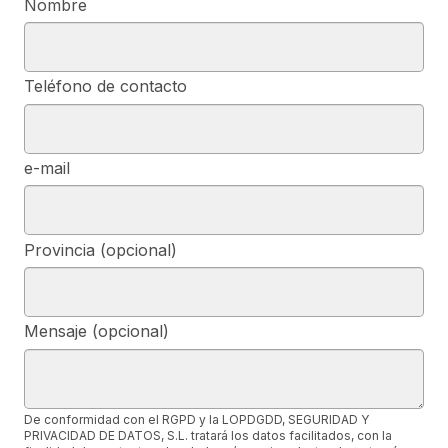
Nombre
Teléfono de contacto
e-mail
Provincia (opcional)
Mensaje (opcional)
De conformidad con el RGPD y la LOPDGDD, SEGURIDAD Y
PRIVACIDAD DE DATOS, S.L. tratará los datos facilitados, con la