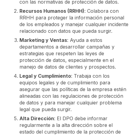
con las normativas de protección de datos.
Recursos Humanos (RRHH)
: Colabora con
RRHH para proteger la información personal
de los empleados y manejar cualquier incidente
relacionado con datos que pueda surgir.
Marketing y Ventas
: Ayuda a estos
departamentos a desarrollar campañas y
estrategias que respeten las leyes de
protección de datos, especialmente en el
manejo de datos de clientes y prospectos.
Legal y Cumplimiento
: Trabaja con los
equipos legales y de cumplimiento para
asegurar que las políticas de la empresa estén
alineadas con las regulaciones de protección
de datos y para manejar cualquier problema
legal que pueda surgir.
Alta Dirección
: El DPO debe informar
regularmente a la alta dirección sobre el
estado del cumplimiento de la protección de