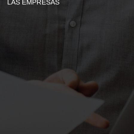
LAS EMPRESAS