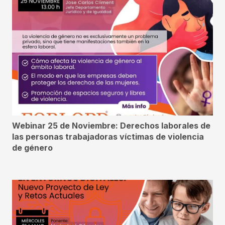
Webinar 25 de Noviembre: Derechos laborales de
las personas trabajadoras víctimas de violencia
de género