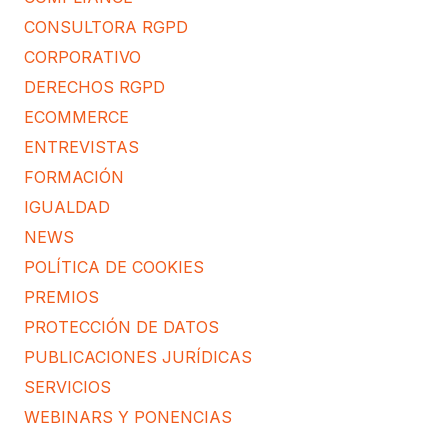
CONSULTORA RGPD
CORPORATIVO
DERECHOS RGPD
ECOMMERCE
ENTREVISTAS
FORMACIÓN
IGUALDAD
NEWS
POLÍTICA DE COOKIES
PREMIOS
PROTECCIÓN DE DATOS
PUBLICACIONES JURÍDICAS
SERVICIOS
WEBINARS Y PONENCIAS