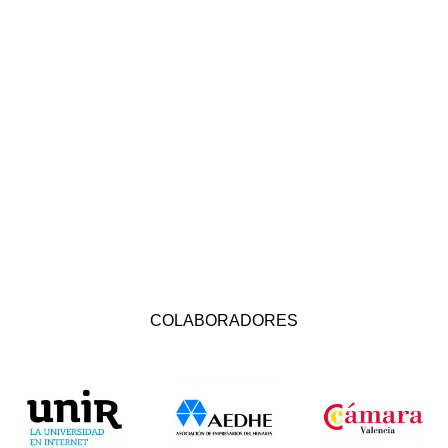
COLABORADORES