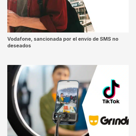
Vodafone, sancionada por el envío de SMS no
deseados