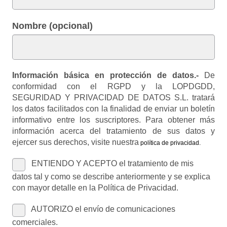
Nombre (opcional)
Información básica en protección de datos.-
De
conformidad con el RGPD y la LOPDGDD,
SEGURIDAD Y PRIVACIDAD DE DATOS S.L. tratará
los datos facilitados con la finalidad de enviar un boletín
informativo entre los suscriptores. Para obtener más
información acerca del tratamiento de sus datos y
ejercer sus derechos, visite nuestra
política de privacidad
.
ENTIENDO Y ACEPTO el tratamiento de mis
datos tal y como se describe anteriormente y se explica
con mayor detalle en la Política de Privacidad.
AUTORIZO el envío de comunicaciones
comerciales.