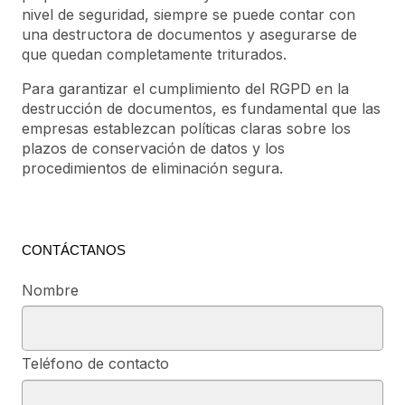
nivel de seguridad, siempre se puede contar con
una destructora de documentos y asegurarse de
que quedan completamente triturados.
Para garantizar el cumplimiento del RGPD en la
destrucción de documentos, es fundamental que las
empresas establezcan políticas claras sobre los
plazos de conservación de datos y los
procedimientos de eliminación segura.
CONTÁCTANOS
Nombre
Teléfono de contacto