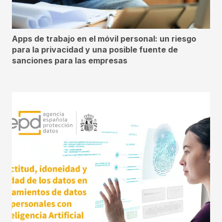
Apps de trabajo en el móvil personal: un riesgo
para la privacidad y una posible fuente de
sanciones para las empresas