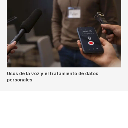
Usos de la voz y el tratamiento de datos
personales