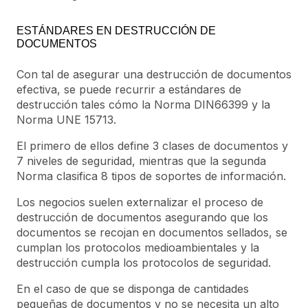
ESTÁNDARES EN DESTRUCCIÓN DE
DOCUMENTOS
Con tal de asegurar una destrucción de documentos
efectiva, se puede recurrir a estándares de
destrucción tales cómo la Norma DIN66399 y la
Norma UNE 15713.
El primero de ellos define 3 clases de documentos y
7 niveles de seguridad, mientras que la segunda
Norma clasifica 8 tipos de soportes de información.
Los negocios suelen externalizar el proceso de
destrucción de documentos asegurando que los
documentos se recojan en documentos sellados, se
cumplan los protocolos medioambientales y la
destrucción cumpla los protocolos de seguridad.
En el caso de que se disponga de cantidades
pequeñas de documentos y no se necesita un alto