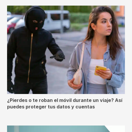
¿Pierdes o te roban el móvil durante un viaje? Así
puedes proteger tus datos y cuentas