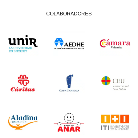
COLABORADORES