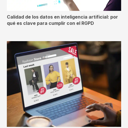
Calidad de los datos en inteligencia artificial: por
qué es clave para cumplir con el RGPD