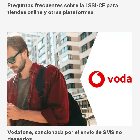
Preguntas frecuentes sobre la LSSI-CE para
tiendas online y otras plataformas
Vodafone, sancionada por el envío de SMS no
deseados