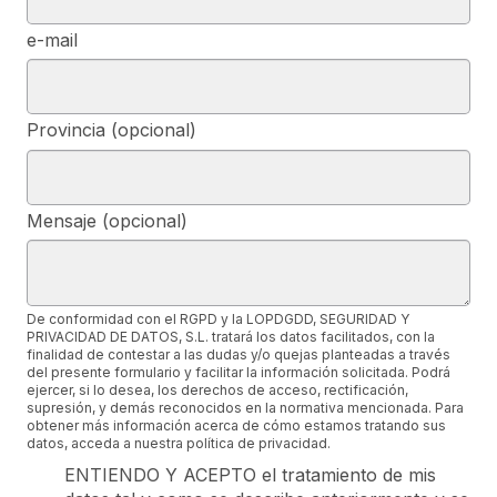
e-mail
Provincia (opcional)
Mensaje (opcional)
De conformidad con el RGPD y la LOPDGDD, SEGURIDAD Y
PRIVACIDAD DE DATOS, S.L. tratará los datos facilitados, con la
finalidad de contestar a las dudas y/o quejas planteadas a través
del presente formulario y facilitar la información solicitada. Podrá
ejercer, si lo desea, los derechos de acceso, rectificación,
supresión, y demás reconocidos en la normativa mencionada. Para
obtener más información acerca de cómo estamos tratando sus
datos, acceda a nuestra política de privacidad.
ENTIENDO Y ACEPTO el tratamiento de mis