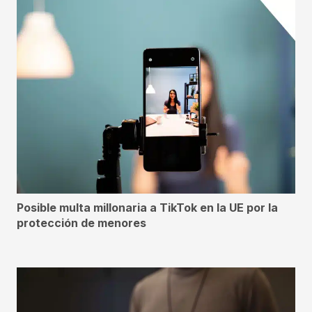
Posible multa millonaria a TikTok en la UE por la
protección de menores