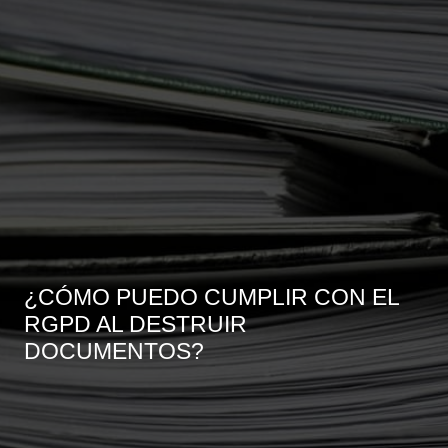
¿CÓMO PUEDO CUMPLIR CON EL
RGPD AL DESTRUIR
DOCUMENTOS?