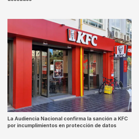
La Audiencia Nacional confirma la sanción a KFC
por incumplimientos en protección de datos