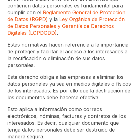
contienen datos personales es fundamental para
cumplir con el
Reglamento General de Protección
de Datos (RGPD)
y la
Ley Orgánica de Protección
de Datos Personales y Garantía de Derechos
Digitales (LOPDGDD)
.
Estas normativas hacen referencia a la importancia
de proteger y facilitar el acceso a los interesados a
la rectificación o eliminación de sus datos
personales.
Este derecho obliga a las empresas a eliminar los
datos personales ya sea en medios digitales o físicos
de los interesados. Es por ello que la destrucción de
los documentos debe hacerse efectiva.
Esto aplica a información como correos
electrónicos, nóminas, facturas y contratos de los
interesados. Es decir, cualquier documento que
tenga datos personales debe ser destruido de
manera segura.