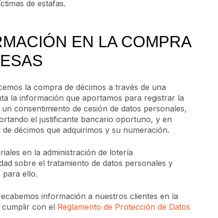
ctimas de estafas.
ORMACIÓN EN LA COMPRA
RESAS
icemos la compra de décimos a través de una
nta la información que aportamos para registrar la
r un consentimiento de cesión de datos personales,
ortando el justificante bancario oportuno, y en
d de décimos que adquirimos y su numeración.
ales en la administración de lotería
idad sobre el tratamiento de datos personales y
 para ello.
ecabemos información a nuestros clientes en la
 cumplir con el
Reglamento de Protección de Datos