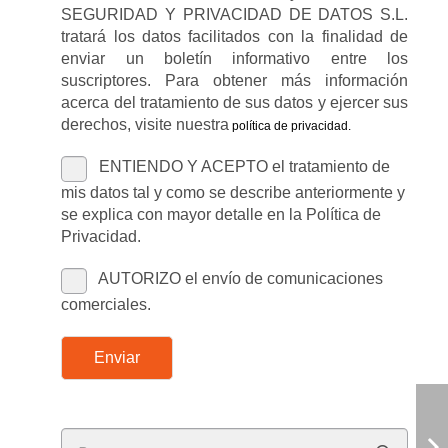
SEGURIDAD Y PRIVACIDAD DE DATOS S.L.
tratará los datos facilitados con la finalidad de
enviar un boletín informativo entre los
suscriptores. Para obtener más información
acerca del tratamiento de sus datos y ejercer sus
derechos, visite nuestra
política de privacidad
.
ENTIENDO Y ACEPTO el tratamiento de
mis datos tal y como se describe anteriormente y
se explica con mayor detalle en la Política de
Privacidad.
AUTORIZO el envío de comunicaciones
comerciales.
Enviar
Buscar: