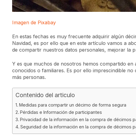
Imagen de Pixabay
En estas fechas es muy frecuente adquirir algún décim
Navidad, es por ello que en este artículo vamos a ab
de compartir nuestros datos personales, mejorar la pr
Y es que muchos de nosotros hemos compartido en a
conocidos o familiares. Es por ello imprescindible no
más personas.
Contenido del articulo
Medidas para compartir un décimo de forma segura
Pérdidas e Información de participantes
Privacidad de la información en la compra de décimos 
Seguridad de la información en la compra de décimos pa