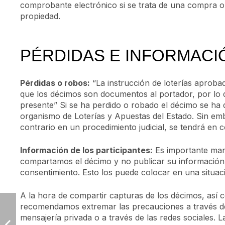
comprobante electrónico si se trata de una compra o
propiedad.
PÉRDIDAS E INFORMACI
Pérdidas o robos:
“La instrucción de loterías aproba
que los décimos son documentos al portador, por lo
presente” Si se ha perdido o robado el décimo se ha 
organismo de Loterías y Apuestas del Estado. Sin em
contrario en un procedimiento judicial, se tendrá en 
Información de los participantes:
Es importante mant
compartamos el décimo y no publicar su información 
consentimiento. Esto los puede colocar en una situaci
A la hora de compartir capturas de los décimos, así c
recomendamos extremar las precauciones a través de 
mensajería privada o a través de las redes sociales.