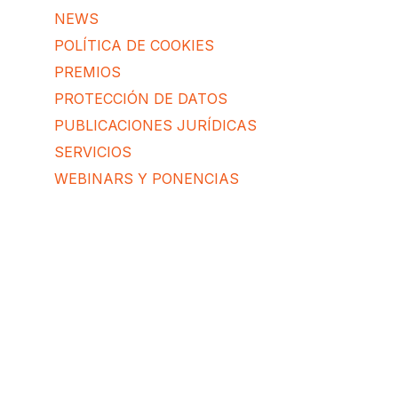
NEWS
POLÍTICA DE COOKIES
PREMIOS
PROTECCIÓN DE DATOS
PUBLICACIONES JURÍDICAS
SERVICIOS
WEBINARS Y PONENCIAS