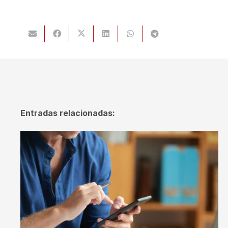
Entradas relacionadas: