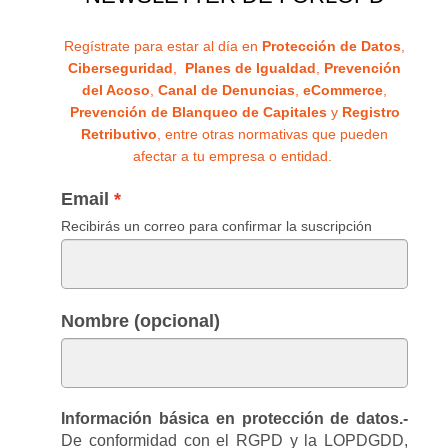
Regístrate para estar al día en
Protección de Datos
,
Ciberseguridad
,
Planes de Igualdad
,
Prevención
del Acoso
,
Canal de Denuncias
,
eCommerce
,
Prevención de Blanqueo de Capitales
y
Registro
Retributivo
, entre otras normativas que pueden
afectar a tu empresa o entidad.
Email
Recibirás un correo para confirmar la suscripción
Nombre (opcional)
Información básica en protección de datos.-
De conformidad con el RGPD y la LOPDGDD,