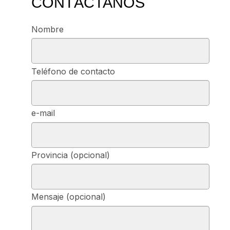
CONTÁCTANOS
Nombre
Teléfono de contacto
e-mail
Provincia (opcional)
Mensaje (opcional)