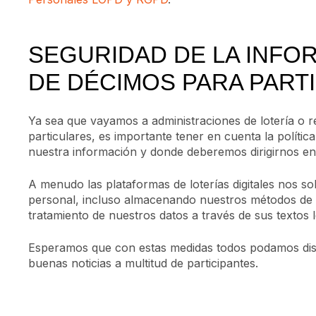
SEGURIDAD DE LA INFO
DE DÉCIMOS PARA PART
Ya sea que vayamos a administraciones de lotería o 
particulares, es importante tener en cuenta la políti
nuestra información y donde deberemos dirigirnos en c
A menudo las plataformas de loterías digitales nos so
personal, incluso almacenando nuestros métodos de
tratamiento de nuestros datos a través de sus textos l
Esperamos que con estas medidas todos podamos disf
buenas noticias a multitud de participantes.