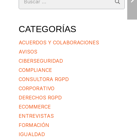
CATEGORÍAS
ACUERDOS Y COLABORACIONES
AVISOS
CIBERSEGURIDAD
COMPLIANCE
CONSULTORA RGPD
CORPORATIVO
DERECHOS RGPD
ECOMMERCE
ENTREVISTAS
FORMACIÓN
IGUALDAD