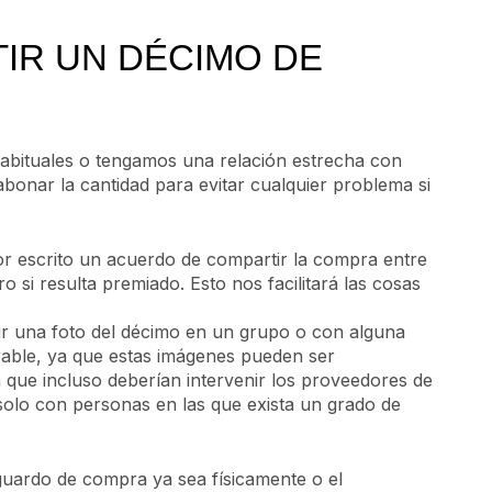
IR UN DÉCIMO DE
ituales o tengamos una relación estrecha con
bonar la cantidad para evitar cualquier problema si
or escrito un acuerdo de compartir la compra entre
o si resulta premiado. Esto nos facilitará las cosas
r una foto del décimo en un grupo o con alguna
rable, ya que estas imágenes pueden ser
 que incluso deberían intervenir los proveedores de
solo con personas en las que exista un grado de
guardo de compra ya sea físicamente o el