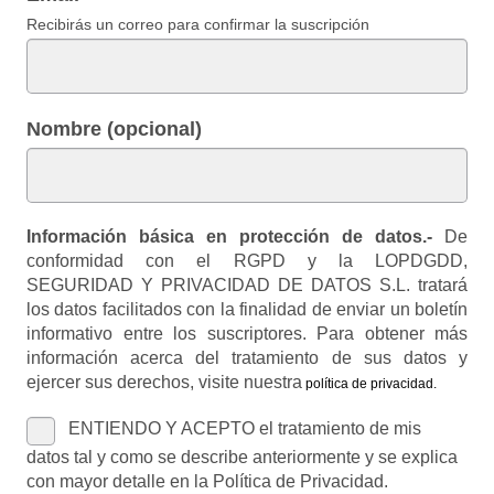
Recibirás un correo para confirmar la suscripción
Nombre (opcional)
Información básica en protección de datos.-
De
conformidad con el RGPD y la LOPDGDD,
SEGURIDAD Y PRIVACIDAD DE DATOS S.L. tratará
los datos facilitados con la finalidad de enviar un boletín
informativo entre los suscriptores. Para obtener más
información acerca del tratamiento de sus datos y
ejercer sus derechos, visite nuestra
política de privacidad
.
ENTIENDO Y ACEPTO el tratamiento de mis
datos tal y como se describe anteriormente y se explica
con mayor detalle en la Política de Privacidad.