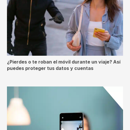
¿Pierdes o te roban el móvil durante un viaje? Así
puedes proteger tus datos y cuentas