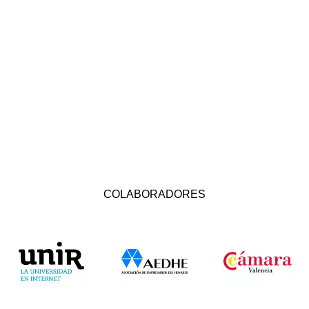
COLABORADORES