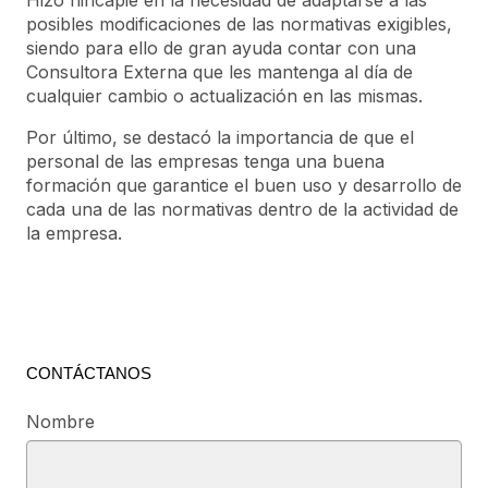
posibles modificaciones de las normativas exigibles,
siendo para ello de gran ayuda contar con una
Consultora Externa que les mantenga al día de
cualquier cambio o actualización en las mismas.
Por último, se destacó la importancia de que el
personal de las empresas tenga una buena
formación que garantice el buen uso y desarrollo de
cada una de las normativas dentro de la actividad de
la empresa.
CONTÁCTANOS
Nombre