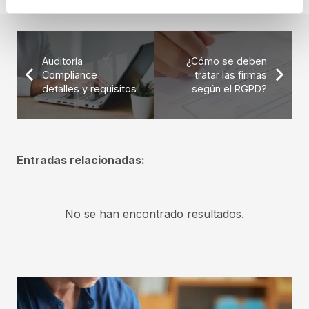
Auditoría
¿Cómo se deben
Compliance
tratar las firmas
detalles y requisitos
según el RGPD?
Entradas relacionadas:
No se han encontrado resultados.