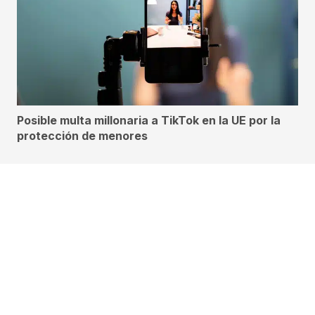
Posible multa millonaria a TikTok en la UE por la
protección de menores