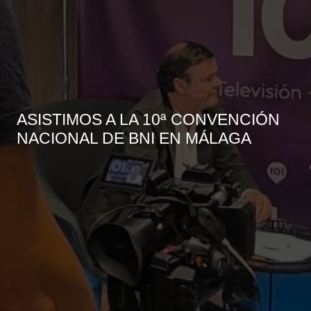
ASISTIMOS A LA 10ª CONVENCIÓN
NACIONAL DE BNI EN MÁLAGA