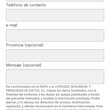
Teléfono de contacto
e-mail
Provincia (opcional)
Mensaje (opcional)
De conformidad con el RGPD y la LOPDGDD, SEGURIDAD Y
PRIVACIDAD DE DATOS, S.L. tratará los datos facilitados, con la
finalidad de contestar a las dudas y/o quejas planteadas a través
del presente formulario y facilitar la información solicitada. Podrá
ejercer, si lo desea, los derechos de acceso, rectificación,
supresión, y demás reconocidos en la normativa mencionada. Para