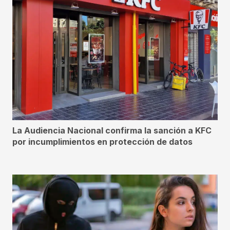
La Audiencia Nacional confirma la sanción a KFC
por incumplimientos en protección de datos