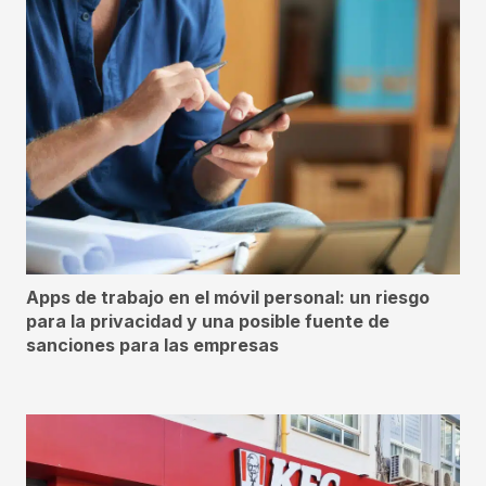
Apps de trabajo en el móvil personal: un riesgo
para la privacidad y una posible fuente de
sanciones para las empresas