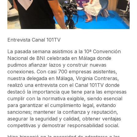
Entrevista Canal 101TV
La pasada semana asistimos a la 10ª Convención
Nacional de BNI celebrada en Málaga donde
pudimos afianzar lazos y construir nuevas
conexiones. Con casi 700 empresas asistentes,
nuestra delegada en Málaga, Virginia Contreras,
realizó una entrevista con el Canal 101TV donde
destacó la importancia que tiene para las empresas
cumplir con la normativa exigible, siendo esencial
para garantizar el cumplimiento legal, evitando
sanciones; mantener la confianza y reputación,
asegurar la seguridad y calidad, obtener ventajas
competitivas y demostrar responsabilidad social.
Hizo hincapié en la necesidad de adaptarse a las