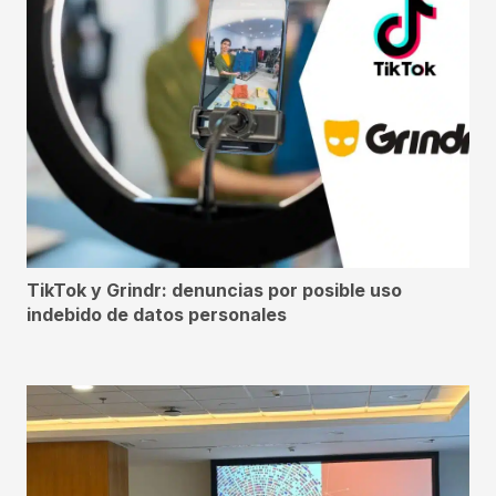
TikTok y Grindr: denuncias por posible uso
indebido de datos personales