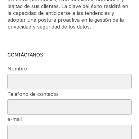
lealtad de sus clientes. La clave del éxito residirá en
la capacidad de anticiparse a las tendencias y
adoptar una postura proactiva en la gestión de la
privacidad y seguridad de los datos.
CONTÁCTANOS
Nombre
Teléfono de contacto
e-mail