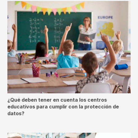
¿Qué deben tener en cuenta los centros
educativos para cumplir con la protección de
datos?