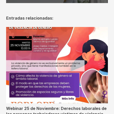
Entradas relacionadas:
Webinar 25 de Noviembre: Derechos laborales de