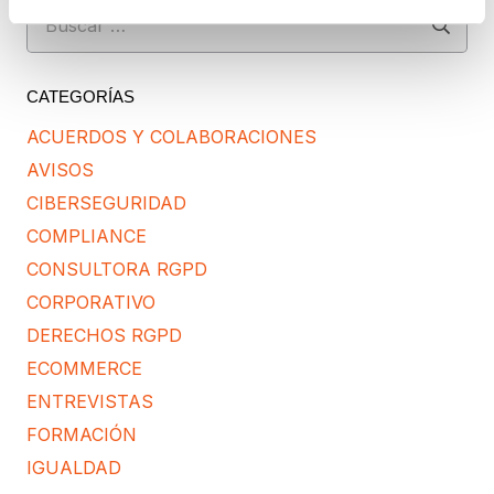
Buscar:
CATEGORÍAS
ACUERDOS Y COLABORACIONES
AVISOS
CIBERSEGURIDAD
COMPLIANCE
CONSULTORA RGPD
CORPORATIVO
DERECHOS RGPD
ECOMMERCE
ENTREVISTAS
FORMACIÓN
IGUALDAD