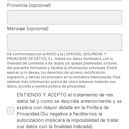
Provincia (opcional)
Mensaje (opcional)
De conformidad con el RGPD y la LOPDGDD, SEGURIDAD Y
PRIVACIDAD DE DATOS, S.L. tratará los datos facilitados, con la
finalidad de contestar a las dudas y/o quejas planteadas a través
del presente formulario y facilitar la información solicitada. Podrá
ejercer, si lo desea, los derechos de acceso, rectificación,
supresión, y demás reconocidos en la normativa mencionada. Para
obtener más información acerca de cómo estamos tratando sus
datos, acceda a nuestra política de privacidad.
ENTIENDO Y ACEPTO el tratamiento de mis
datos tal y como se describe anteriormente y se
explica con mayor detalle en la Política de
Privacidad.(Su negativa a facilitarnos la
autorización implicará la imposibilidad de tratar
sus datos con la finalidad indicada).