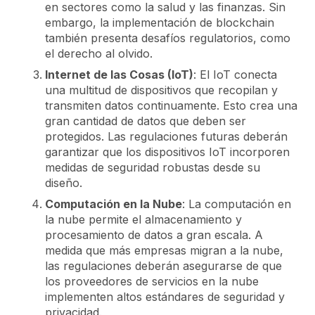
en sectores como la salud y las finanzas. Sin
embargo, la implementación de blockchain
también presenta desafíos regulatorios, como
el derecho al olvido.
Internet de las Cosas (IoT)
: El IoT conecta
una multitud de dispositivos que recopilan y
transmiten datos continuamente. Esto crea una
gran cantidad de datos que deben ser
protegidos. Las regulaciones futuras deberán
garantizar que los dispositivos IoT incorporen
medidas de seguridad robustas desde su
diseño.
Computación en la Nube
: La computación en
la nube permite el almacenamiento y
procesamiento de datos a gran escala. A
medida que más empresas migran a la nube,
las regulaciones deberán asegurarse de que
los proveedores de servicios en la nube
implementen altos estándares de seguridad y
privacidad.