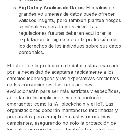
Big Data y Análisis de Datos
: El análisis de
grandes volúmenes de datos puede ofrecer
valiosos insights, pero también plantea riesgos
significativos para la privacidad. Las
regulaciones futuras deberán equilibrar la
explotación de big data con la protección de
los derechos de los individuos sobre sus datos
personales.
El futuro de la protección de datos estará marcado
por la necesidad de adaptarse rápidamente a los
cambios tecnológicos y las expectativas crecientes
de los consumidores. Las regulaciones
evolucionarán para ser más estrictas y específicas,
abordando las implicaciones de tecnologías
emergentes como la IA, blockchain y el IoT. Las
organizaciones deberán mantenerse informadas y
preparadas para cumplir con estas normativas
cambiantes, asegurando no solo la protección de
los datos personales, sino también la confianza y