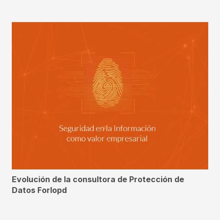
Evolución de la consultora de Protección de
Datos Forlopd