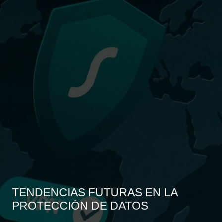
TENDENCIAS FUTURAS EN LA
PROTECCIÓN DE DATOS