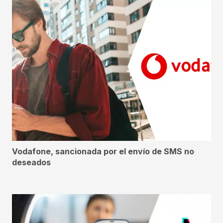
Vodafone, sancionada por el envío de SMS no
deseados