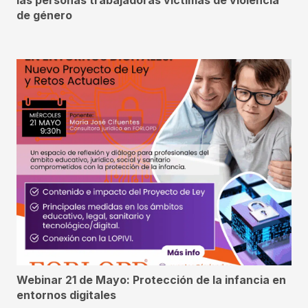
las personas trabajadoras víctimas de violencia
de género
Webinar 21 de Mayo: Protección de la infancia en
entornos digitales