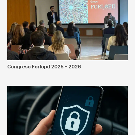
Congreso Forlopd 2025 – 2026