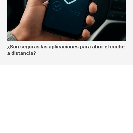
¿Son seguras las aplicaciones para abrir el coche
a distancia?