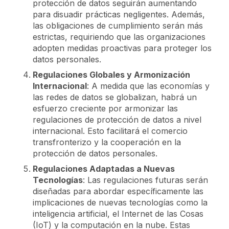
protección de datos seguirán aumentando
para disuadir prácticas negligentes. Además,
las obligaciones de cumplimiento serán más
estrictas, requiriendo que las organizaciones
adopten medidas proactivas para proteger los
datos personales.
Regulaciones Globales y Armonización
Internacional
: A medida que las economías y
las redes de datos se globalizan, habrá un
esfuerzo creciente por armonizar las
regulaciones de protección de datos a nivel
internacional. Esto facilitará el comercio
transfronterizo y la cooperación en la
protección de datos personales.
Regulaciones Adaptadas a Nuevas
Tecnologías
: Las regulaciones futuras serán
diseñadas para abordar específicamente las
implicaciones de nuevas tecnologías como la
inteligencia artificial, el Internet de las Cosas
(IoT) y la computación en la nube. Estas