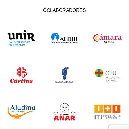
COLABORADORES