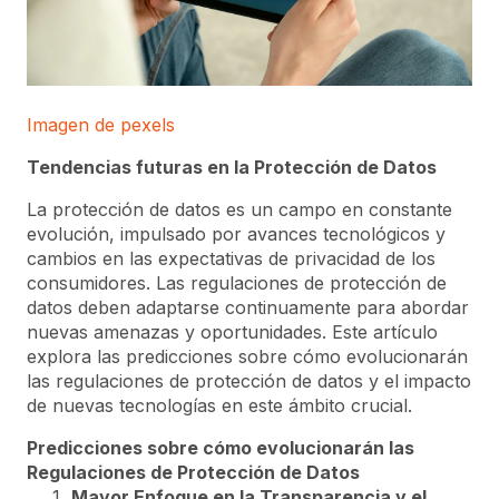
Imagen de pexels
Tendencias futuras en la Protección de Datos
La protección de datos es un campo en constante
evolución, impulsado por avances tecnológicos y
cambios en las expectativas de privacidad de los
consumidores. Las regulaciones de protección de
datos deben adaptarse continuamente para abordar
nuevas amenazas y oportunidades. Este artículo
explora las predicciones sobre cómo evolucionarán
las regulaciones de protección de datos y el impacto
de nuevas tecnologías en este ámbito crucial.
Predicciones sobre cómo evolucionarán las
Regulaciones de Protección de Datos
Mayor Enfoque en la Transparencia y el