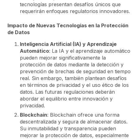
tecnologías presentan desafíos únicos que
requerirán enfoques regulatorios innovadores.
Impacto de Nuevas Tecnologías en la Protección
de Datos
Inteligencia Artificial (IA) y Aprendizaje
Automático
: La IA y el aprendizaje automático
pueden mejorar significativamente la
protección de datos mediante la detección y
prevención de brechas de seguridad en tiempo
real. Sin embargo, también plantean desafíos
en términos de privacidad y el uso ético de los
datos. Las futuras regulaciones deberán
abordar el equilibrio entre innovación y
privacidad.
Blockchain
: Blockchain ofrece una forma
descentralizada y segura de almacenar datos.
Su inmutabilidad y transparencia pueden
mejorar la protección de datos, especialmente