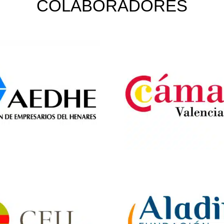
COLABORADORES