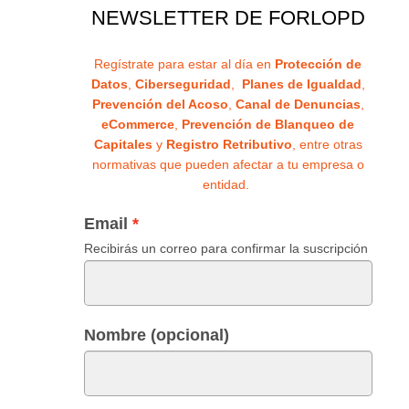
NEWSLETTER DE FORLOPD
Regístrate para estar al día en
Protección de
Datos
,
Ciberseguridad
,
Planes de Igualdad
,
Prevención del Acoso
,
Canal de Denuncias
,
eCommerce
,
Prevención de Blanqueo de
Capitales
y
Registro Retributivo
, entre otras
normativas que pueden afectar a tu empresa o
entidad.
Email
Recibirás un correo para confirmar la suscripción
Nombre (opcional)