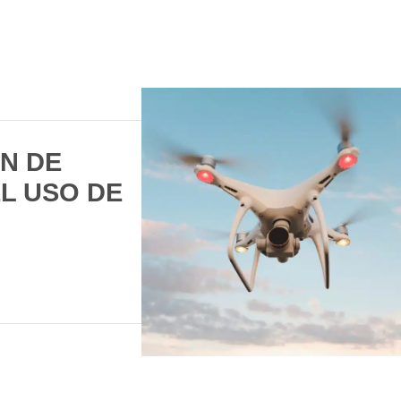
N DE
L USO DE