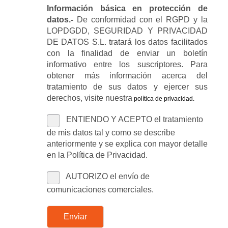
Información básica en protección de
datos.-
De conformidad con el RGPD y la
LOPDGDD, SEGURIDAD Y PRIVACIDAD
DE DATOS S.L. tratará los datos facilitados
con la finalidad de enviar un boletín
informativo entre los suscriptores. Para
obtener más información acerca del
tratamiento de sus datos y ejercer sus
derechos, visite nuestra
política de privacidad
.
ENTIENDO Y ACEPTO el tratamiento
de mis datos tal y como se describe
anteriormente y se explica con mayor detalle
en la Política de Privacidad.
AUTORIZO el envío de
comunicaciones comerciales.
Enviar