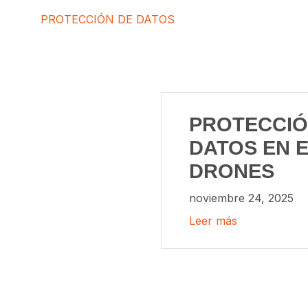
PROTECCIÓN DE DATOS
PROTECCIÓ
DATOS EN E
DRONES
noviembre 24, 2025
Leer más