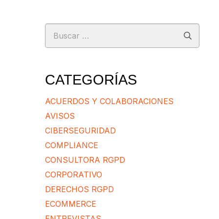
Buscar:
CATEGORÍAS
ACUERDOS Y COLABORACIONES
AVISOS
CIBERSEGURIDAD
COMPLIANCE
CONSULTORA RGPD
CORPORATIVO
DERECHOS RGPD
ECOMMERCE
ENTREVISTAS