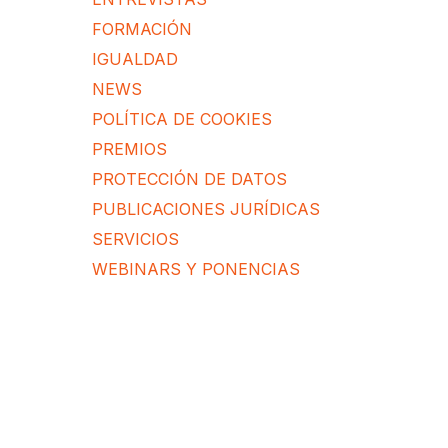
FORMACIÓN
IGUALDAD
NEWS
POLÍTICA DE COOKIES
PREMIOS
PROTECCIÓN DE DATOS
PUBLICACIONES JURÍDICAS
SERVICIOS
WEBINARS Y PONENCIAS