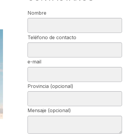
Nombre
Teléfono de contacto
e-mail
Provincia (opcional)
Mensaje (opcional)