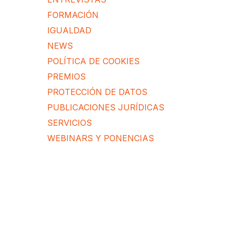
FORMACIÓN
IGUALDAD
NEWS
POLÍTICA DE COOKIES
PREMIOS
PROTECCIÓN DE DATOS
PUBLICACIONES JURÍDICAS
SERVICIOS
WEBINARS Y PONENCIAS