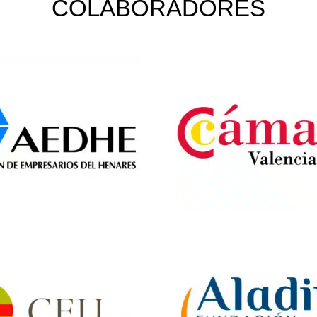
COLABORADORES