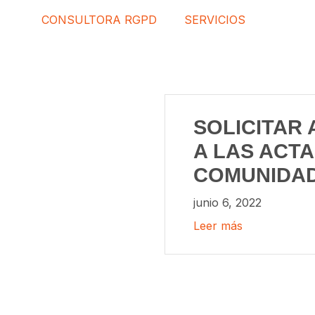
CONSULTORA RGPD
SERVICIOS
SOLICITAR
A LAS ACTA
COMUNIDA
junio 6, 2022
Leer más