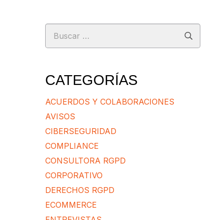
Buscar:
CATEGORÍAS
ACUERDOS Y COLABORACIONES
AVISOS
CIBERSEGURIDAD
COMPLIANCE
CONSULTORA RGPD
CORPORATIVO
DERECHOS RGPD
ECOMMERCE
ENTREVISTAS