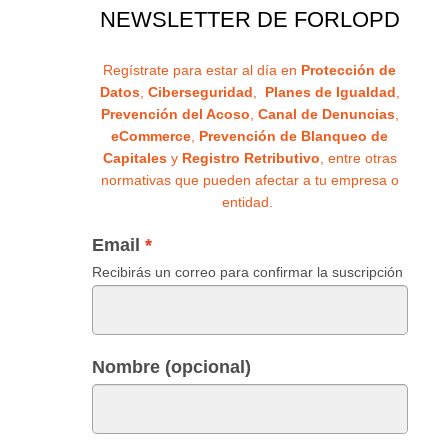
NEWSLETTER DE FORLOPD
Regístrate para estar al día en
Protección de
Datos
,
Ciberseguridad
,
Planes de Igualdad
,
Prevención del Acoso
,
Canal de Denuncias
,
eCommerce
,
Prevención de Blanqueo de
Capitales
y
Registro Retributivo
, entre otras
normativas que pueden afectar a tu empresa o
entidad.
Email
Recibirás un correo para confirmar la suscripción
Nombre (opcional)