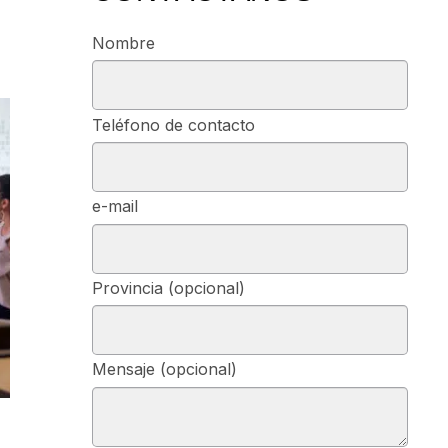
Nombre
Teléfono de contacto
e-mail
Provincia (opcional)
Mensaje (opcional)