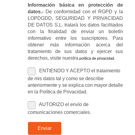
Información básica en protección de
datos.-
De conformidad con el RGPD y la
LOPDGDD, SEGURIDAD Y PRIVACIDAD
DE DATOS S.L. tratará los datos facilitados
con la finalidad de enviar un boletín
informativo entre los suscriptores. Para
obtener más información acerca del
tratamiento de sus datos y ejercer sus
derechos, visite nuestra
política de privacidad
.
ENTIENDO Y ACEPTO el tratamiento
de mis datos tal y como se describe
anteriormente y se explica con mayor detalle
en la Política de Privacidad.
AUTORIZO el envío de
comunicaciones comerciales.
Enviar