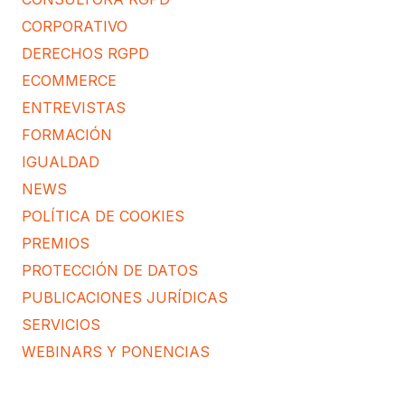
CORPORATIVO
DERECHOS RGPD
ECOMMERCE
ENTREVISTAS
FORMACIÓN
IGUALDAD
NEWS
POLÍTICA DE COOKIES
PREMIOS
PROTECCIÓN DE DATOS
PUBLICACIONES JURÍDICAS
SERVICIOS
WEBINARS Y PONENCIAS