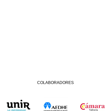
COLABORADORES