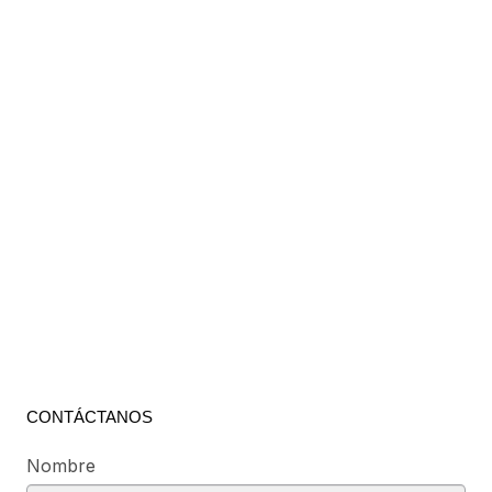
CONTÁCTANOS
Nombre