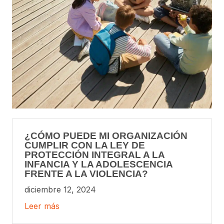
¿CÓMO PUEDE MI ORGANIZACIÓN
CUMPLIR CON LA LEY DE
PROTECCIÓN INTEGRAL A LA
INFANCIA Y LA ADOLESCENCIA
FRENTE A LA VIOLENCIA?
diciembre 12, 2024
Leer más