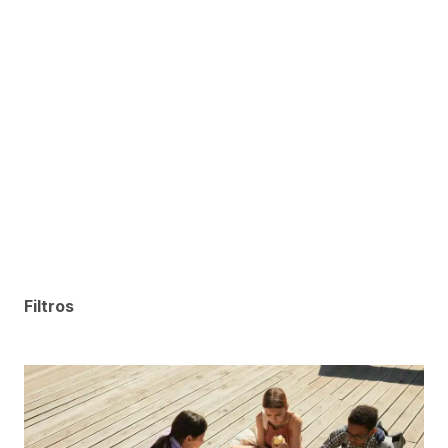
Filtros