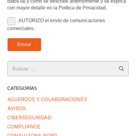
datos tal y como se describe anteriormente y se explica
con mayor detalle en la Política de Privacidad.
AUTORIZO el envío de comunicaciones
comerciales.
Enviar
Buscar:
CATEGORÍAS
ACUERDOS Y COLABORACIONES
AVISOS
CIBERSEGURIDAD
COMPLIANCE
CONSULTORA RGPD