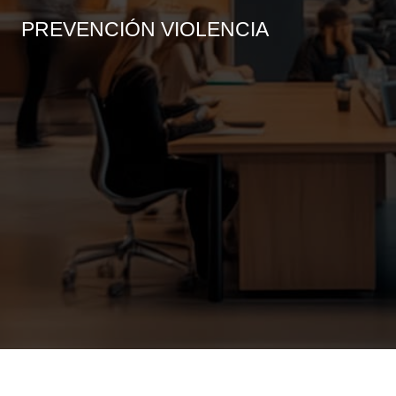
PREVENCIÓN VIOLENCIA