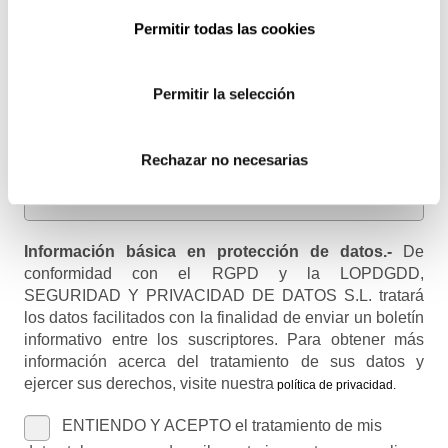
Permitir todas las cookies
Email
Recibirás un correo para confirmar la suscripción
Permitir la selección
Nombre (opcional)
Rechazar no necesarias
Información básica en protección de datos.-
De
conformidad con el RGPD y la LOPDGDD,
SEGURIDAD Y PRIVACIDAD DE DATOS S.L. tratará
los datos facilitados con la finalidad de enviar un boletín
informativo entre los suscriptores. Para obtener más
información acerca del tratamiento de sus datos y
ejercer sus derechos, visite nuestra
política de privacidad
.
ENTIENDO Y ACEPTO el tratamiento de mis