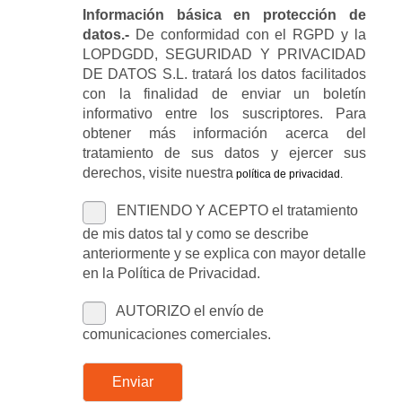
Información básica en protección de
datos.-
De conformidad con el RGPD y la
LOPDGDD, SEGURIDAD Y PRIVACIDAD
DE DATOS S.L. tratará los datos facilitados
con la finalidad de enviar un boletín
informativo entre los suscriptores. Para
obtener más información acerca del
tratamiento de sus datos y ejercer sus
derechos, visite nuestra
política de privacidad
.
ENTIENDO Y ACEPTO el tratamiento
de mis datos tal y como se describe
anteriormente y se explica con mayor detalle
en la Política de Privacidad.
AUTORIZO el envío de
comunicaciones comerciales.
Enviar