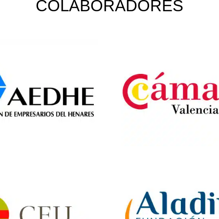
COLABORADORES