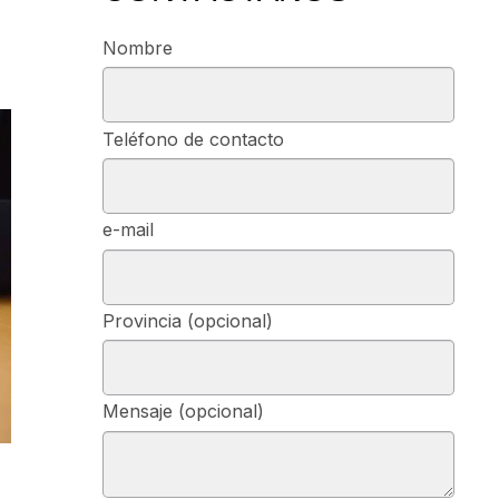
Nombre
Teléfono de contacto
e-mail
Provincia (opcional)
Mensaje (opcional)