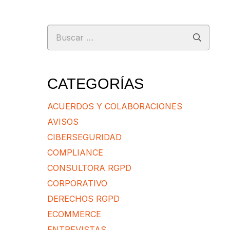
Buscar:
CATEGORÍAS
ACUERDOS Y COLABORACIONES
AVISOS
CIBERSEGURIDAD
COMPLIANCE
CONSULTORA RGPD
CORPORATIVO
DERECHOS RGPD
ECOMMERCE
ENTREVISTAS