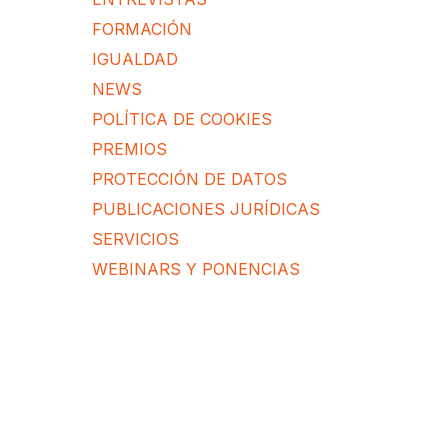
FORMACIÓN
IGUALDAD
NEWS
POLÍTICA DE COOKIES
PREMIOS
PROTECCIÓN DE DATOS
PUBLICACIONES JURÍDICAS
SERVICIOS
WEBINARS Y PONENCIAS