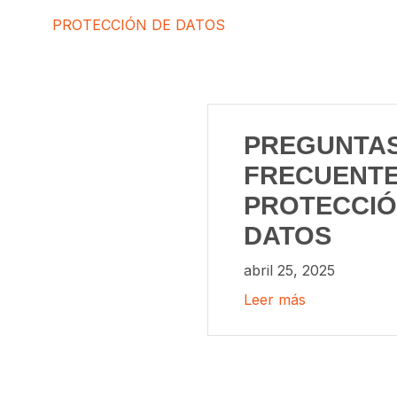
PROTECCIÓN DE DATOS
PREGUNTA
FRECUENTE
PROTECCIÓ
DATOS
abril 25, 2025
Leer más