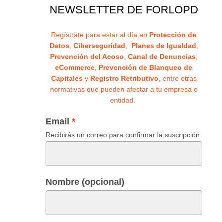
NEWSLETTER DE FORLOPD
Regístrate para estar al día en
Protección de
Datos
,
Ciberseguridad
,
Planes de Igualdad
,
Prevención del Acoso
,
Canal de Denuncias
,
eCommerce
,
Prevención de Blanqueo de
Capitales
y
Registro Retributivo
, entre otras
normativas que pueden afectar a tu empresa o
entidad.
Email
Recibirás un correo para confirmar la suscripción
Nombre (opcional)