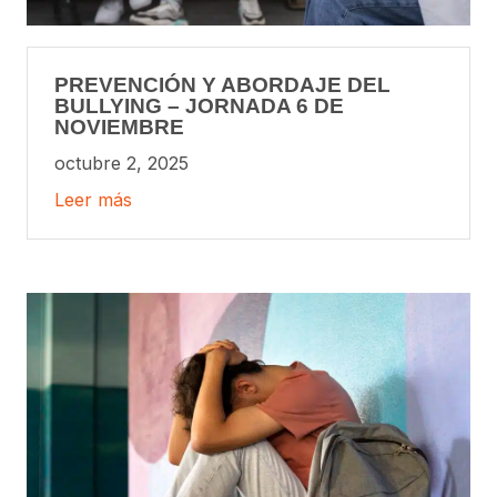
PREVENCIÓN Y ABORDAJE DEL
BULLYING – JORNADA 6 DE
NOVIEMBRE
octubre 2, 2025
Leer más