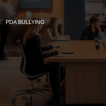
PDA BULLYING