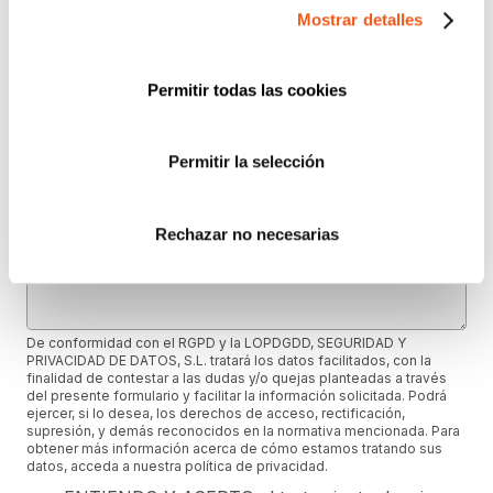
Mostrar detalles
e-mail
Permitir todas las cookies
Provincia (opcional)
Permitir la selección
Rechazar no necesarias
Mensaje (opcional)
De conformidad con el RGPD y la LOPDGDD, SEGURIDAD Y
PRIVACIDAD DE DATOS, S.L. tratará los datos facilitados, con la
finalidad de contestar a las dudas y/o quejas planteadas a través
del presente formulario y facilitar la información solicitada. Podrá
ejercer, si lo desea, los derechos de acceso, rectificación,
supresión, y demás reconocidos en la normativa mencionada. Para
obtener más información acerca de cómo estamos tratando sus
datos, acceda a nuestra política de privacidad.