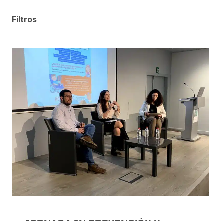
Filtros