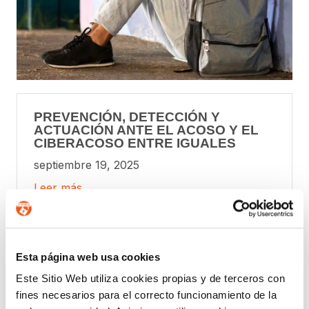
PREVENCIÓN, DETECCIÓN Y
ACTUACIÓN ANTE EL ACOSO Y EL
CIBERACOSO ENTRE IGUALES
septiembre 19, 2025
Leer más
Esta página web usa cookies
Este Sitio Web utiliza cookies propias y de terceros con
fines necesarios para el correcto funcionamiento de la