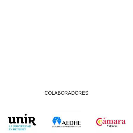
COLABORADORES