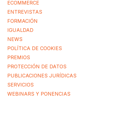
ECOMMERCE
ENTREVISTAS
FORMACIÓN
IGUALDAD
NEWS
POLÍTICA DE COOKIES
PREMIOS
PROTECCIÓN DE DATOS
PUBLICACIONES JURÍDICAS
SERVICIOS
WEBINARS Y PONENCIAS