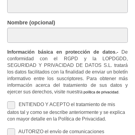
Nombre (opcional)
Información básica en protección de datos.-
De
conformidad con el RGPD y la LOPDGDD,
SEGURIDAD Y PRIVACIDAD DE DATOS S.L. tratará
los datos facilitados con la finalidad de enviar un boletín
informativo entre los suscriptores. Para obtener más
información acerca del tratamiento de sus datos y
ejercer sus derechos, visite nuestra
política de privacidad
.
ENTIENDO Y ACEPTO el tratamiento de mis
datos tal y como se describe anteriormente y se explica
con mayor detalle en la Política de Privacidad.
AUTORIZO el envío de comunicaciones