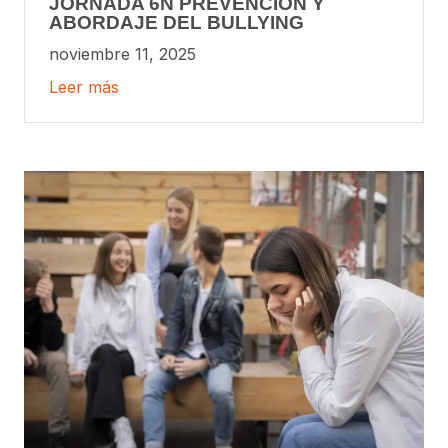
JORNADA 6N PREVENCIÓN Y
ABORDAJE DEL BULLYING
noviembre 11, 2025
Leer más