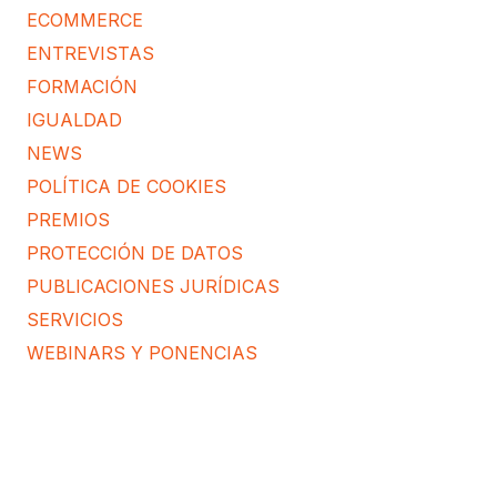
ECOMMERCE
ENTREVISTAS
FORMACIÓN
IGUALDAD
NEWS
POLÍTICA DE COOKIES
PREMIOS
PROTECCIÓN DE DATOS
PUBLICACIONES JURÍDICAS
SERVICIOS
WEBINARS Y PONENCIAS