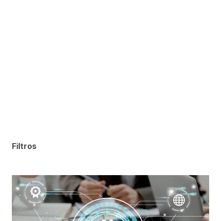
Filtros