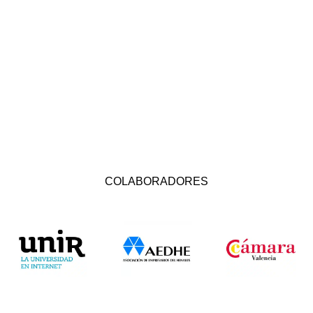
COLABORADORES