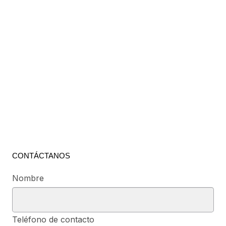
CONTÁCTANOS
Nombre
Teléfono de contacto