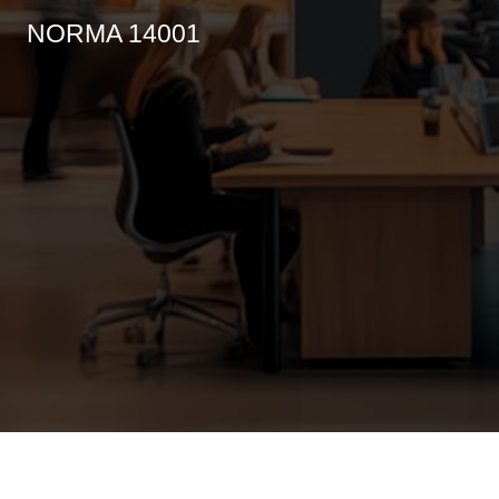
NORMA 14001