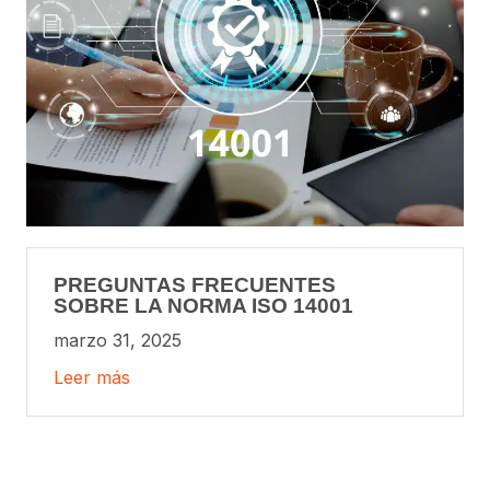
PREGUNTAS FRECUENTES
SOBRE LA NORMA ISO 14001
marzo 31, 2025
Leer más