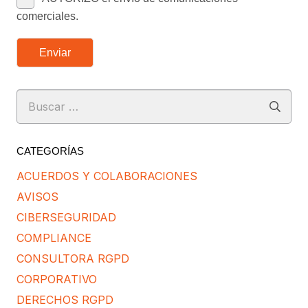
comerciales.
Enviar
Buscar:
CATEGORÍAS
ACUERDOS Y COLABORACIONES
AVISOS
CIBERSEGURIDAD
COMPLIANCE
CONSULTORA RGPD
CORPORATIVO
DERECHOS RGPD