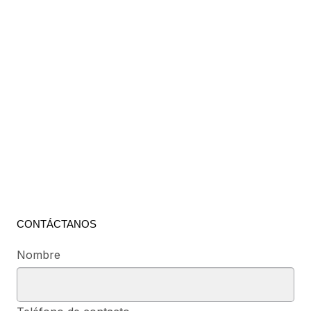
CONTÁCTANOS
Nombre