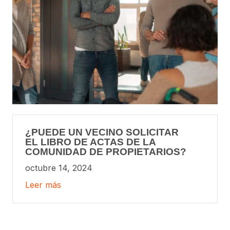
¿PUEDE UN VECINO SOLICITAR
EL LIBRO DE ACTAS DE LA
COMUNIDAD DE PROPIETARIOS?
octubre 14, 2024
Leer más