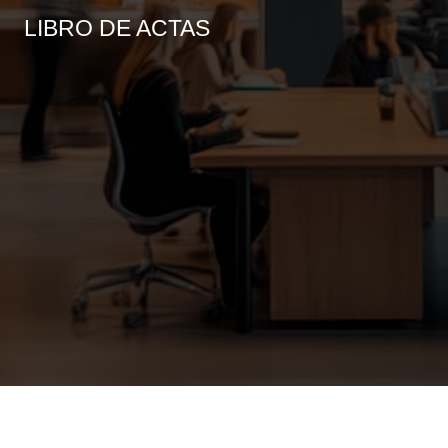
LIBRO DE ACTAS