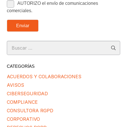
AUTORIZO el envío de comunicaciones
comerciales.
Enviar
Buscar:
CATEGORÍAS
ACUERDOS Y COLABORACIONES
AVISOS
CIBERSEGURIDAD
COMPLIANCE
CONSULTORA RGPD
CORPORATIVO