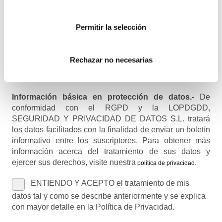
Recibirás un correo para confirmar la suscripción
Permitir la selección
Nombre (opcional)
Rechazar no necesarias
Información básica en protección de datos.-
De
conformidad con el RGPD y la LOPDGDD,
SEGURIDAD Y PRIVACIDAD DE DATOS S.L. tratará
los datos facilitados con la finalidad de enviar un boletín
informativo entre los suscriptores. Para obtener más
información acerca del tratamiento de sus datos y
ejercer sus derechos, visite nuestra
política de privacidad
.
ENTIENDO Y ACEPTO el tratamiento de mis
datos tal y como se describe anteriormente y se explica
con mayor detalle en la Política de Privacidad.