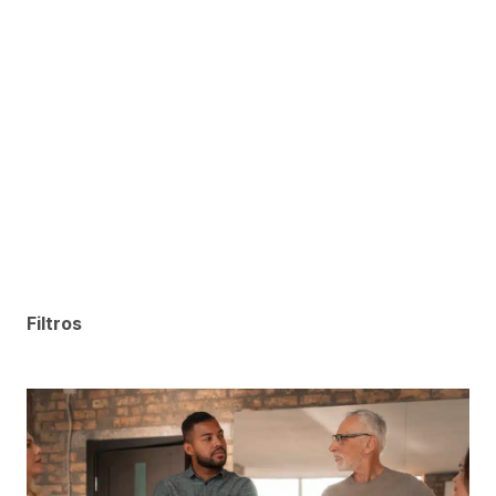
Filtros