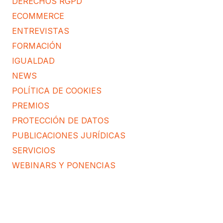
DERECHOS RGPD
ECOMMERCE
ENTREVISTAS
FORMACIÓN
IGUALDAD
NEWS
POLÍTICA DE COOKIES
PREMIOS
PROTECCIÓN DE DATOS
PUBLICACIONES JURÍDICAS
SERVICIOS
WEBINARS Y PONENCIAS