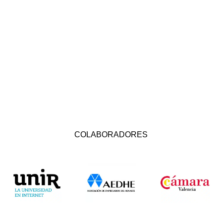
COLABORADORES