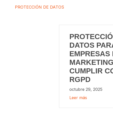
PROTECCIÓN DE DATOS
PROTECCIÓ
DATOS PAR
EMPRESAS 
MARKETING
CUMPLIR C
RGPD
octubre 29, 2025
Leer más