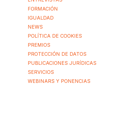
FORMACIÓN
IGUALDAD
NEWS
POLÍTICA DE COOKIES
PREMIOS
PROTECCIÓN DE DATOS
PUBLICACIONES JURÍDICAS
SERVICIOS
WEBINARS Y PONENCIAS