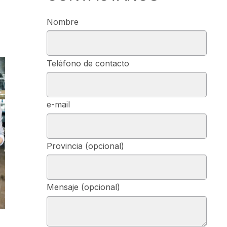
Nombre
Teléfono de contacto
e-mail
Provincia (opcional)
Mensaje (opcional)