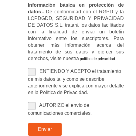
Información básica en protección de
datos.-
De conformidad con el RGPD y la
LOPDGDD, SEGURIDAD Y PRIVACIDAD
DE DATOS S.L. tratará los datos facilitados
con la finalidad de enviar un boletín
informativo entre los suscriptores. Para
obtener más información acerca del
tratamiento de sus datos y ejercer sus
derechos, visite nuestra
política de privacidad
.
ENTIENDO Y ACEPTO el tratamiento
de mis datos tal y como se describe
anteriormente y se explica con mayor detalle
en la Política de Privacidad.
AUTORIZO el envío de
comunicaciones comerciales.
Enviar