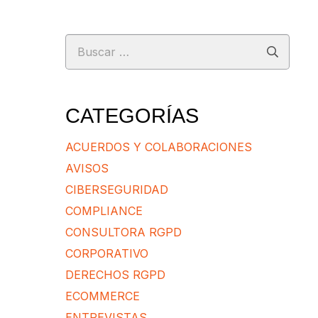
Buscar:
CATEGORÍAS
ACUERDOS Y COLABORACIONES
AVISOS
CIBERSEGURIDAD
COMPLIANCE
CONSULTORA RGPD
CORPORATIVO
DERECHOS RGPD
ECOMMERCE
ENTREVISTAS