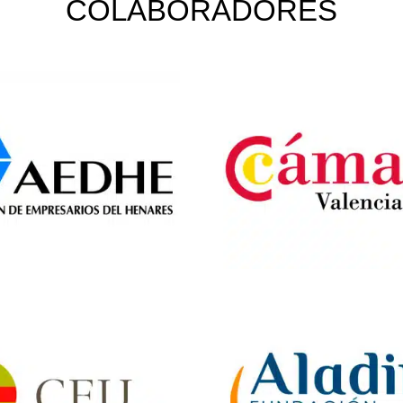
COLABORADORES