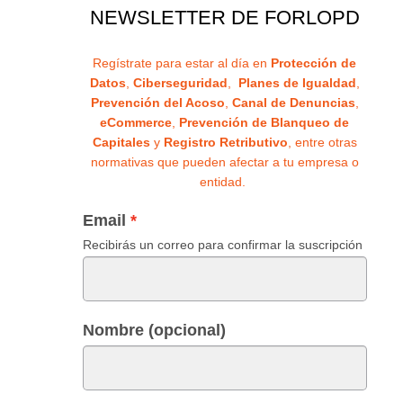
NEWSLETTER DE FORLOPD
Regístrate para estar al día en
Protección de
Datos
,
Ciberseguridad
,
Planes de Igualdad
,
Prevención del Acoso
,
Canal de Denuncias
,
eCommerce
,
Prevención de Blanqueo de
Capitales
y
Registro Retributivo
, entre otras
normativas que pueden afectar a tu empresa o
entidad.
Email
Recibirás un correo para confirmar la suscripción
Nombre (opcional)