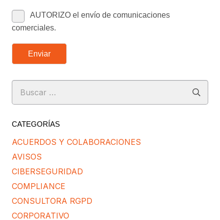
AUTORIZO el envío de comunicaciones
comerciales.
Enviar
Buscar:
CATEGORÍAS
ACUERDOS Y COLABORACIONES
AVISOS
CIBERSEGURIDAD
COMPLIANCE
CONSULTORA RGPD
CORPORATIVO