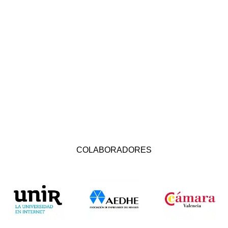
COLABORADORES