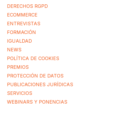
DERECHOS RGPD
ECOMMERCE
ENTREVISTAS
FORMACIÓN
IGUALDAD
NEWS
POLÍTICA DE COOKIES
PREMIOS
PROTECCIÓN DE DATOS
PUBLICACIONES JURÍDICAS
SERVICIOS
WEBINARS Y PONENCIAS