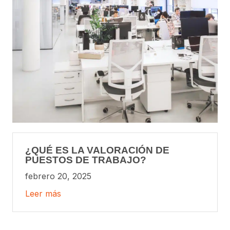
¿QUÉ ES LA VALORACIÓN DE
PUESTOS DE TRABAJO?
febrero 20, 2025
Leer más