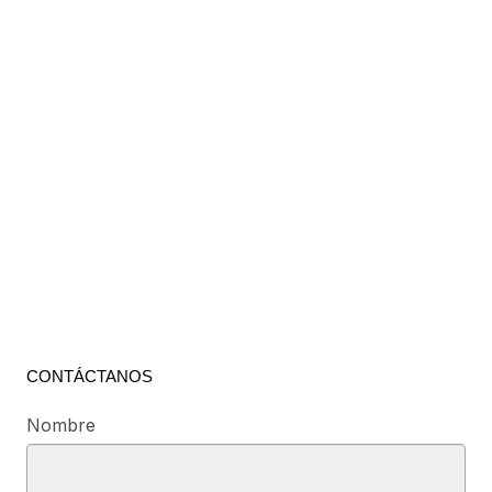
CONTÁCTANOS
Nombre