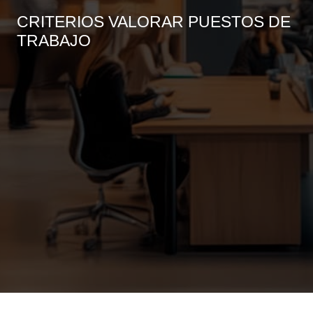
CRITERIOS VALORAR PUESTOS DE
TRABAJO