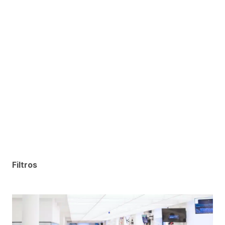
Filtros