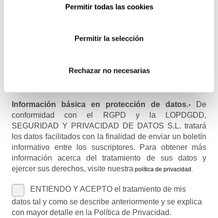
Permitir todas las cookies
Recibirás un correo para confirmar la suscripción
Permitir la selección
Nombre (opcional)
Rechazar no necesarias
Información básica en protección de datos.-
De
conformidad con el RGPD y la LOPDGDD,
SEGURIDAD Y PRIVACIDAD DE DATOS S.L. tratará
los datos facilitados con la finalidad de enviar un boletín
informativo entre los suscriptores. Para obtener más
información acerca del tratamiento de sus datos y
ejercer sus derechos, visite nuestra
política de privacidad
.
ENTIENDO Y ACEPTO el tratamiento de mis
datos tal y como se describe anteriormente y se explica
con mayor detalle en la Política de Privacidad.