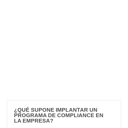
¿QUÉ SUPONE IMPLANTAR UN
PROGRAMA DE COMPLIANCE EN
LA EMPRESA?