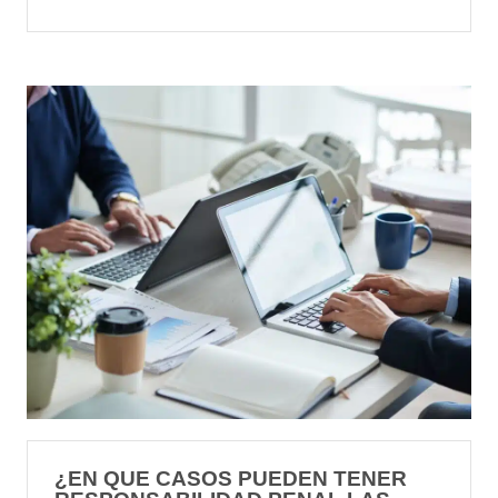
¿EN QUE CASOS PUEDEN TENER