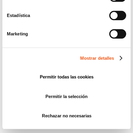
Estadística
Marketing
Mostrar detalles
Permitir todas las cookies
PREGUNTAS FRECUENTES
Permitir la selección
SOBRE COMPLIANCE
febrero 27, 2025
Rechazar no necesarias
Leer más