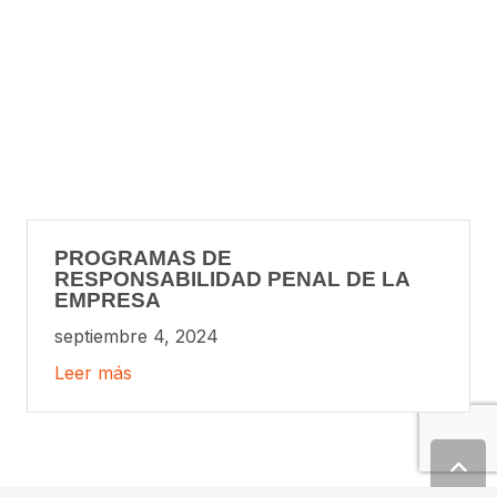
PROGRAMAS DE
RESPONSABILIDAD PENAL DE LA
EMPRESA
septiembre 4, 2024
Leer más