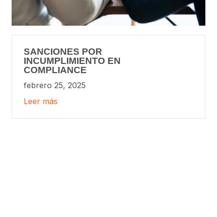
SANCIONES POR
INCUMPLIMIENTO EN
COMPLIANCE
febrero 25, 2025
Leer más