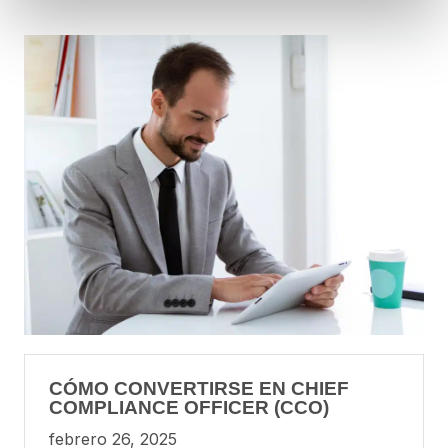
CÓMO CONVERTIRSE EN CHIEF
COMPLIANCE OFFICER (CCO)
febrero 26, 2025