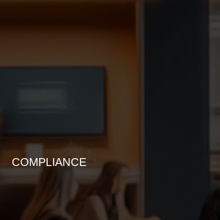
COMPLIANCE