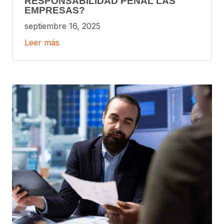
RESPONSABILIDAD PENAL LAS
EMPRESAS?
septiembre 16, 2025
Leer más