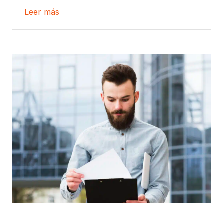
Leer más