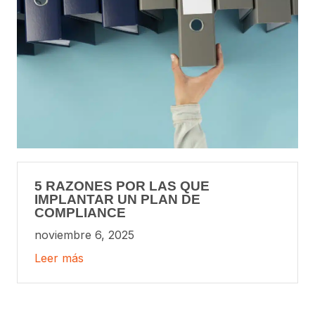
5 RAZONES POR LAS QUE
IMPLANTAR UN PLAN DE
COMPLIANCE
noviembre 6, 2025
Leer más