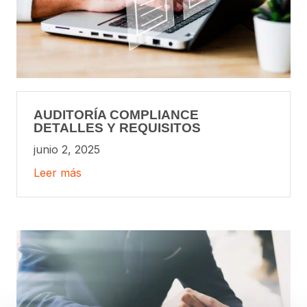
AUDITORÍA COMPLIANCE
DETALLES Y REQUISITOS
junio 2, 2025
Leer más