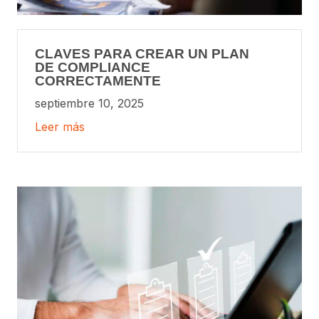
CLAVES PARA CREAR UN PLAN
DE COMPLIANCE
CORRECTAMENTE
septiembre 10, 2025
Leer más