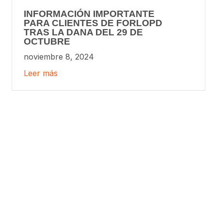
INFORMACIÓN IMPORTANTE
PARA CLIENTES DE FORLOPD
TRAS LA DANA DEL 29 DE
OCTUBRE
noviembre 8, 2024
Leer más