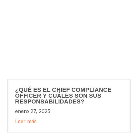
¿QUÉ ES EL CHIEF COMPLIANCE
OFFICER Y CUÁLES SON SUS
RESPONSABILIDADES?
enero 27, 2025
Leer más