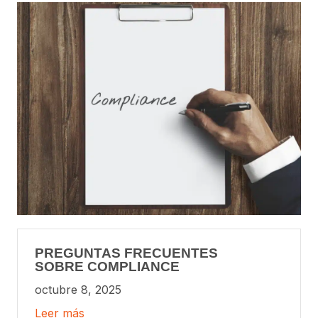
PREGUNTAS FRECUENTES
SOBRE COMPLIANCE
octubre 8, 2025
Leer más