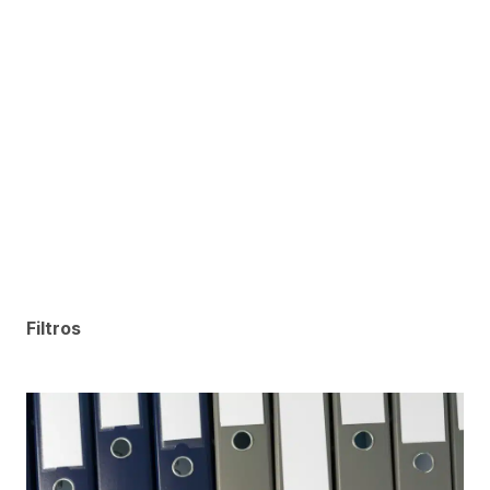
Filtros