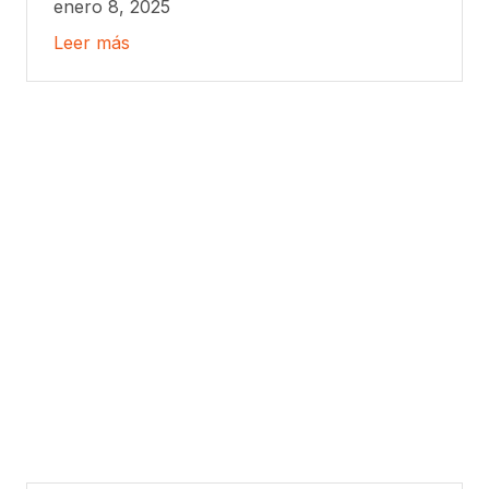
enero 8, 2025
Leer más