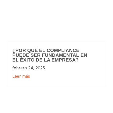
¿POR QUÉ EL COMPLIANCE
PUEDE SER FUNDAMENTAL EN
EL ÉXITO DE LA EMPRESA?
febrero 24, 2025
Leer más