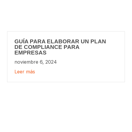
GUÍA PARA ELABORAR UN PLAN
DE COMPLIANCE PARA
EMPRESAS
noviembre 6, 2024
Leer más