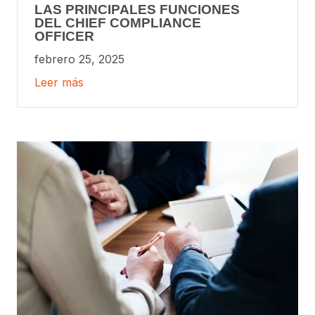
LAS PRINCIPALES FUNCIONES
DEL CHIEF COMPLIANCE
OFFICER
febrero 25, 2025
Leer más