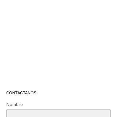
CONTÁCTANOS
Nombre