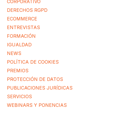
CORPORATIVO
DERECHOS RGPD
ECOMMERCE
ENTREVISTAS
FORMACIÓN
IGUALDAD
NEWS
POLÍTICA DE COOKIES
PREMIOS
PROTECCIÓN DE DATOS
PUBLICACIONES JURÍDICAS
SERVICIOS
WEBINARS Y PONENCIAS