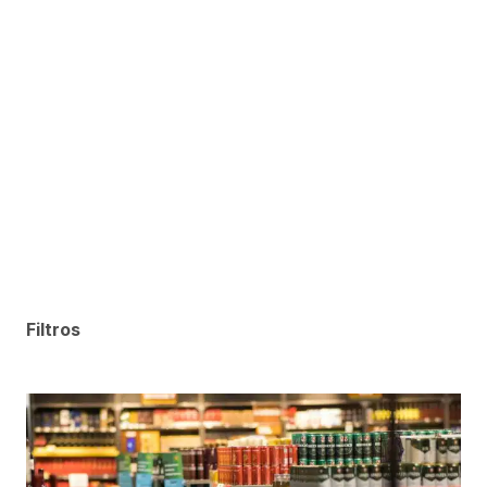
Filtros