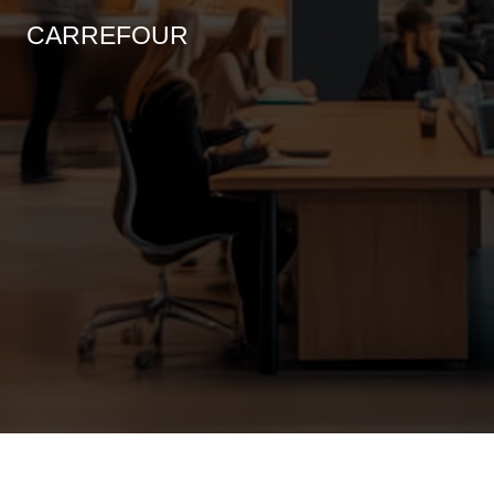
CARREFOUR