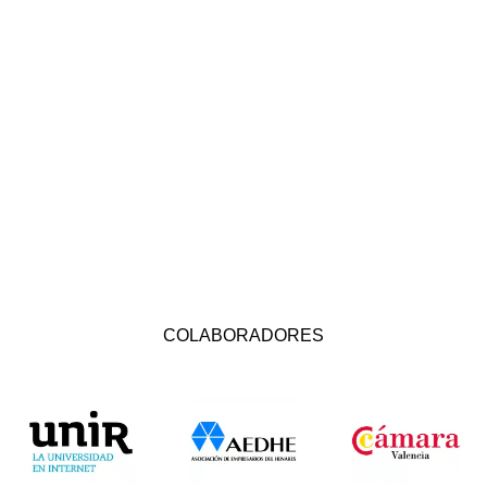
COLABORADORES