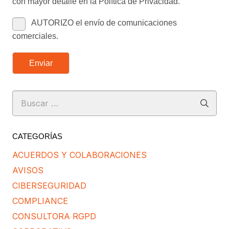
con mayor detalle en la Política de Privacidad.
AUTORIZO el envío de comunicaciones
comerciales.
Enviar
Buscar:
CATEGORÍAS
ACUERDOS Y COLABORACIONES
AVISOS
CIBERSEGURIDAD
COMPLIANCE
CONSULTORA RGPD