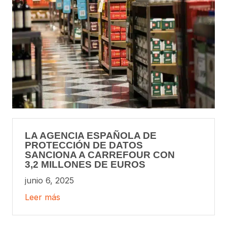
LA AGENCIA ESPAÑOLA DE
PROTECCIÓN DE DATOS
SANCIONA A CARREFOUR CON
3,2 MILLONES DE EUROS
junio 6, 2025
Leer más