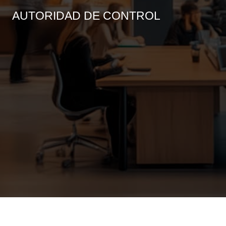
AUTORIDAD DE CONTROL