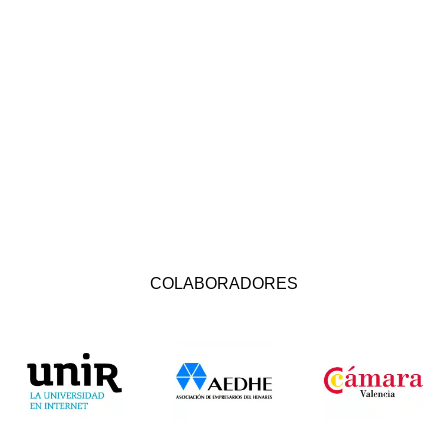
COLABORADORES