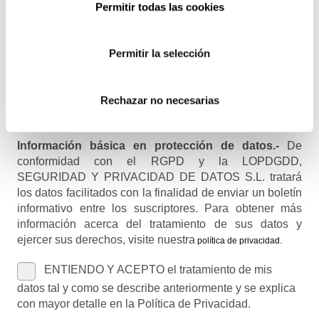
Permitir todas las cookies
Recibirás un correo para confirmar la suscripción
Permitir la selección
Nombre (opcional)
Rechazar no necesarias
Información básica en protección de datos.-
De
conformidad con el RGPD y la LOPDGDD,
SEGURIDAD Y PRIVACIDAD DE DATOS S.L. tratará
los datos facilitados con la finalidad de enviar un boletín
informativo entre los suscriptores. Para obtener más
información acerca del tratamiento de sus datos y
ejercer sus derechos, visite nuestra
política de privacidad
.
ENTIENDO Y ACEPTO el tratamiento de mis
datos tal y como se describe anteriormente y se explica
con mayor detalle en la Política de Privacidad.