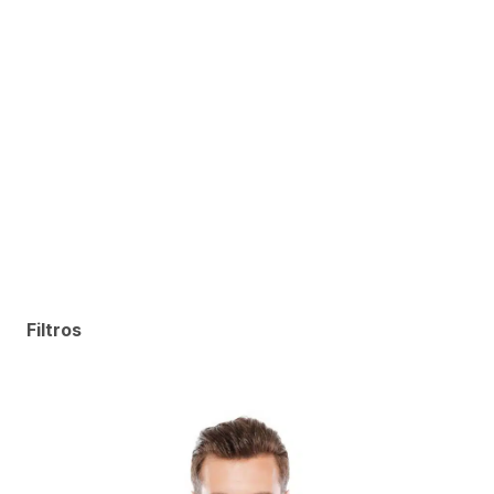
Filtros