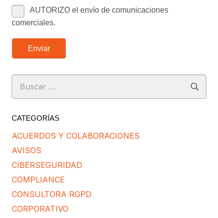
AUTORIZO el envío de comunicaciones
comerciales.
Enviar
Buscar:
CATEGORÍAS
ACUERDOS Y COLABORACIONES
AVISOS
CIBERSEGURIDAD
COMPLIANCE
CONSULTORA RGPD
CORPORATIVO