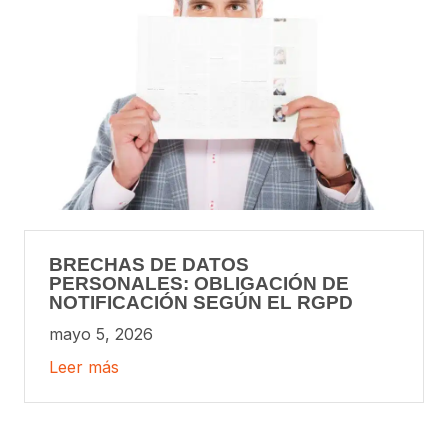
BRECHAS DE DATOS
PERSONALES: OBLIGACIÓN DE
NOTIFICACIÓN SEGÚN EL RGPD
mayo 5, 2026
Leer más