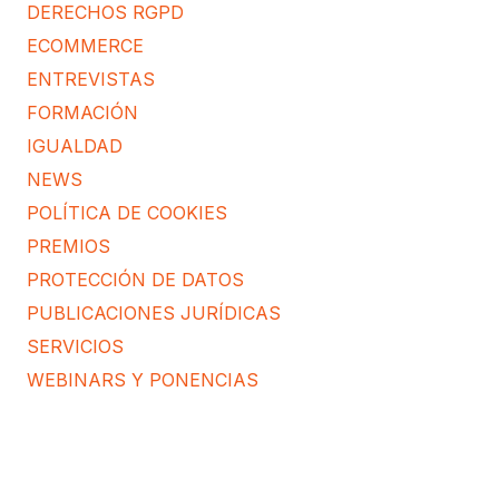
DERECHOS RGPD
ECOMMERCE
ENTREVISTAS
FORMACIÓN
IGUALDAD
NEWS
POLÍTICA DE COOKIES
PREMIOS
PROTECCIÓN DE DATOS
PUBLICACIONES JURÍDICAS
SERVICIOS
WEBINARS Y PONENCIAS