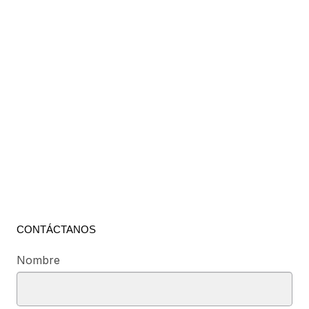
CONTÁCTANOS
Nombre