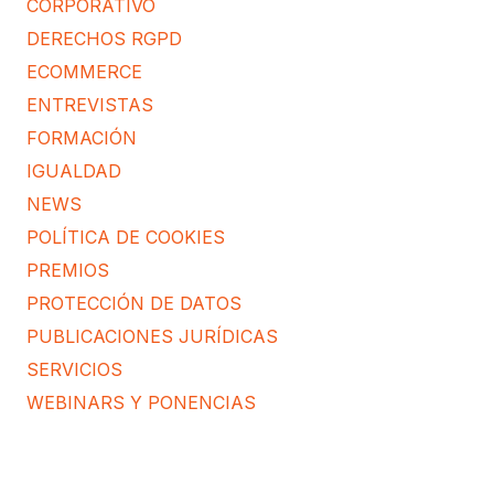
CORPORATIVO
DERECHOS RGPD
ECOMMERCE
ENTREVISTAS
FORMACIÓN
IGUALDAD
NEWS
POLÍTICA DE COOKIES
PREMIOS
PROTECCIÓN DE DATOS
PUBLICACIONES JURÍDICAS
SERVICIOS
WEBINARS Y PONENCIAS