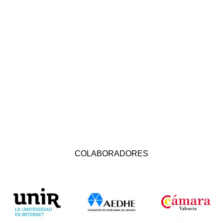
COLABORADORES