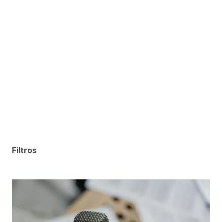
Filtros