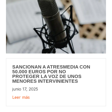
SANCIONAN A ATRESMEDIA CON
50.000 EUROS POR NO
PROTEGER LA VOZ DE UNOS
MENORES INTERVINIENTES
junio 17, 2025
Leer más