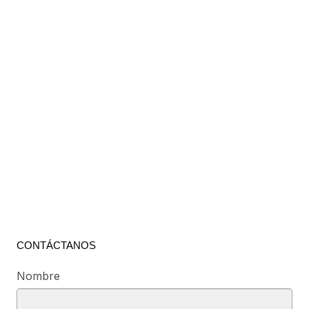
CONTÁCTANOS
Nombre