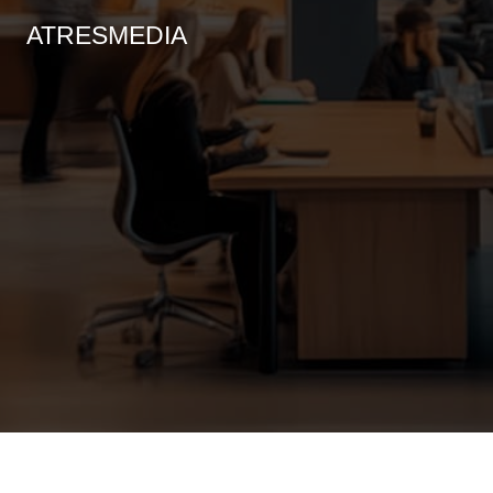
ATRESMEDIA