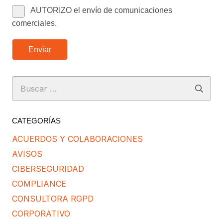
AUTORIZO el envío de comunicaciones
comerciales.
Enviar
Buscar:
CATEGORÍAS
ACUERDOS Y COLABORACIONES
AVISOS
CIBERSEGURIDAD
COMPLIANCE
CONSULTORA RGPD
CORPORATIVO