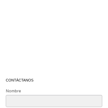
CONTÁCTANOS
Nombre