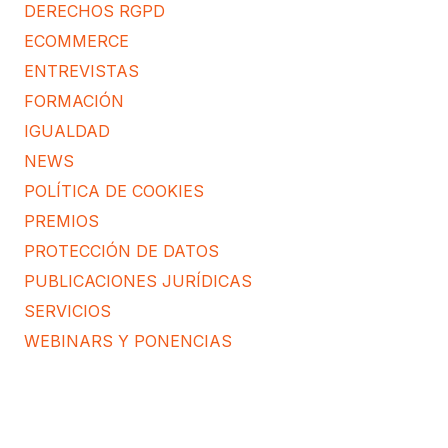
DERECHOS RGPD
ECOMMERCE
ENTREVISTAS
FORMACIÓN
IGUALDAD
NEWS
POLÍTICA DE COOKIES
PREMIOS
PROTECCIÓN DE DATOS
PUBLICACIONES JURÍDICAS
SERVICIOS
WEBINARS Y PONENCIAS