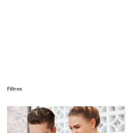
Filtros