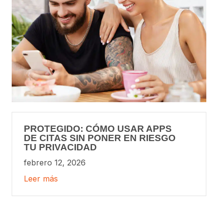
PROTEGIDO: CÓMO USAR APPS
DE CITAS SIN PONER EN RIESGO
TU PRIVACIDAD
febrero 12, 2026
Leer más