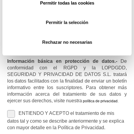
Permitir todas las cookies
Recibirás un correo para confirmar la suscripción
Permitir la selección
Nombre (opcional)
Rechazar no necesarias
Información básica en protección de datos.-
De
conformidad con el RGPD y la LOPDGDD,
SEGURIDAD Y PRIVACIDAD DE DATOS S.L. tratará
los datos facilitados con la finalidad de enviar un boletín
informativo entre los suscriptores. Para obtener más
información acerca del tratamiento de sus datos y
ejercer sus derechos, visite nuestra
política de privacidad
.
ENTIENDO Y ACEPTO el tratamiento de mis
datos tal y como se describe anteriormente y se explica
con mayor detalle en la Política de Privacidad.