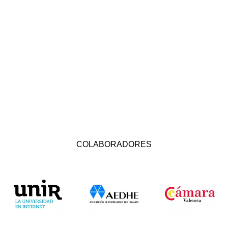
COLABORADORES