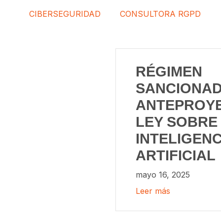
CIBERSEGURIDAD
CONSULTORA RGPD
RÉGIMEN
SANCIONAD
ANTEPROY
LEY SOBRE
INTELIGENC
ARTIFICIAL
mayo 16, 2025
Leer más