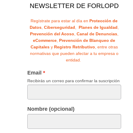
NEWSLETTER DE FORLOPD
Regístrate para estar al día en
Protección de
Datos
,
Ciberseguridad
,
Planes de Igualdad
,
Prevención del Acoso
,
Canal de Denuncias
,
eCommerce
,
Prevención de Blanqueo de
Capitales
y
Registro Retributivo
, entre otras
normativas que pueden afectar a tu empresa o
entidad.
Email
Recibirás un correo para confirmar la suscripción
Nombre (opcional)