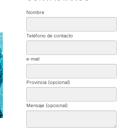
Nombre
Teléfono de contacto
e-mail
Provincia (opcional)
Mensaje (opcional)