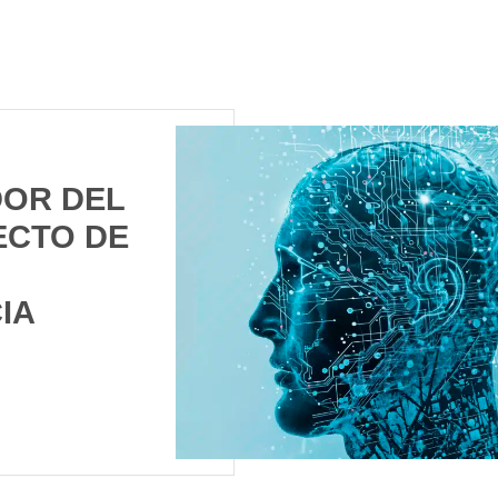
OR DEL
ECTO DE
IA