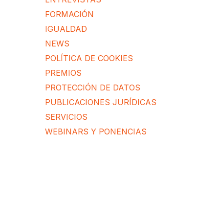
FORMACIÓN
IGUALDAD
NEWS
POLÍTICA DE COOKIES
PREMIOS
PROTECCIÓN DE DATOS
PUBLICACIONES JURÍDICAS
SERVICIOS
WEBINARS Y PONENCIAS