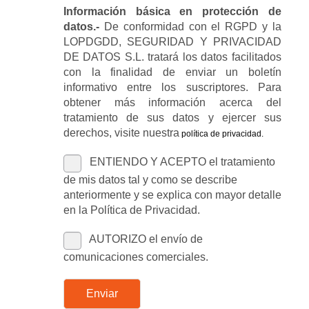
Información básica en protección de
datos.-
De conformidad con el RGPD y la
LOPDGDD, SEGURIDAD Y PRIVACIDAD
DE DATOS S.L. tratará los datos facilitados
con la finalidad de enviar un boletín
informativo entre los suscriptores. Para
obtener más información acerca del
tratamiento de sus datos y ejercer sus
derechos, visite nuestra
política de privacidad
.
ENTIENDO Y ACEPTO el tratamiento
de mis datos tal y como se describe
anteriormente y se explica con mayor detalle
en la Política de Privacidad.
AUTORIZO el envío de
comunicaciones comerciales.
Enviar