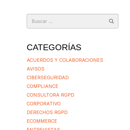
Buscar:
CATEGORÍAS
ACUERDOS Y COLABORACIONES
AVISOS
CIBERSEGURIDAD
COMPLIANCE
CONSULTORA RGPD
CORPORATIVO
DERECHOS RGPD
ECOMMERCE
ENTREVISTAS