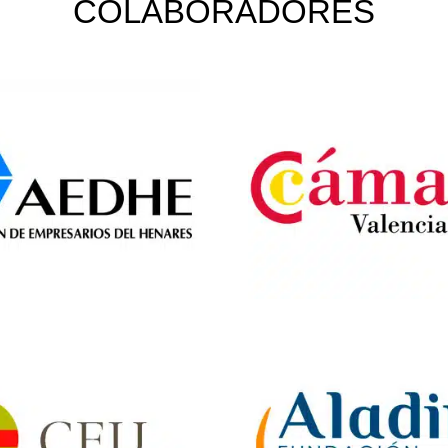
COLABORADORES