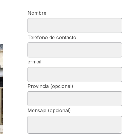
Nombre
Teléfono de contacto
e-mail
Provincia (opcional)
Mensaje (opcional)