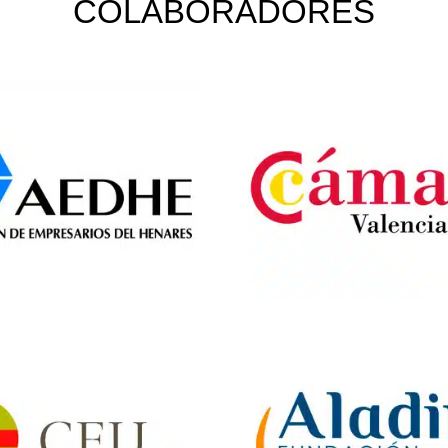
COLABORADORES