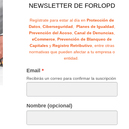
NEWSLETTER DE FORLOPD
Regístrate para estar al día en
Protección de
Datos
,
Ciberseguridad
,
Planes de Igualdad
,
Prevención del Acoso
,
Canal de Denuncias
,
eCommerce
,
Prevención de Blanqueo de
Capitales
y
Registro Retributivo
, entre otras
normativas que pueden afectar a tu empresa o
entidad.
Email
Recibirás un correo para confirmar la suscripción
Nombre (opcional)