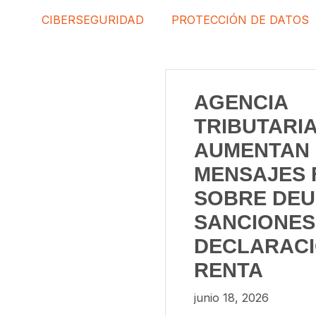
CIBERSEGURIDAD
PROTECCIÓN DE DATOS
AGENCIA
TRIBUTARIA
AUMENTAN
MENSAJES 
SOBRE DEU
SANCIONES
DECLARACI
RENTA
junio 18, 2026