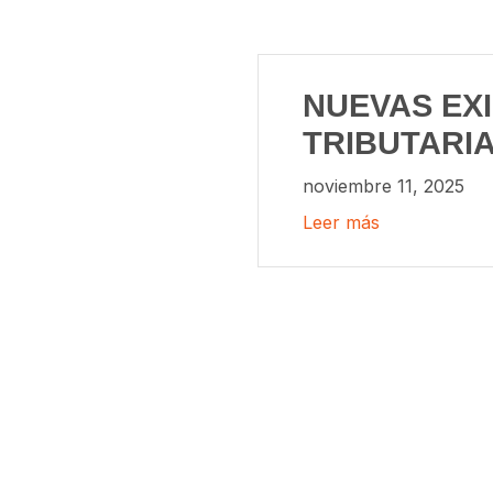
NUEVAS EX
TRIBUTARI
noviembre 11, 2025
Leer más