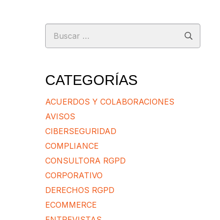
Buscar:
CATEGORÍAS
ACUERDOS Y COLABORACIONES
AVISOS
CIBERSEGURIDAD
COMPLIANCE
CONSULTORA RGPD
CORPORATIVO
DERECHOS RGPD
ECOMMERCE
ENTREVISTAS