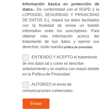
Información básica en protección de
datos.-
De conformidad con el RGPD y la
LOPDGDD, SEGURIDAD Y PRIVACIDAD
DE DATOS S.L. tratará los datos facilitados
con la finalidad de enviar un boletín
informativo entre los suscriptores. Para
obtener más información acerca del
tratamiento de sus datos y ejercer sus
derechos, visite nuestra
política de privacidad
.
ENTIENDO Y ACEPTO el tratamiento
de mis datos tal y como se describe
anteriormente y se explica con mayor detalle
en la Política de Privacidad.
AUTORIZO el envío de
comunicaciones comerciales.
Enviar