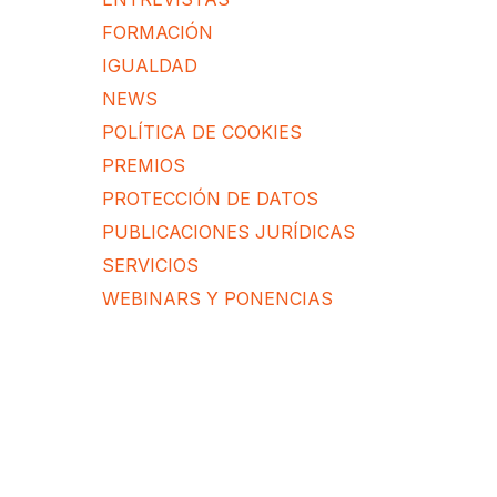
FORMACIÓN
IGUALDAD
NEWS
POLÍTICA DE COOKIES
PREMIOS
PROTECCIÓN DE DATOS
PUBLICACIONES JURÍDICAS
SERVICIOS
WEBINARS Y PONENCIAS