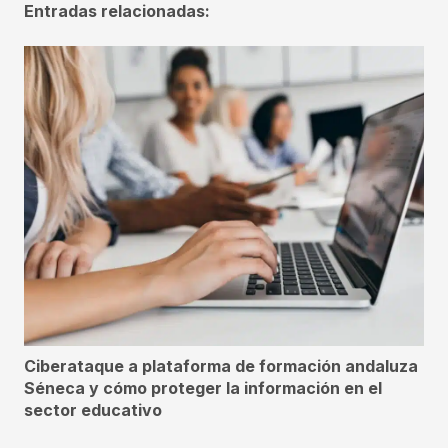
Entradas relacionadas:
Ciberataque a plataforma de formación andaluza
Séneca y cómo proteger la información en el
sector educativo