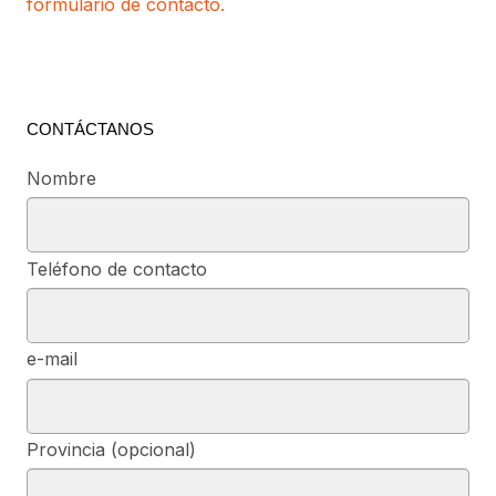
formulario de contacto.
CONTÁCTANOS
Nombre
Teléfono de contacto
e-mail
Provincia (opcional)