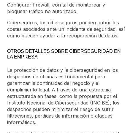
Configurar firewall, con tal de monitorear y
bloquear tráfico no autorizado.
Ciberseguros, los ciberseguros pueden cubrir los
costes asociados ante un incidente de seguridad, así
como pueden ayudar a la recuperación de datos.
OTROS DETALLES SOBRE CIBERSEGURIDAD EN
LA EMPRESA
La protección de datos y la ciberseguridad en los
despachos de oficinas es fundamental para
garantizar la continuidad del negocio y el
cumplimiento legal. A través de una estrategia
estructurada en fases, como la propuesta por el
Instituto Nacional de Ciberseguridad (INCIBE), los
despachos pueden minimizar el riesgo de sufrir
filtraciones, pérdidas de información o ataques
informáticos.