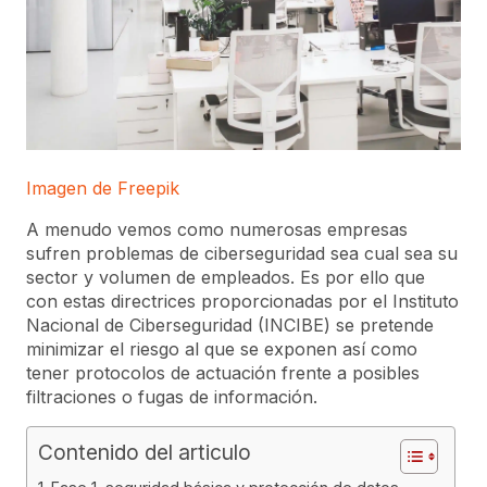
Imagen de Freepik
A menudo vemos como numerosas empresas
sufren problemas de ciberseguridad sea cual sea su
sector y volumen de empleados. Es por ello que
con estas directrices proporcionadas por el Instituto
Nacional de Ciberseguridad (INCIBE) se pretende
minimizar el riesgo al que se exponen así como
tener protocolos de actuación frente a posibles
filtraciones o fugas de información.
Contenido del articulo