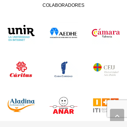
COLABORADORES