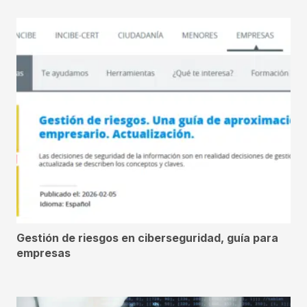
Gestión de riesgos en ciberseguridad, guía para
empresas