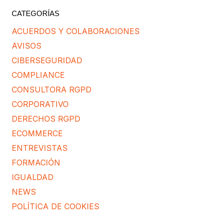
CATEGORÍAS
ACUERDOS Y COLABORACIONES
AVISOS
CIBERSEGURIDAD
COMPLIANCE
CONSULTORA RGPD
CORPORATIVO
DERECHOS RGPD
ECOMMERCE
ENTREVISTAS
FORMACIÓN
IGUALDAD
NEWS
POLÍTICA DE COOKIES