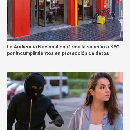
La Audiencia Nacional confirma la sanción a KFC
por incumplimientos en protección de datos