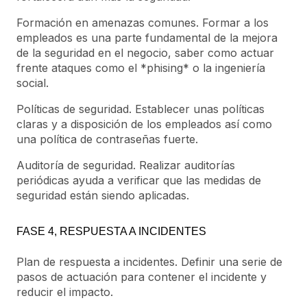
Formación en amenazas comunes. Formar a los
empleados es una parte fundamental de la mejora
de la seguridad en el negocio, saber como actuar
frente ataques como el *phising* o la ingeniería
social.
Políticas de seguridad. Establecer unas políticas
claras y a disposición de los empleados así como
una política de contraseñas fuerte.
Auditoría de seguridad. Realizar auditorías
periódicas ayuda a verificar que las medidas de
seguridad están siendo aplicadas.
FASE 4, RESPUESTA A INCIDENTES
Plan de respuesta a incidentes. Definir una serie de
pasos de actuación para contener el incidente y
reducir el impacto.