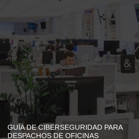
GUÍA DE CIBERSEGURIDAD PARA
DESPACHOS DE OFICINAS