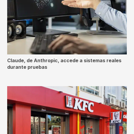
Claude, de Anthropic, accede a sistemas reales
durante pruebas