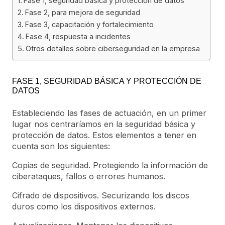
Fase 1, seguridad básica y protección de datos
Fase 2, para mejora de seguridad
Fase 3, capacitación y fortalecimiento
Fase 4, respuesta a incidentes
Otros detalles sobre ciberseguridad en la empresa
FASE 1, SEGURIDAD BÁSICA Y PROTECCIÓN DE
DATOS
Estableciendo las fases de actuación, en un primer
lugar nos centraríamos en la seguridad básica y
protección de datos. Estos elementos a tener en
cuenta son los siguientes:
Copias de seguridad. Protegiendo la información de
ciberataques, fallos o errores humanos.
Cifrado de dispositivos. Securizando los discos
duros como los dispositivos externos.