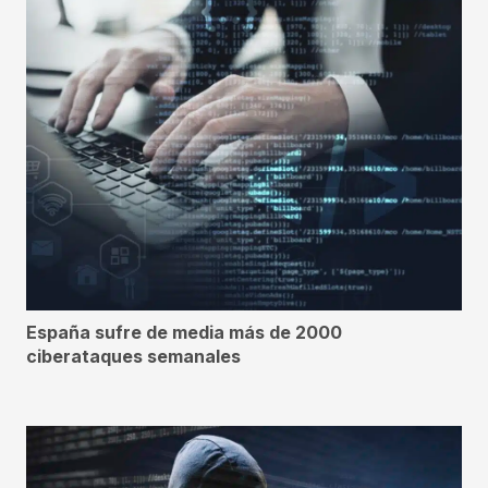
España sufre de media más de 2000
ciberataques semanales