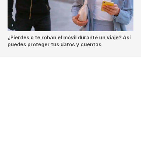
¿Pierdes o te roban el móvil durante un viaje? Así
puedes proteger tus datos y cuentas