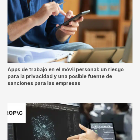
Apps de trabajo en el móvil personal: un riesgo
para la privacidad y una posible fuente de
sanciones para las empresas