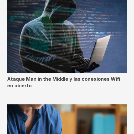
Ataque Man in the Middle y las conexiones Wifi
en abierto