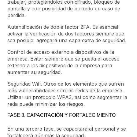
trabajar, protegiéndolos con cifrado, bloqueo de
pantalla y con posibilidad de borrado en caso de
pérdida.
Autentificación de doble factor 2FA. Es esencial
activar la verificación de dos factores siempre que
sea posible, agregará una capa extra de seguridad.
Control de acceso externo a dispositivos de la
empresa. Evitar siempre que se pueda el acceso
externo a los dispositivos de la empresa para
aumentar su seguridad.
Seguridad Wifi. Otros de los elementos que sufren
más vulnerabilidades son las redes de la empresa.
Utilizar un protocolo WPA3, así como segmentar la
reda puede minimizar los riesgos.
FASE 3, CAPACITACIÓN Y FORTALECIMIENTO
En una tercera fase, se capacitará al personal y se
fortalecerá aún más la seguridad.