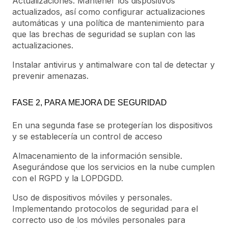
Actualizaciones. Mantener los dispositivos
actualizados, así como configurar actualizaciones
automáticas y una política de mantenimiento para
que las brechas de seguridad se suplan con las
actualizaciones.
Instalar antivirus y antimalware con tal de detectar y
prevenir amenazas.
FASE 2, PARA MEJORA DE SEGURIDAD
En una segunda fase se protegerían los dispositivos
y se establecería un control de acceso
Almacenamiento de la información sensible.
Asegurándose que los servicios en la nube cumplen
con el RGPD y la LOPDGDD.
Uso de dispositivos móviles y personales.
Implementando protocolos de seguridad para el
correcto uso de los móviles personales para