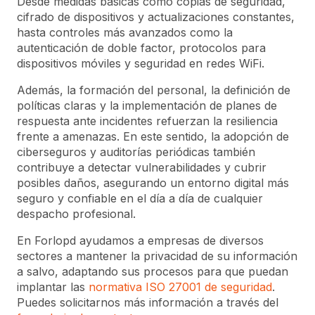
Desde medidas básicas como copias de seguridad,
cifrado de dispositivos y actualizaciones constantes,
hasta controles más avanzados como la
autenticación de doble factor, protocolos para
dispositivos móviles y seguridad en redes WiFi.
Además, la formación del personal, la definición de
políticas claras y la implementación de planes de
respuesta ante incidentes refuerzan la resiliencia
frente a amenazas. En este sentido, la adopción de
ciberseguros y auditorías periódicas también
contribuye a detectar vulnerabilidades y cubrir
posibles daños, asegurando un entorno digital más
seguro y confiable en el día a día de cualquier
despacho profesional.
En Forlopd ayudamos a empresas de diversos
sectores a mantener la privacidad de su información
a salvo, adaptando sus procesos para que puedan
implantar las
normativa ISO 27001 de seguridad
.
Puedes solicitarnos más información a través del