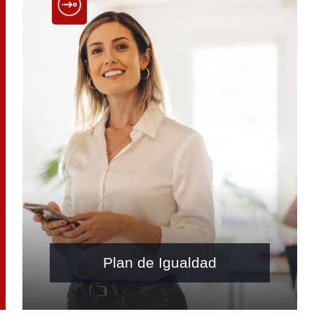
Plan de Igualdad