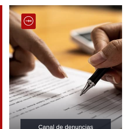
Canal de denuncias