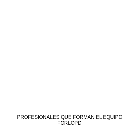
PROFESIONALES QUE FORMAN EL EQUIPO
FORLOPD