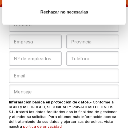
Rechazar no necesarias
Información básica en protección de datos.-
Conforme al
RGPD y la LOPDGDD, SEGURIDAD Y PRIVACIDAD DE DATOS
S.L. tratará los datos facilitados con la finalidad de gestionar
y atender su solicitud. Para obtener más información acerca
del tratamiento de sus datos y ejercer sus derechos, visite
nuestra
política de privacidad
.