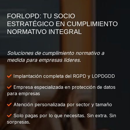
FORLOPD: TU SOCIO
ESTRATÉGICO EN CUMPLIMIENTO
NORMATIVO INTEGRAL
Soluciones de cumplimiento normativo a
medida para empresas líderes.
Implantación completa del RGPD y LOPDGDD
Empresa especializada en protección de datos
para empresas
Atención personalizada por sector y tamaño
Solo pagas por lo que necesitas. Sin extra. Sin
sorpresas.