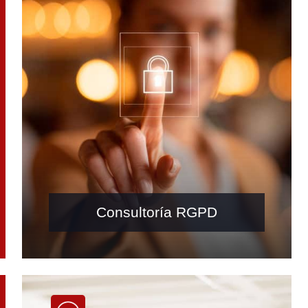
Consultoría RGPD