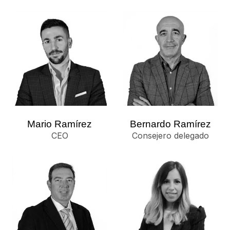
Mario Ramírez
Bernardo Ramírez
CEO
Consejero delegado