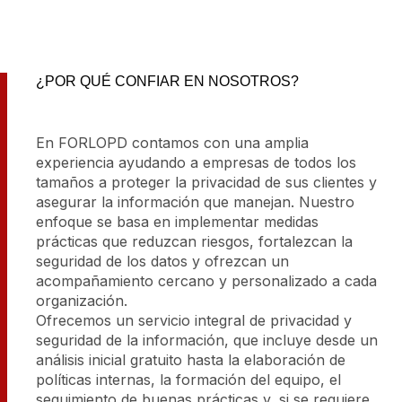
¿POR QUÉ CONFIAR EN NOSOTROS?
En FORLOPD contamos con una amplia
experiencia ayudando a empresas de todos los
tamaños a proteger la privacidad de sus clientes y
asegurar la información que manejan. Nuestro
enfoque se basa en implementar medidas
prácticas que reduzcan riesgos, fortalezcan la
seguridad de los datos y ofrezcan un
acompañamiento cercano y personalizado a cada
organización.
Ofrecemos un servicio integral de privacidad y
seguridad de la información, que incluye desde un
análisis inicial gratuito hasta la elaboración de
políticas internas, la formación del equipo, el
seguimiento de buenas prácticas y, si se requiere,