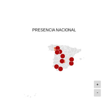
PRESENCIA NACIONAL
+
-