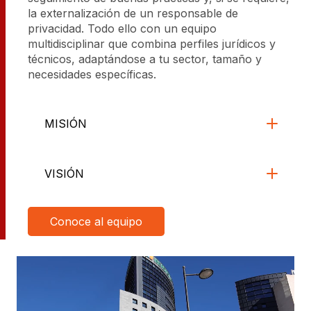
la externalización de un responsable de
privacidad. Todo ello con un equipo
multidisciplinar que combina perfiles jurídicos y
técnicos, adaptándose a tu sector, tamaño y
necesidades específicas.
MISIÓN
VISIÓN
Conoce al equipo