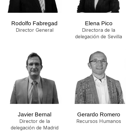
Rodolfo Fabregad
Elena Pico
Director General
Directora de la
delegación de Sevilla
Javier Bernal
Gerardo Romero
Director de la
Recursos Humanos
delegación de Madrid