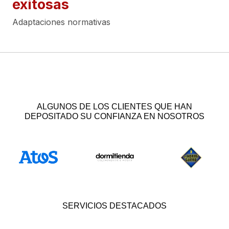
exitosas
Adaptaciones normativas
ALGUNOS DE LOS CLIENTES QUE HAN
DEPOSITADO SU CONFIANZA EN NOSOTROS
SERVICIOS DESTACADOS