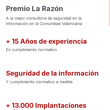
Premio La Razón
A la mejor consultora de seguridad en la
información en la Comunidad Valenciana
+
15
Años de experiencia
En cumplimiento normativo
Seguridad de la información
Y cumplimiento normativo a medida
+
13.000
Implantaciones