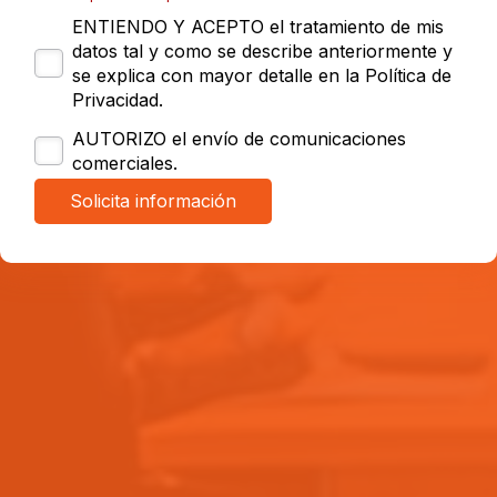
ENTIENDO Y ACEPTO el tratamiento de mis
datos tal y como se describe anteriormente y
se explica con mayor detalle en la Política de
Privacidad.
AUTORIZO el envío de comunicaciones
comerciales.