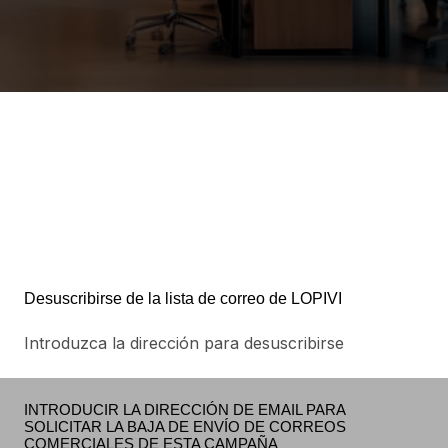
Desuscribirse de la lista de correo de LOPIVI
Introduzca la dirección para desuscribirse
INTRODUCIR LA DIRECCIÓN DE EMAIL PARA
SOLICITAR LA BAJA DE ENVÍO DE CORREOS
COMERCIALES DE ESTA CAMPAÑA