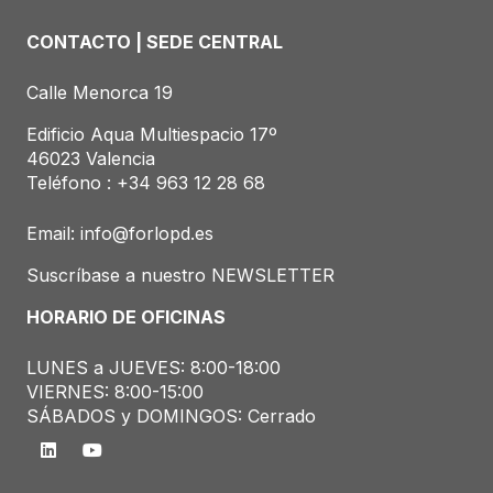
CONTACTO | SEDE CENTRAL
Calle Menorca 19
Edificio Aqua Multiespacio 17º
46023 Valencia
Teléfono : +34
963 12 28 68
Email:
info@forlopd.es
Suscríbase a nuestro NEWSLETTER
HORARIO DE OFICINAS
LUNES a JUEVES: 8:00-18:00
VIERNES: 8:00-15:00
SÁBADOS y DOMINGOS: Cerrado