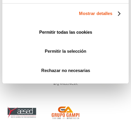
Mostrar detalles
Permitir todas las cookies
Permitir la selección
Rechazar no necesarias