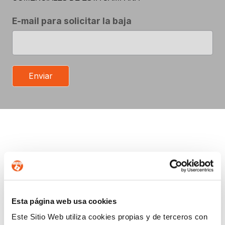
E-mail para solicitar la baja
Enviar
Esta página web usa cookies
Este Sitio Web utiliza cookies propias y de terceros con