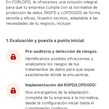
En FORLOPD, te ofrecemos una solución integral
para que tu empresa cumpla con la normativa de
protección de datos (RGPD y LOPDGDD) de forma
sencilla y eficaz. Nuestro servicio, adaptable a las
necesidades de tu negocio, incluye:
1. Evaluación y puesta a punto inicial:
Pre-auditoría y detección de riesgos:
Identificamos posibles infracciones y
analizamos los riesgos de tus
tratamientos de datos para que sepas
exactamente dónde te encuentras.
Implementación del RGPD/LOPDGDD:
Nos encargamos de la adaptación
completa de tu empresa a la normativa,
desde la configuración inicial hasta el
cumplimiento continuo.