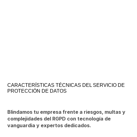
CARACTERÍSTICAS TÉCNICAS DEL SERVICIO DE
PROTECCIÓN DE DATOS
Blindamos tu empresa frente a riesgos, multas y
complejidades del RGPD con tecnología de
vanguardia y expertos dedicados.