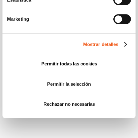
Marketing
Mostrar detalles
Permitir todas las cookies
Permitir la selección
Rechazar no necesarias