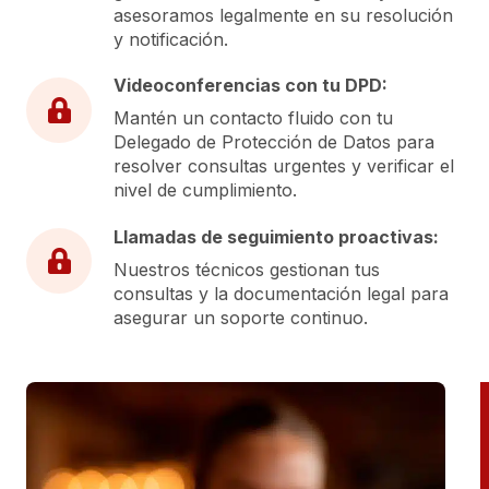
asesoramos legalmente en su resolución
y notificación.
Videoconferencias con tu DPD:
Mantén un contacto fluido con tu
Delegado de Protección de Datos para
resolver consultas urgentes y verificar el
nivel de cumplimiento.
Llamadas de seguimiento proactivas:
Nuestros técnicos gestionan tus
consultas y la documentación legal para
asegurar un soporte continuo.