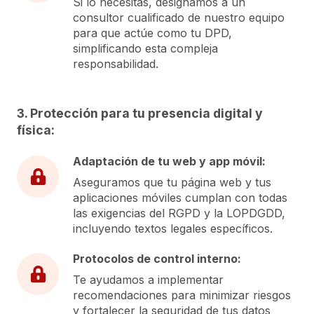
Si lo necesitas, designamos a un
consultor cualificado de nuestro equipo
para que actúe como tu DPD,
simplificando esta compleja
responsabilidad.
3. Protección para tu presencia digital y
física:
Adaptación de tu web y app móvil:
Aseguramos que tu página web y tus
aplicaciones móviles cumplan con todas
las exigencias del RGPD y la LOPDGDD,
incluyendo textos legales específicos.
Protocolos de control interno:
Te ayudamos a implementar
recomendaciones para minimizar riesgos
y fortalecer la seguridad de tus datos