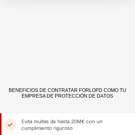
BENEFICIOS DE CONTRATAR FORLOPD COMO TU
EMPRESA DE PROTECCIÓN DE DATOS
Evita multas de hasta 20M€ con un
cumplimiento riguroso