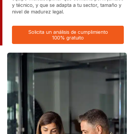
y técnico, y que se adapta a tu sector, tamaño y
nivel de madurez legal.
Solicita un análisis de cumplimiento
100% gratuito