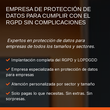
EMPRESA DE PROTECCIÓN DE
DATOS PARA CUMPLIR CON EL
RGPD SIN COMPLICACIONES
Expertos en protección de datos para
empresas de todos los tamaños y sectores.
Implantación completa del RGPD y LOPDGDD
Empresa especializada en protección de datos
para empresas
Atención personalizada por sector y tamaño
Solo pagas lo que necesitas. Sin extras. Sin
sorpresas.