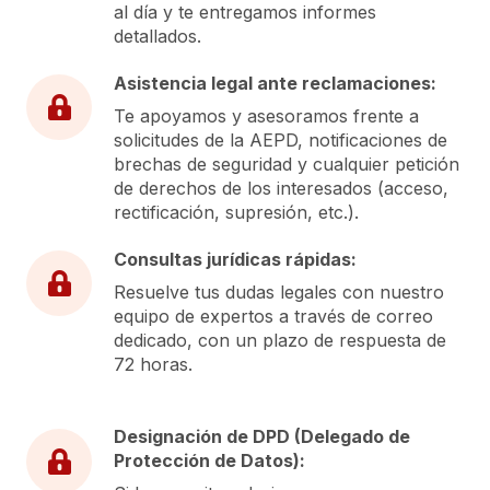
al día y te entregamos informes
detallados.
Asistencia legal ante reclamaciones:
Te apoyamos y asesoramos frente a
solicitudes de la AEPD, notificaciones de
brechas de seguridad y cualquier petición
de derechos de los interesados (acceso,
rectificación, supresión, etc.).
Consultas jurídicas rápidas:
Resuelve tus dudas legales con nuestro
equipo de expertos a través de correo
dedicado, con un plazo de respuesta de
72 horas.
Designación de DPD (Delegado de
Protección de Datos):