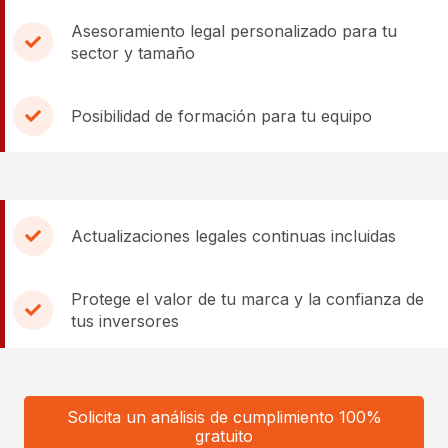
Asesoramiento legal personalizado para tu
sector y tamaño
Posibilidad de formación para tu equipo
Actualizaciones legales continuas incluidas
Protege el valor de tu marca y la confianza de
tus inversores
Solicita un análisis de cumplimiento 100%
gratuito