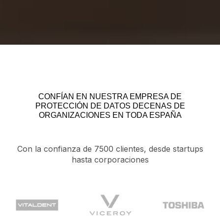
CONFÍAN EN NUESTRA EMPRESA DE
PROTECCIÓN DE DATOS DECENAS DE
ORGANIZACIONES EN TODA ESPAÑA
Con la confianza de 7500 clientes, desde startups
hasta corporaciones