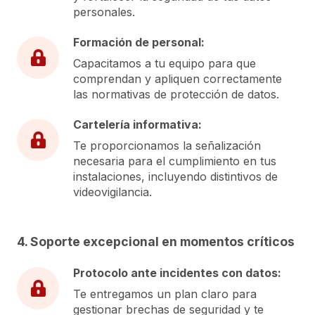
personales.
Formación de personal:
Capacitamos a tu equipo para que
comprendan y apliquen correctamente
las normativas de protección de datos.
Cartelería informativa:
Te proporcionamos la señalización
necesaria para el cumplimiento en tus
instalaciones, incluyendo distintivos de
videovigilancia.
4. Soporte excepcional en momentos críticos
Protocolo ante incidentes con datos:
Te entregamos un plan claro para
gestionar brechas de seguridad y te