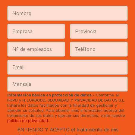
Información básica en protección de datos.-
Conforme al
RGPD y la LOPDGDD, SEGURIDAD Y PRIVACIDAD DE DATOS S.L.
tratará los datos facilitados con la finalidad de gestionar y
atender su solicitud. Para obtener más información acerca del
tratamiento de sus datos y ejercer sus derechos, visite nuestra
política de privacidad
.
ENTIENDO Y ACEPTO el tratamiento de mis