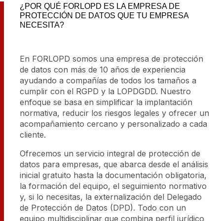
¿POR QUÉ FORLOPD ES LA EMPRESA DE
PROTECCIÓN DE DATOS QUE TU EMPRESA
NECESITA?
En FORLOPD somos una empresa de protección
de datos con más de 10 años de experiencia
ayudando a compañías de todos los tamaños a
cumplir con el RGPD y la LOPDGDD. Nuestro
enfoque se basa en simplificar la implantación
normativa, reducir los riesgos legales y ofrecer un
acompañamiento cercano y personalizado a cada
cliente.
Ofrecemos un servicio integral de protección de
datos para empresas, que abarca desde el análisis
inicial gratuito hasta la documentación obligatoria,
la formación del equipo, el seguimiento normativo
y, si lo necesitas, la externalización del Delegado
de Protección de Datos (DPD). Todo con un
equipo multidisciplinar que combina perfil jurídico