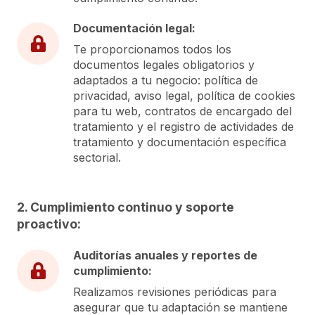
Documentación legal:
Te proporcionamos todos los
documentos legales obligatorios y
adaptados a tu negocio: política de
privacidad, aviso legal, política de cookies
para tu web, contratos de encargado del
tratamiento y el registro de actividades de
tratamiento y documentación específica
sectorial.
2. Cumplimiento continuo y soporte
proactivo:
Auditorías anuales y reportes de
cumplimiento:
Realizamos revisiones periódicas para
asegurar que tu adaptación se mantiene