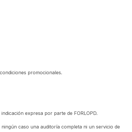
s condiciones promocionales.
o indicación expresa por parte de FORLOPD.
n ningún caso una auditoría completa ni un servicio de