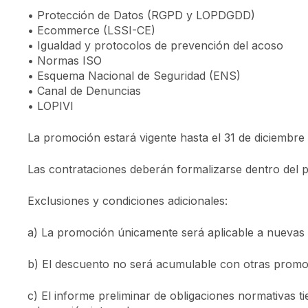
• Protección de Datos (RGPD y LOPDGDD)
• Ecommerce (LSSI-CE)
• Igualdad y protocolos de prevención del acoso
• Normas ISO
• Esquema Nacional de Seguridad (ENS)
• Canal de Denuncias
• LOPIVI
La promoción estará vigente hasta el 31 de diciembre 
Las contrataciones deberán formalizarse dentro del p
Exclusiones y condiciones adicionales:
a) La promoción únicamente será aplicable a nuevas c
b) El descuento no será acumulable con otras promo
c) El informe preliminar de obligaciones normativas t