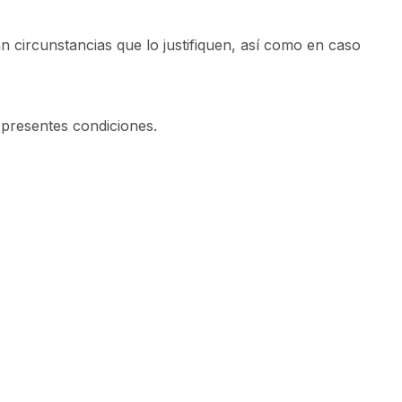
circunstancias que lo justifiquen, así como en caso
s presentes condiciones.