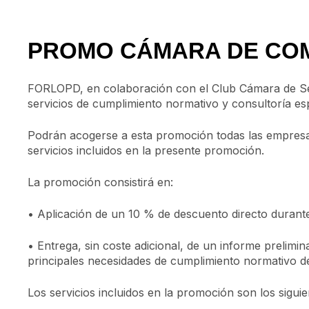
PROMO CÁMARA DE CO
FORLOPD, en colaboración con el Club Cámara de Sevil
servicios de cumplimiento normativo y consultoría esp
Podrán acogerse a esta promoción todas las empresas
servicios incluidos en la presente promoción.
La promoción consistirá en:
• Aplicación de un 10 % de descuento directo durante
• Entrega, sin coste adicional, de un informe prelimi
principales necesidades de cumplimiento normativo de
Los servicios incluidos en la promoción son los siguie