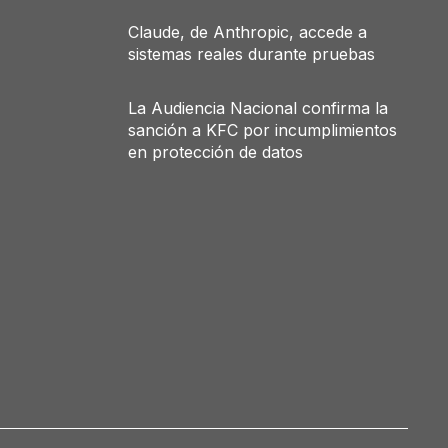
Claude, de Anthropic, accede a
sistemas reales durante pruebas
La Audiencia Nacional confirma la
sanción a KFC por incumplimientos
en protección de datos