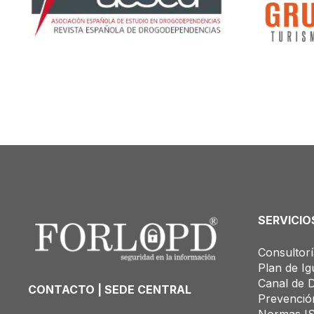
SERVICIO
Consultor
Plan de Ig
Canal de 
CONTACTO | SEDE CENTRAL
Prevenció