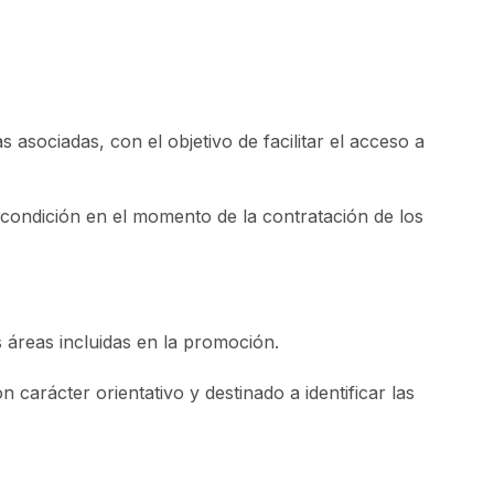
sociadas, con el objetivo de facilitar el acceso a
condición en el momento de la contratación de los
 áreas incluidas en la promoción.
carácter orientativo y destinado a identificar las