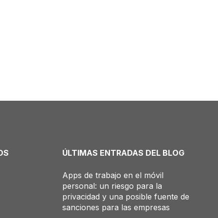
OS
ÚLTIMAS ENTRADAS DEL BLOG
Apps de trabajo en el móvil
personal: un riesgo para la
privacidad y una posible fuente de
sanciones para las empresas