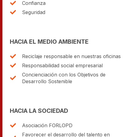
Confianza
Seguridad
HACIA EL MEDIO AMBIENTE
Reciclaje responsable en nuestras oficinas
Responsabilidad social empresarial
Concienciación con los Objetivos de
Desarrollo Sostenible
HACIA LA SOCIEDAD
Asociación FORLOPD
Favorecer el desarrollo del talento en