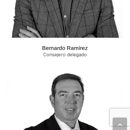
Bernardo Ramírez
Consejero delegado