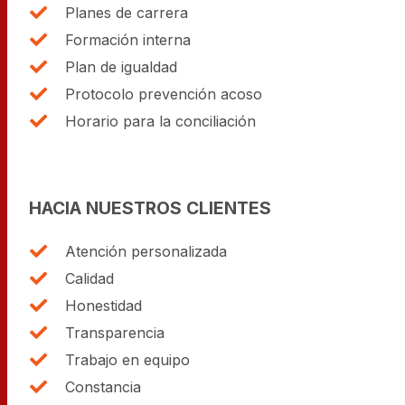
Planes de carrera
Formación interna
Plan de igualdad
Protocolo prevención acoso
Horario para la conciliación
HACIA NUESTROS CLIENTES
Atención personalizada
Calidad
Honestidad
Transparencia
Trabajo en equipo
Constancia