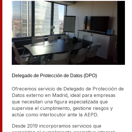
Delegado de Protección de Datos (DPO)
Ofrecemos servicio de Delegado de Protección de
Datos externo en Madrid, ideal para empresas
que necesitan una figura especializada que
supervise el cumplimiento, gestione riesgos y
actúe como interlocutor ante la AEPD.
Desde 2019 incorporamos servicios que