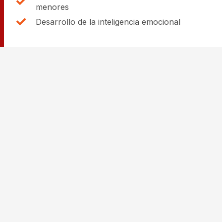
menores
Desarrollo de la inteligencia emocional