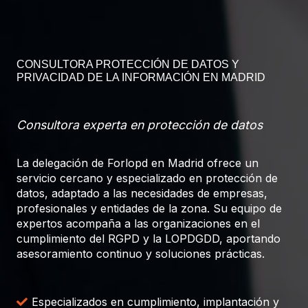
CONSULTORA PROTECCIÓN DE DATOS Y
PRIVACIDAD DE LA INFORMACIÓN EN MADRID
Consultora experta en protección de datos
La delegación de Forlopd en Madrid ofrece un
servicio cercano y especializado en protección de
datos, adaptado a las necesidades de empresas,
profesionales y entidades de la zona. Su equipo de
expertos acompaña a las organizaciones en el
cumplimiento del RGPD y la LOPDGDD, aportando
asesoramiento continuo y soluciones prácticas.
Especializados en cumplimiento, implantación y