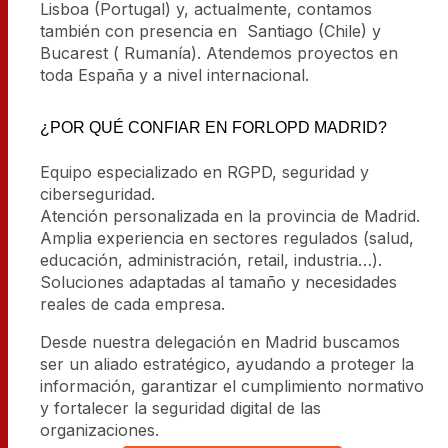
Lisboa (Portugal) y, actualmente, contamos
también con presencia en Santiago (Chile) y
Bucarest ( Rumanía). Atendemos proyectos en
toda España y a nivel internacional.
¿POR QUÉ CONFIAR EN FORLOPD MADRID?
Equipo especializado en RGPD, seguridad y
ciberseguridad.
Atención personalizada en la provincia de Madrid.
Amplia experiencia en sectores regulados (salud,
educación, administración, retail, industria…).
Soluciones adaptadas al tamaño y necesidades
reales de cada empresa.
Desde nuestra delegación en Madrid buscamos
ser un aliado estratégico, ayudando a proteger la
información, garantizar el cumplimiento normativo
y fortalecer la seguridad digital de las
organizaciones.