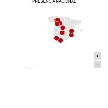
PRESENCIA NACIONAL
+
-