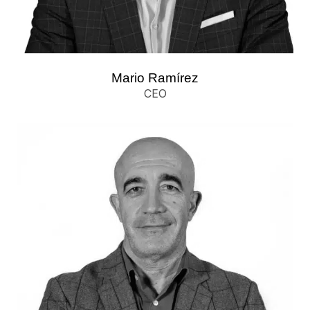
Mario Ramírez
CEO