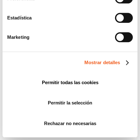
Estadística
Marketing
Mostrar detalles
Permitir todas las cookies
Permitir la selección
Rechazar no necesarias