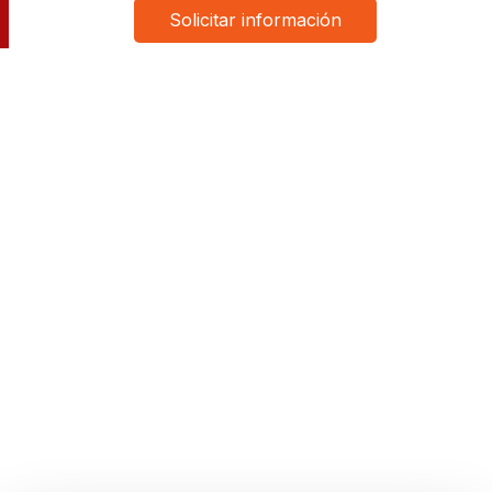
Solicitar información