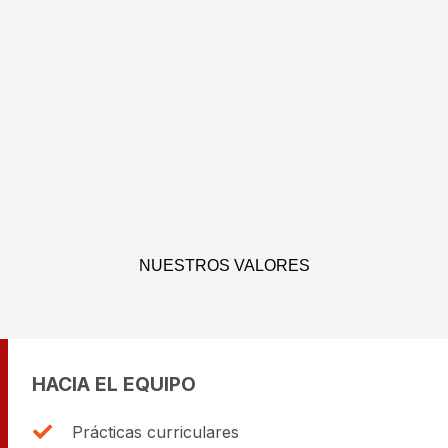
NUESTROS VALORES
HACIA EL EQUIPO
Prácticas curriculares