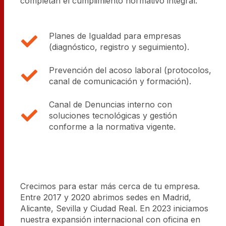
completan el cumplimiento normativo integral:
Planes de Igualdad para empresas
(diagnóstico, registro y seguimiento).
Prevención del acoso laboral (protocolos,
canal de comunicación y formación).
Canal de Denuncias interno con
soluciones tecnológicas y gestión
conforme a la normativa vigente.
Crecimos para estar más cerca de tu empresa.
Entre 2017 y 2020 abrimos sedes en Madrid,
Alicante, Sevilla y Ciudad Real. En 2023 iniciamos
nuestra expansión internacional con oficina en