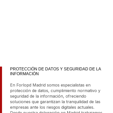
PROTECCIÓN DE DATOS Y SEGURIDAD DE LA
INFORMACIÓN
En Forlopd Madrid somos especialistas en
protección de datos, cumplimiento normativo y
seguridad de la información, ofreciendo
soluciones que garantizan la tranquilidad de las
empresas ante los riesgos digitales actuales.
Desde nuestra delegación en Madrid trabajamos