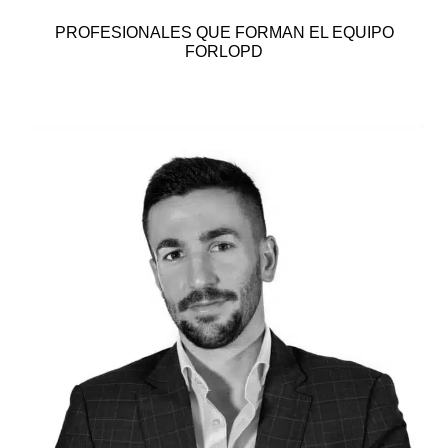
PROFESIONALES QUE FORMAN EL EQUIPO
FORLOPD