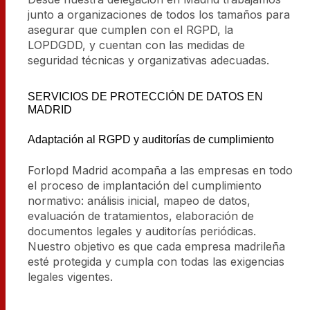
junto a organizaciones de todos los tamaños para
asegurar que cumplen con el RGPD, la
LOPDGDD, y cuentan con las medidas de
seguridad técnicas y organizativas adecuadas.
SERVICIOS DE PROTECCIÓN DE DATOS EN
MADRID
Adaptación al RGPD y auditorías de cumplimiento
Forlopd Madrid acompaña a las empresas en todo
el proceso de implantación del cumplimiento
normativo: análisis inicial, mapeo de datos,
evaluación de tratamientos, elaboración de
documentos legales y auditorías periódicas.
Nuestro objetivo es que cada empresa madrileña
esté protegida y cumpla con todas las exigencias
legales vigentes.