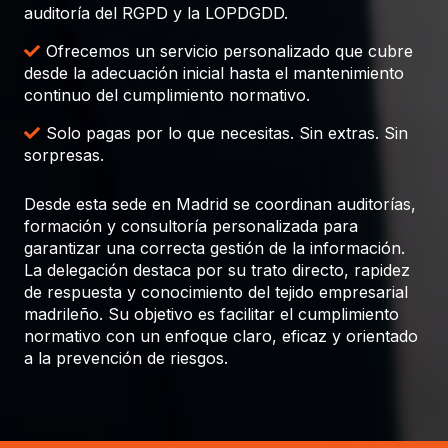
auditoría del RGPD y la LOPDGDD.
Ofrecemos un servicio personalizado que cubre
desde la adecuación inicial hasta el mantenimiento
continuo del cumplimiento normativo.
Solo pagas por lo que necesitas. Sin extras. Sin
sorpresas.
Desde esta sede en Madrid se coordinan auditorías,
formación y consultoría personalizada para
garantizar una correcta gestión de la información.
La delegación destaca por su trato directo, rapidez
de respuesta y conocimiento del tejido empresarial
madrileño. Su objetivo es facilitar el cumplimiento
normativo con un enfoque claro, eficaz y orientado
a la prevención de riesgos.