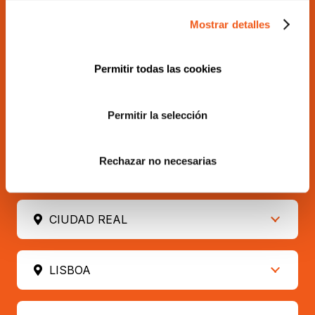
SEDE CENTRAL – VALENCIA
Mostrar detalles
MADRID
Permitir todas las cookies
Permitir la selección
ALICANTE
Rechazar no necesarias
SEVILLA
CIUDAD REAL
LISBOA