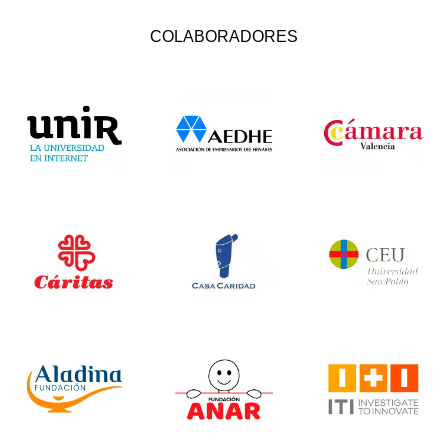
COLABORADORES