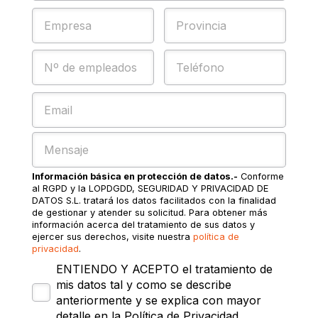
Información básica en protección de datos.-
Conforme
al RGPD y la LOPDGDD, SEGURIDAD Y PRIVACIDAD DE
DATOS S.L. tratará los datos facilitados con la finalidad
de gestionar y atender su solicitud. Para obtener más
información acerca del tratamiento de sus datos y
ejercer sus derechos, visite nuestra
política de
privacidad
.
ENTIENDO Y ACEPTO el tratamiento de
mis datos tal y como se describe
anteriormente y se explica con mayor
detalle en la Política de Privacidad.