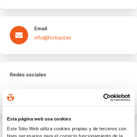
Email
info@forlopd.es
Redes sociales
Esta página web usa cookies
Este Sitio Web utiliza cookies propias y de terceros con
fines necesarios para el correcto funcionamiento de la