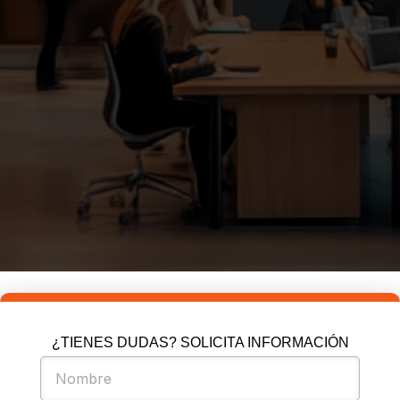
¿TIENES DUDAS? SOLICITA INFORMACIÓN