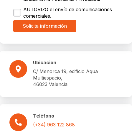
AUTORIZO el envío de comunicaciones
comerciales.
Ubicación
C/ Menorca 19, edificio Aqua
Multiespacio,
46023 Valencia
Teléfono
(+34) 963 122 868