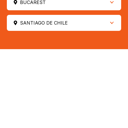
BUCAREST
SANTIAGO DE CHILE