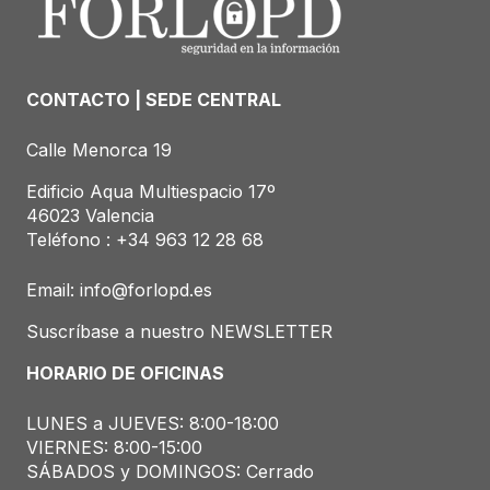
CONTACTO | SEDE CENTRAL
Calle Menorca 19
Edificio Aqua Multiespacio 17º
46023 Valencia
Teléfono : +34
963 12 28 68
Email:
info@forlopd.es
Suscríbase a nuestro NEWSLETTER
HORARIO DE OFICINAS
LUNES a JUEVES: 8:00-18:00
VIERNES: 8:00-15:00
SÁBADOS y DOMINGOS: Cerrado