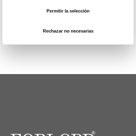
Permitir la selección
Rechazar no necesarias