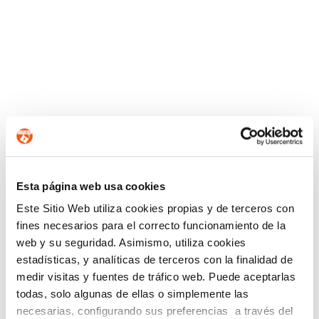
Esta página web usa cookies
Este Sitio Web utiliza cookies propias y de terceros con
COLABORADORES
fines necesarios para el correcto funcionamiento de la
web y su seguridad. Asimismo, utiliza cookies
estadísticas, y analíticas de terceros con la finalidad de
medir visitas y fuentes de tráfico web. Puede aceptarlas
todas, solo algunas de ellas o simplemente las
necesarias, configurando sus preferencias a través del