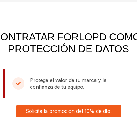
CONTRATAR FORLOPD COM
PROTECCIÓN DE DATOS
Protege el valor de tu marca y la
confianza de tu equipo.
Solicita la promoción del 10% de dto.