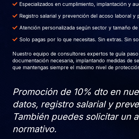
Especializados en cumplimiento, implantación y a
Registro salarial y prevención del acoso laboral y
Atención personalizada según sector y tamaño de 
Solo pagas por lo que necesitas. Sin extras. Sin s
Nuestro equipo de consultores expertos te guía paso 
documentación necesaria, implantando medidas de se
que mantengas siempre el máximo nivel de protección
Promoción de 10% dto en nues
datos, registro salarial y prev
También puedes solicitar un a
normativo.