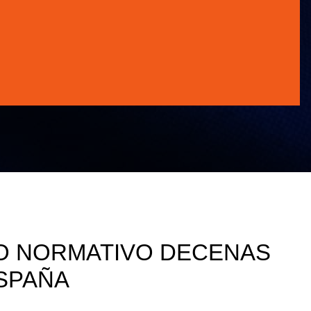
TO NORMATIVO DECENAS
SPAÑA