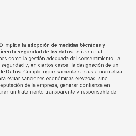
D implica la
adopción de medidas técnicas y
icen la seguridad de los datos
, así como el
nes como la gestión adecuada del consentimiento, la
 seguridad y, en ciertos casos, la designación de un
de Datos
. Cumplir rigurosamente con esta normativa
ra evitar sanciones económicas elevadas, sino
reputación de la empresa, generar confianza en
gurar un tratamiento transparente y responsable de