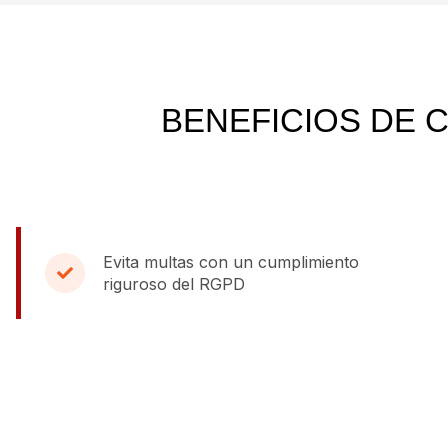
BENEFICIOS DE 
Evita multas con un cumplimiento
riguroso del RGPD