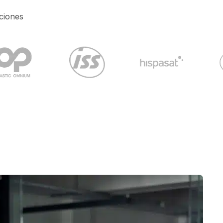
ciones