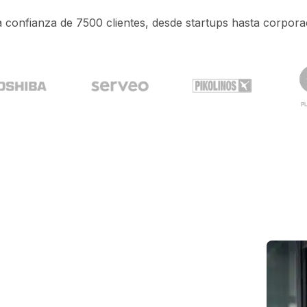
a confianza de 7500 clientes, desde startups hasta corpora