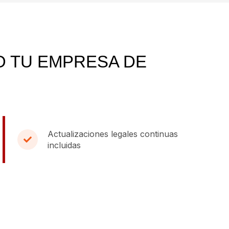
O TU EMPRESA DE
Actualizaciones legales continuas
incluidas