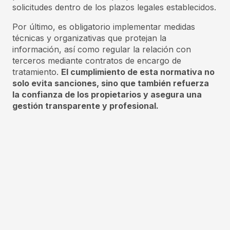
solicitudes dentro de los plazos legales establecidos.
Por último, es obligatorio implementar medidas
técnicas y organizativas que protejan la
información, así como regular la relación con
terceros mediante contratos de encargo de
tratamiento.
El cumplimiento de esta normativa no
solo evita sanciones, sino que también refuerza
la confianza de los propietarios y asegura una
gestión transparente y profesional.