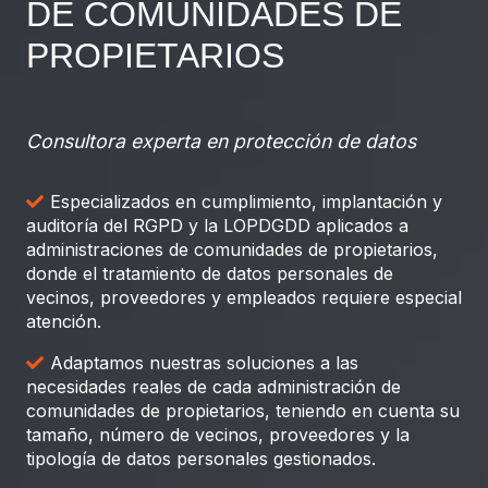
DE COMUNIDADES DE
PROPIETARIOS
Consultora experta en protección de datos
Especializados en cumplimiento, implantación y
auditoría del RGPD y la LOPDGDD aplicados a
administraciones de comunidades de propietarios,
donde el tratamiento de datos personales de
vecinos, proveedores y empleados requiere especial
atención.
Adaptamos nuestras soluciones a las
necesidades reales de cada administración de
comunidades de propietarios, teniendo en cuenta su
tamaño, número de vecinos, proveedores y la
tipología de datos personales gestionados.