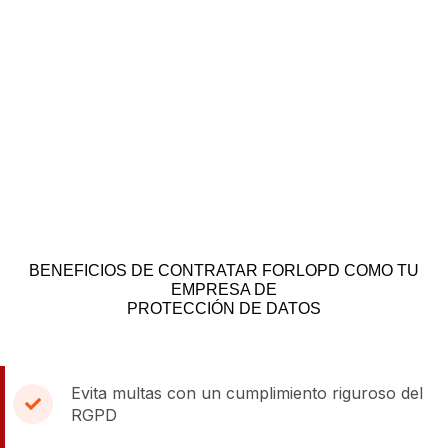
BENEFICIOS DE CONTRATAR FORLOPD COMO TU
EMPRESA DE
PROTECCIÓN DE DATOS
Evita multas con un cumplimiento riguroso del
RGPD