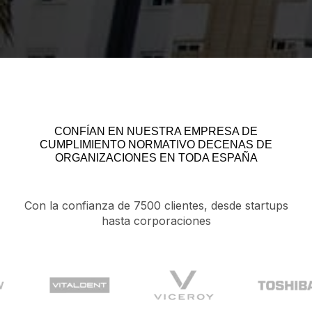
CONFÍAN EN NUESTRA EMPRESA DE
CUMPLIMIENTO NORMATIVO DECENAS DE
ORGANIZACIONES EN TODA ESPAÑA
Con la confianza de 7500 clientes, desde startups
hasta corporaciones