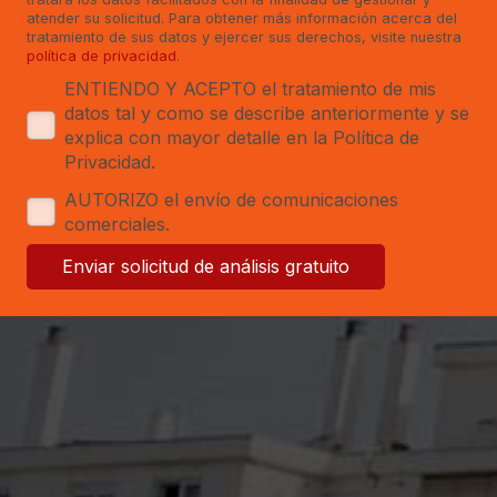
atender su solicitud. Para obtener más información acerca del
tratamiento de sus datos y ejercer sus derechos, visite nuestra
política de privacidad
.
ENTIENDO Y ACEPTO el tratamiento de mis
datos tal y como se describe anteriormente y se
explica con mayor detalle en la Política de
Privacidad.
AUTORIZO el envío de comunicaciones
comerciales.