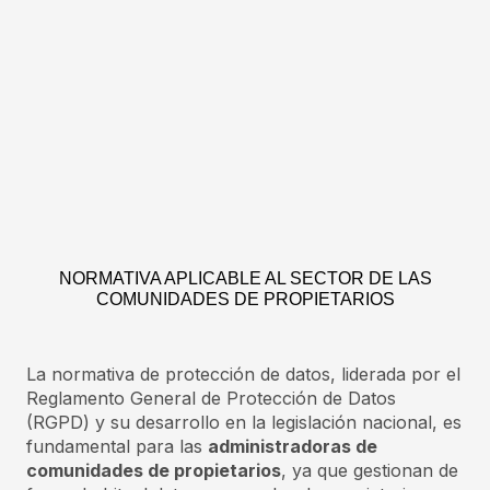
NORMATIVA APLICABLE AL SECTOR DE LAS
COMUNIDADES DE PROPIETARIOS
La normativa de protección de datos, liderada por el
Reglamento General de Protección de Datos
(RGPD) y su desarrollo en la legislación nacional, es
fundamental para las
administradoras de
comunidades de propietarios
, ya que gestionan de