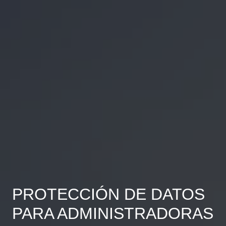
PROTECCIÓN DE DATOS
PARA ADMINISTRADORAS