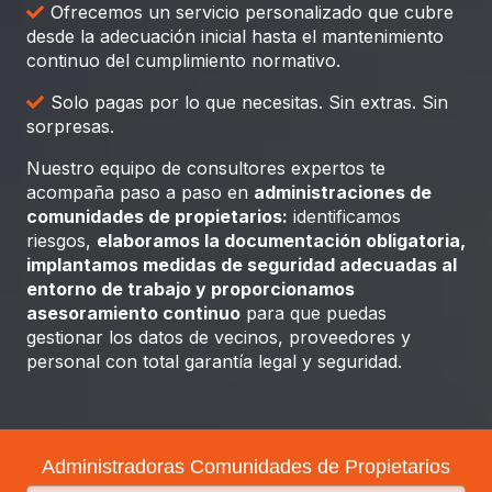
Ofrecemos un servicio personalizado que cubre
desde la adecuación inicial hasta el mantenimiento
continuo del cumplimiento normativo.
Solo pagas por lo que necesitas. Sin extras. Sin
sorpresas.
Nuestro equipo de consultores expertos te
acompaña paso a paso en
administraciones de
comunidades de propietarios:
identificamos
riesgos,
elaboramos la documentación obligatoria,
implantamos medidas de seguridad adecuadas al
entorno de trabajo y proporcionamos
asesoramiento continuo
para que puedas
gestionar los datos de vecinos, proveedores y
personal con total garantía legal y seguridad.
Administradoras Comunidades de Propietarios