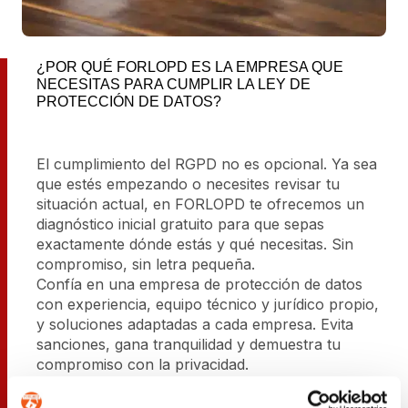
¿POR QUÉ FORLOPD ES LA EMPRESA QUE
NECESITAS PARA CUMPLIR LA LEY DE
PROTECCIÓN DE DATOS?
El cumplimiento del RGPD no es opcional. Ya sea
que estés empezando o necesites revisar tu
situación actual, en FORLOPD te ofrecemos un
diagnóstico inicial gratuito para que sepas
exactamente dónde estás y qué necesitas. Sin
compromiso, sin letra pequeña.
Confía en una empresa de protección de datos
con experiencia, equipo técnico y jurídico propio,
y soluciones adaptadas a cada empresa. Evita
sanciones, gana tranquilidad y demuestra tu
compromiso con la privacidad.