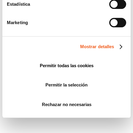
Estadística
Marketing
Mostrar detalles
Permitir todas las cookies
Permitir la selección
Rechazar no necesarias