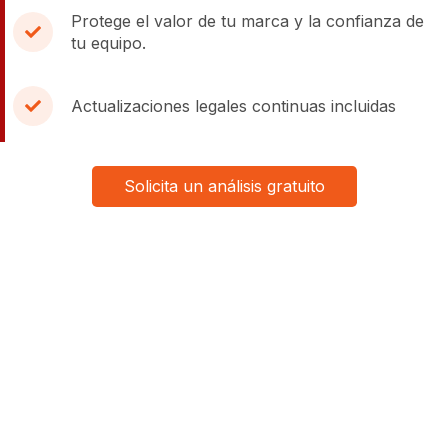
Protege el valor de tu marca y la confianza de
tu equipo.
Actualizaciones legales continuas incluidas
Solicita un análisis gratuito