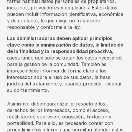
forma habitual datos personales de propietarios,
inquilinos, proveedores y empleados. Estos datos
pueden incluir información identificativa, económica
y de contacto, lo que exige un tratamiento
responsable y conforme a la ley.
Las administradoras deben aplicar principios
clave como la minimización de datos, la limitación
de la finalidad y la responsabilidad proactiva
,
asegurando que solo se tratan los datos necesarios
para la gestión de la comunidad. También es
imprescindible informar de forma clara a los
interesados sobre el uso de sus datos, la base
jurídica del tratamiento y, cuando proceda, recabar
su consentimiento.
Asimismo, deben garantizar el respeto a los
derechos de los interesados, como el acceso,
rectificación, supresión, oposición, limitación y
portabilidad. Para ello, es necesario contar con
procedimientos internos que permitan atender estas