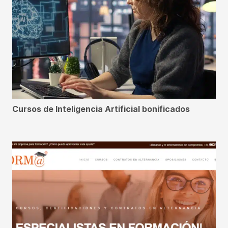
Cursos de Inteligencia Artificial bonificados