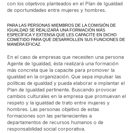
con los objetivos planteados en el Plan de Igualdad
de oportunidades entre mujeres y hombres.
PARA LAS PERSONAS MIEMBROS DE LA COMISIÓN DE
IGUALDAD SE REALIZARÁ UNA FORMACIÓN MÁS
ESPECÍFICA Y EXTENSA QUE LES CAPACITE EN DICHO
COMETIDO PARA QUE DESARROLLEN SUS FUNCIONES DE
MANERA EFICAZ.
En el caso de empresas que necesiten una persona
Agente de Igualdad, ésta realizará una formación
más concreta que la capacite para promover la
igualdad en la organización. Que sepa impulsar las
políticas de igualdad y pueda elaborar e implantar el
Plan de Igualdad pertinente. Buscando provocar
cambios culturales en la empresa que promuevan el
respeto y la igualdad de trato entre mujeres y
hombres. Las personas objetivo de estas
formaciones son las pertenecientes a
departamentos de recursos humanos o de
responsabilidad social corporativa.