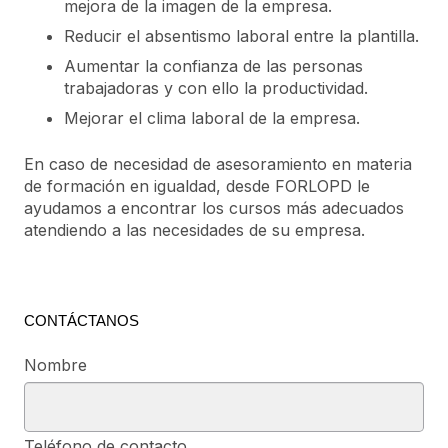
mejora de la imagen de la empresa.
Reducir el absentismo laboral entre la plantilla.
Aumentar la confianza de las personas
trabajadoras y con ello la productividad.
Mejorar el clima laboral de la empresa.
En caso de necesidad de asesoramiento en materia
de formación en igualdad, desde FORLOPD le
ayudamos a encontrar los cursos más adecuados
atendiendo a las necesidades de su empresa.
CONTÁCTANOS
Nombre
Teléfono de contacto