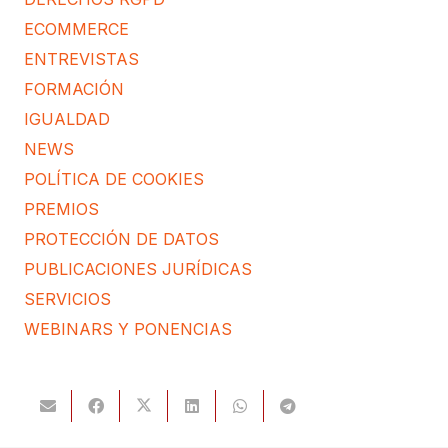
ECOMMERCE
ENTREVISTAS
FORMACIÓN
IGUALDAD
NEWS
POLÍTICA DE COOKIES
PREMIOS
PROTECCIÓN DE DATOS
PUBLICACIONES JURÍDICAS
SERVICIOS
WEBINARS Y PONENCIAS