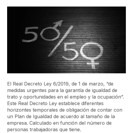
El Real Decreto Ley 6/2019, de 1 de marzo, “de
medidas urgentes para la garantía de igualdad de
trato y oportunidades en el empleo y la ocupación”.
Este Real Decreto Ley establece diferentes
horizontes temporales de obligación de contar con
un Plan de Igualdad de acuerdo al tamaño de la
empresa. Calculado en función del número de
personas trabajadoras que tiene.