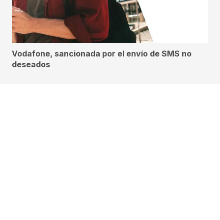
Vodafone, sancionada por el envío de SMS no
deseados