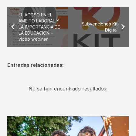
EL ACOSO EN EL
ÁMBITO LABORAL Y
Subvenciones Kit
LA IMPORTANCIA DE
Digital
LA EDUCACIÓN –
vídeo webinar
Entradas relacionadas:
No se han encontrado resultados.