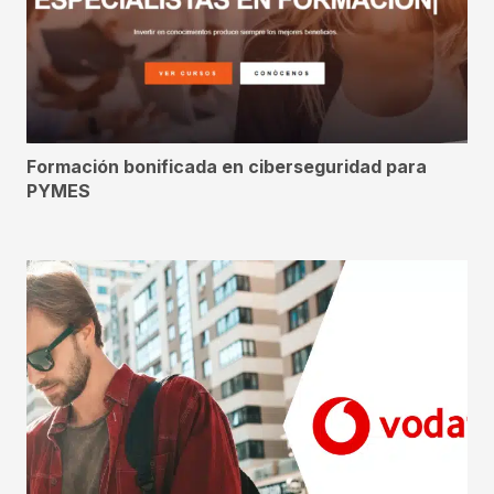
Formación bonificada en ciberseguridad para
PYMES