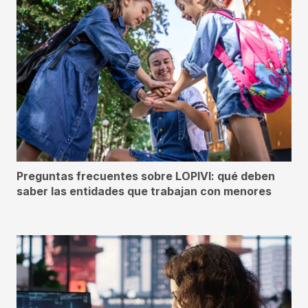
Preguntas frecuentes sobre LOPIVI: qué deben
saber las entidades que trabajan con menores