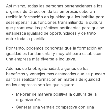
Así mismo, todas las personas pertenecientes a los
órganos de Dirección de las empresas deberán
recibir la formación en igualdad que les habilite para
desempeñar sus funciones transmitiendo la cultura
que promueva las prácticas pertinentes para que se
establezca igualdad de oportunidades y de trato
entre toda la plantilla.
Por tanto, podemos concretar que la formación en
igualdad es fundamental y muy útil para establecer
una empresa más diversa e inclusiva.
Además de la obligatoriedad, algunos de los
beneficios y ventajas más destacadas que se pueden
dar tras realizar formación en materia de igualdad
en las empresas son las que siguen:
Mejorar de manera positiva la cultura de la
organización.
Generar una ventaja competitiva con una