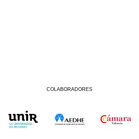
COLABORADORES