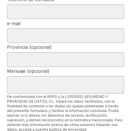
e-mail
Provincia (opcional)
Mensaje (opcional)
De conformidad con el RGPD y la LOPDGDD, SEGURIDAD Y
PRIVACIDAD DE DATOS, S.L. tratará los datos facilitados, con la
finalidad de contestar a las dudas y/o quejas planteadas a través
del presente formulario y facilitar la información solicitada. Podrá
ejercer, si lo desea, los derechos de acceso, rectificación,
supresión, y demás reconocidos en la normativa mencionada. Para
obtener más información acerca de cómo estamos tratando sus
datos, acceda a nuestra política de privacidad.