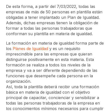
De esta forma, a partir del 7/03/2022, todas las
empresas de más de 50 personas en plantilla están
obligadas a tener implantado un Plan de Igualdad.
Además, dichas empresas tienen la obligación de
formar a todas las personas trabajadoras que
conforman su plantilla en materia de igualdad.
La formación en materia de igualdad forma parte de
los
Planes de Igualdad
y es un requisito
imprescindible para las empresas que quieran
distinguirse positivamente en esta materia. Esta
formación se realiza a todos los niveles de la
empresa y va a ser diferente dependiendo de las
funciones que desempeñe cada persona en la
organización.
Así, toda la plantilla deberá recibir una formación
básica en materia de igualdad con el objetivo
principal de capacitar, concienciar y sensibilizar a
todas las personas trabajadoras de la empresa en
los conocimientos mínimos necesarios para cumplir