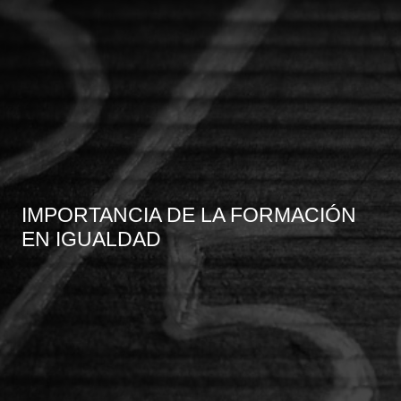
IMPORTANCIA DE LA FORMACIÓN
EN IGUALDAD