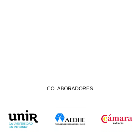
COLABORADORES