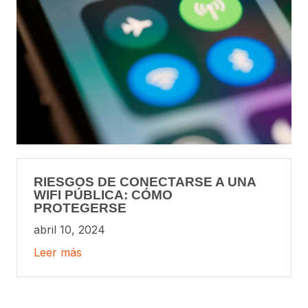
RIESGOS DE CONECTARSE A UNA
WIFI PÚBLICA: CÓMO
PROTEGERSE
abril 10, 2024
Leer más