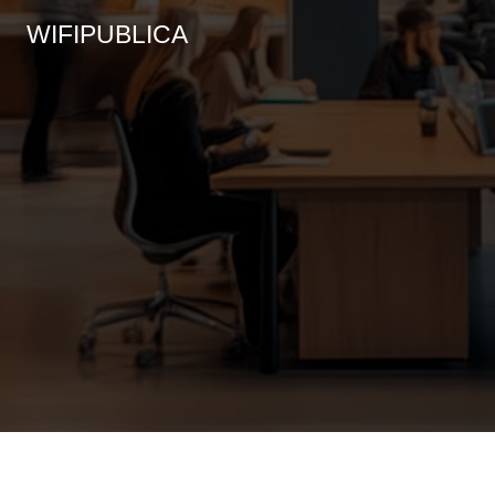
WIFIPUBLICA