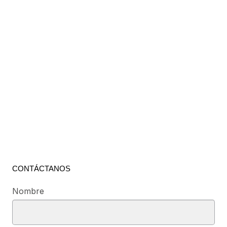
CONTÁCTANOS
Nombre