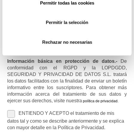
Permitir todas las cookies
Recibirás un correo para confirmar la suscripción
Permitir la selección
Nombre (opcional)
Rechazar no necesarias
Información básica en protección de datos.-
De
conformidad con el RGPD y la LOPDGDD,
SEGURIDAD Y PRIVACIDAD DE DATOS S.L. tratará
los datos facilitados con la finalidad de enviar un boletín
informativo entre los suscriptores. Para obtener más
información acerca del tratamiento de sus datos y
ejercer sus derechos, visite nuestra
política de privacidad
.
ENTIENDO Y ACEPTO el tratamiento de mis
datos tal y como se describe anteriormente y se explica
con mayor detalle en la Política de Privacidad.