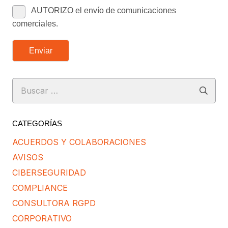
AUTORIZO el envío de comunicaciones
comerciales.
Enviar
Buscar:
CATEGORÍAS
ACUERDOS Y COLABORACIONES
AVISOS
CIBERSEGURIDAD
COMPLIANCE
CONSULTORA RGPD
CORPORATIVO