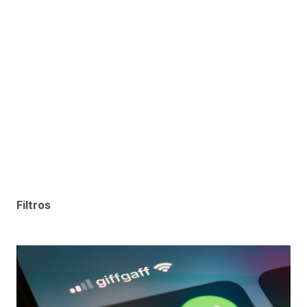
Filtros