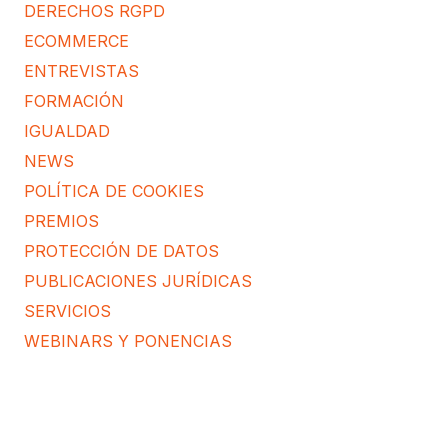
DERECHOS RGPD
ECOMMERCE
ENTREVISTAS
FORMACIÓN
IGUALDAD
NEWS
POLÍTICA DE COOKIES
PREMIOS
PROTECCIÓN DE DATOS
PUBLICACIONES JURÍDICAS
SERVICIOS
WEBINARS Y PONENCIAS