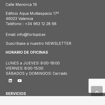
Calle Menorca 19
Edificio Aqua Multiespacio 17º
46023 Valencia
Teléfono : +34
963 12 28 68
Email:
info@forlopd.es
Suscríbase a nuestro NEWSLETTER
HORARIO DE OFICINAS
LUNES a JUEVES: 8:00-18:00
VIERNES: 8:00-15:00
SÁBADOS y DOMINGOS: Cerrado
SERVICIOS
Consultoría RGPD