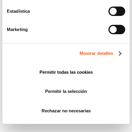
Estadística
Marketing
COLABORADORES
Mostrar detalles
Permitir todas las cookies
Permitir la selección
Rechazar no necesarias