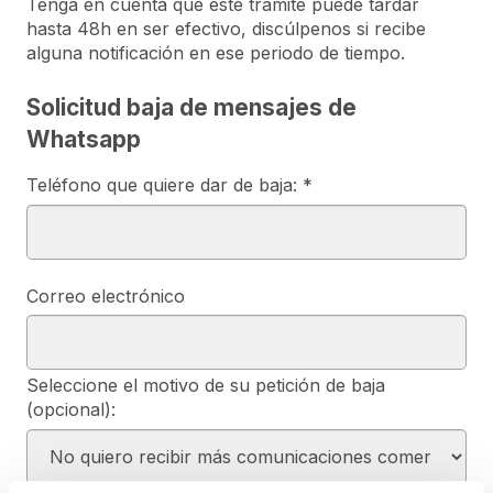
Tenga en cuenta que este trámite puede tardar
hasta 48h en ser efectivo, discúlpenos si recibe
alguna notificación en ese periodo de tiempo.
Solicitud baja de mensajes de
Whatsapp
Teléfono que quiere dar de baja: *
Correo electrónico
Seleccione el motivo de su petición de baja
(opcional):