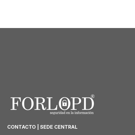
CONTACTO | SEDE CENTRAL