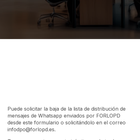
Puede solicitar la baja de la lista de distribución de
mensajes de Whatsapp enviados por FORLOPD
desde este formulario o solicitándolo en el correo
infodpo@forlopd.es.